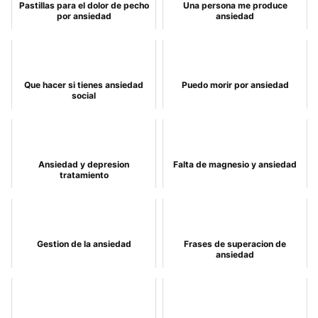
Pastillas para el dolor de pecho
Una persona me produce
por ansiedad
ansiedad
Que hacer si tienes ansiedad
Puedo morir por ansiedad
social
Ansiedad y depresion
Falta de magnesio y ansiedad
tratamiento
Gestion de la ansiedad
Frases de superacion de
ansiedad