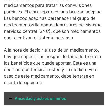
medicamentos para tratar las convulsiones
parciales. El clorazepato es una benzodiacepina.
Las benzodiacepinas pertenecen al grupo de
medicamentos llamados depresores del sistema
nervioso central (SNC), que son medicamentos
que ralentizan el sistema nervioso.
A la hora de decidir el uso de un medicamento,
hay que sopesar los riesgos de tomarlo frente a
los beneficios que puede aportar. Esta es una
decisión que tomarán usted y su médico. En el
caso de este medicamento, debe tenerse en
cuenta lo siguiente:
➞
Ansiedad y estres en niños