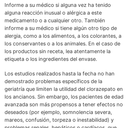
Informe a su médico si alguna vez ha tenido
alguna reacción inusual o alérgica a este
medicamento o a cualquier otro. También
informe a su médico si tiene algún otro tipo de
alergia, como a los alimentos, a los colorantes, a
los conservantes o a los animales. En el caso de
los productos sin receta, lea atentamente la
etiqueta o los ingredientes del envase.
Los estudios realizados hasta la fecha no han
demostrado problemas específicos de la
geriatría que limiten la utilidad del clorazepato en
los ancianos. Sin embargo, los pacientes de edad
avanzada son más propensos a tener efectos no
deseados (por ejemplo, somnolencia severa,
mareos, confusión, torpeza o inestabilidad) y
problemas renales, hepáticos o cardíacos, que