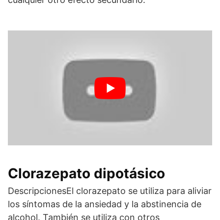
Clorazepato dipotásico
DescripcionesEl clorazepato se utiliza para aliviar
los síntomas de la ansiedad y la abstinencia de
alcohol. También se utiliza con otros