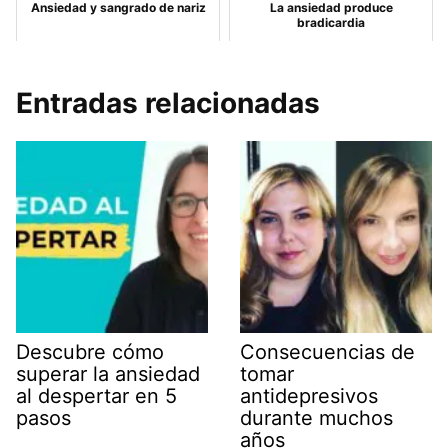
Ansiedad y sangrado de nariz
La ansiedad produce
bradicardia
Entradas relacionadas
Descubre cómo
Consecuencias de
superar la ansiedad
tomar
al despertar en 5
antidepresivos
pasos
durante muchos
años