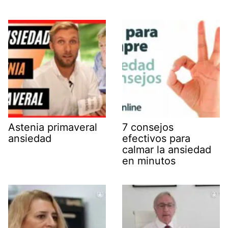
Astenia primaveral
7 consejos
ansiedad
efectivos para
calmar la ansiedad
en minutos