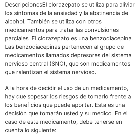
DescripcionesEl clorazepato se utiliza para aliviar
los síntomas de la ansiedad y la abstinencia de
alcohol. También se utiliza con otros
medicamentos para tratar las convulsiones
parciales. El clorazepato es una benzodiacepina.
Las benzodiacepinas pertenecen al grupo de
medicamentos llamados depresores del sistema
nervioso central (SNC), que son medicamentos
que ralentizan el sistema nervioso.
A la hora de decidir el uso de un medicamento,
hay que sopesar los riesgos de tomarlo frente a
los beneficios que puede aportar. Esta es una
decisión que tomarán usted y su médico. En el
caso de este medicamento, debe tenerse en
cuenta lo siguiente: