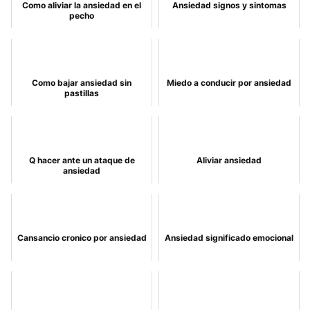
Como aliviar la ansiedad en el
Ansiedad signos y sintomas
pecho
Como bajar ansiedad sin
Miedo a conducir por ansiedad
pastillas
Q hacer ante un ataque de
Aliviar ansiedad
ansiedad
Cansancio cronico por ansiedad
Ansiedad significado emocional