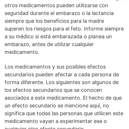
otros medicamentos pueden utilizarse con
seguridad durante el embarazo o la lactancia
siempre que los beneficios para la madre
superen los riesgos para el feto. Informe siempre
a su médico si está embarazada o planea un
embarazo, antes de utilizar cualquier
medicamento.
Los medicamentos y sus posibles efectos
secundarios pueden afectar a cada persona de
forma diferente. Los siguientes son algunos de
los efectos secundarios que se conocen
asociados a este medicamento. El hecho de que
un efecto secundario se mencione aquí, no
significa que todas las personas que utilicen este
medicamento vayan a experimentar ese o
cualquier otro efecto secundario.