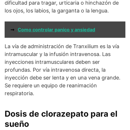
dificultad para tragar, urticaria o hinchazón de
los ojos, los labios, la garganta o la lengua.
➞
Como controlar panico y ansiedad
La vía de administración de Tranxilium es la vía
intramuscular y la infusión intravenosa. Las
inyecciones intramusculares deben ser
profundas. Por vía intravenosa directa, la
inyección debe ser lenta y en una vena grande.
Se requiere un equipo de reanimación
respiratoria.
Dosis de clorazepato para el
sueño