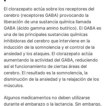
El clorazepato actúa sobre los receptores del
cerebro (receptores GABA) provocando la
liberación de una sustancia química llamada
GABA (ácido gamma amino butírico). El GABA es
una de las principales sustancias químicas
inhibidoras del cerebro que interviene en la
inducción de la somnolencia y el control de la
ansiedad y los ataques. El clorazepato actúa
aumentando la actividad del GABA, reduciendo
así el funcionamiento de ciertas áreas del
cerebro. El resultado es la somnolencia, la
disminución de la ansiedad y la relajación de los
músculos.
Algunos medicamentos no deben utilizarse
durante el embarazo o la lactancia. Sin embargo,