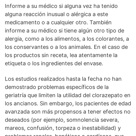
Informe a su médico si alguna vez ha tenido
alguna reacción inusual o alérgica a este
medicamento o a cualquier otro. También
informe a su médico si tiene algún otro tipo de
alergia, como a los alimentos, a los colorantes, a
los conservantes o a los animales. En el caso de
los productos sin receta, lea atentamente la
etiqueta o los ingredientes del envase.
Los estudios realizados hasta la fecha no han
demostrado problemas específicos de la
geriatría que limiten la utilidad del clorazepato en
los ancianos. Sin embargo, los pacientes de edad
avanzada son más propensos a tener efectos no
deseados (por ejemplo, somnolencia severa,
mareos, confusión, torpeza o inestabilidad) y