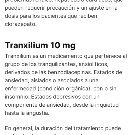
pueden requerir precaución y un ajuste en la
dosis para los pacientes que reciben
clorazepato.
Tranxilium 10 mg
Tranxilium es un medicamento que pertenece al
grupo de los tranquilizantes, ansiolíticos,
derivados de las benzodiacepinas. Estados de
ansiedad, aislados o asociados a una
enfermedad (condición orgánica), con o sin
insomnio. Estados depresivos con un
componente de ansiedad, desde la inquietud
hasta la angustia.
En general, la duración del tratamiento puede