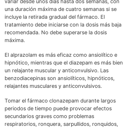
variar desde unos días hasta dos semanas, con
una duración máxima de cuatro semanas si se
incluye la retirada gradual del fármaco. El
tratamiento debe iniciarse con la dosis más baja
recomendada. No debe superarse la dosis
máxima.
El alprazolam es más eficaz como ansiolítico e
hipnótico, mientras que el diazepam es más bien
un relajante muscular y anticonvulsivo. Las
benzodiacepinas son ansiolíticos, hipnóticos,
relajantes musculares y anticonvulsivos.
Tomar el fármaco clonazepam durante largos
periodos de tiempo puede provocar efectos
secundarios graves como problemas
respiratorios, ronquera, sarpullidos, ronquidos,