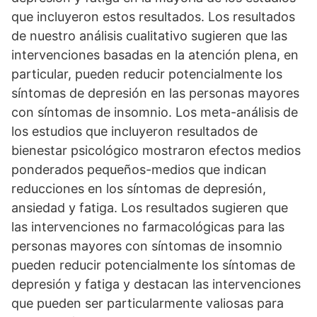
que incluyeron estos resultados. Los resultados
de nuestro análisis cualitativo sugieren que las
intervenciones basadas en la atención plena, en
particular, pueden reducir potencialmente los
síntomas de depresión en las personas mayores
con síntomas de insomnio. Los meta-análisis de
los estudios que incluyeron resultados de
bienestar psicológico mostraron efectos medios
ponderados pequeños-medios que indican
reducciones en los síntomas de depresión,
ansiedad y fatiga. Los resultados sugieren que
las intervenciones no farmacológicas para las
personas mayores con síntomas de insomnio
pueden reducir potencialmente los síntomas de
depresión y fatiga y destacan las intervenciones
que pueden ser particularmente valiosas para