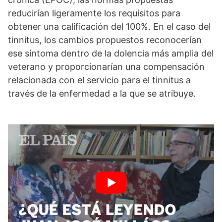
reducirían ligeramente los requisitos para
obtener una calificación del 100%. En el caso del
tinnitus, los cambios propuestos reconocerían
ese síntoma dentro de la dolencia más amplia del
veterano y proporcionarían una compensación
relacionada con el servicio para el tinnitus a
través de la enfermedad a la que se atribuye.