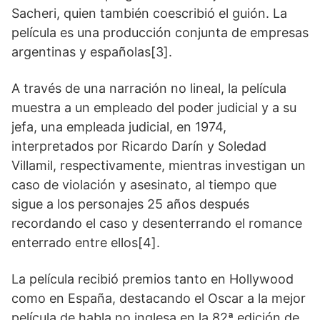
Sacheri, quien también coescribió el guión. La
película es una producción conjunta de empresas
argentinas y españolas[3].
A través de una narración no lineal, la película
muestra a un empleado del poder judicial y a su
jefa, una empleada judicial, en 1974,
interpretados por Ricardo Darín y Soledad
Villamil, respectivamente, mientras investigan un
caso de violación y asesinato, al tiempo que
sigue a los personajes 25 años después
recordando el caso y desenterrando el romance
enterrado entre ellos[4].
La película recibió premios tanto en Hollywood
como en España, destacando el Oscar a la mejor
película de habla no inglesa en la 82ª edición de