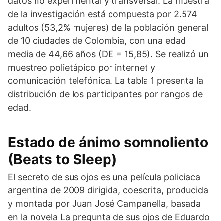
datos no experimental y transversal. La muestra
de la investigación está compuesta por 2.574
adultos (53,2% mujeres) de la población general
de 10 ciudades de Colombia, con una edad
media de 44,66 años (DE = 15,85). Se realizó un
muestreo polietápico por internet y
comunicación telefónica. La tabla 1 presenta la
distribución de los participantes por rangos de
edad.
Estado de ánimo somnoliento
(Beats to Sleep)
El secreto de sus ojos es una película policiaca
argentina de 2009 dirigida, coescrita, producida
y montada por Juan José Campanella, basada
en la novela La pregunta de sus ojos de Eduardo