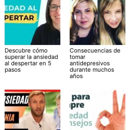
Descubre cómo
Consecuencias de
superar la ansiedad
tomar
al despertar en 5
antidepresivos
pasos
durante muchos
años