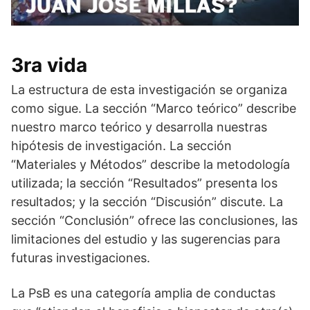
3ra vida
La estructura de esta investigación se organiza
como sigue. La sección “Marco teórico” describe
nuestro marco teórico y desarrolla nuestras
hipótesis de investigación. La sección
“Materiales y Métodos” describe la metodología
utilizada; la sección “Resultados” presenta los
resultados; y la sección “Discusión” discute. La
sección “Conclusión” ofrece las conclusiones, las
limitaciones del estudio y las sugerencias para
futuras investigaciones.
La PsB es una categoría amplia de conductas