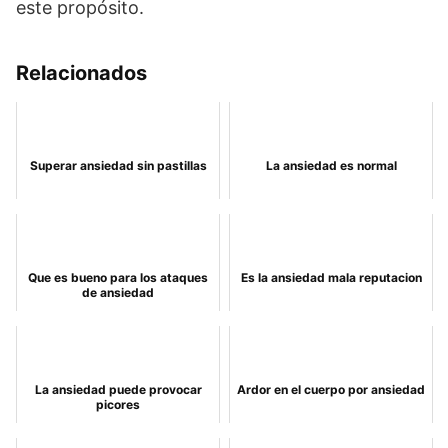
este propósito.
Relacionados
Superar ansiedad sin pastillas
La ansiedad es normal
Que es bueno para los ataques
Es la ansiedad mala reputacion
de ansiedad
La ansiedad puede provocar
Ardor en el cuerpo por ansiedad
picores