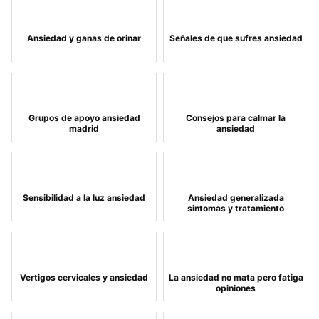
Ansiedad y ganas de orinar
Señales de que sufres ansiedad
Grupos de apoyo ansiedad
Consejos para calmar la
madrid
ansiedad
Sensibilidad a la luz ansiedad
Ansiedad generalizada
sintomas y tratamiento
Vertigos cervicales y ansiedad
La ansiedad no mata pero fatiga
opiniones