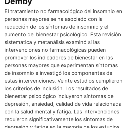
Demby
El tratamiento no farmacológico del insomnio en
personas mayores se ha asociado con la
reducción de los síntomas de insomnio y el
aumento del bienestar psicológico. Esta revisión
sistemática y metanálisis examinó si las
intervenciones no farmacológicas pueden
promover los indicadores de bienestar en las
personas mayores que experimentan síntomas
de insomnio e investigó los componentes de
estas intervenciones. Veinte estudios cumplieron
los criterios de inclusión. Los resultados de
bienestar psicológico incluyeron síntomas de
depresión, ansiedad, calidad de vida relacionada
con la salud mental y fatiga. Las intervenciones
redujeron significativamente los síntomas de
depresión y fatiga en la mayoría de los estudios