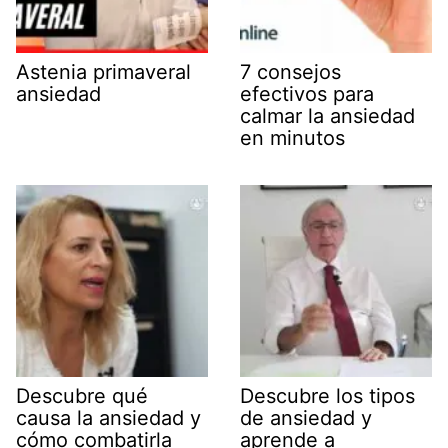
Astenia primaveral
7 consejos
ansiedad
efectivos para
calmar la ansiedad
en minutos
Descubre qué
Descubre los tipos
causa la ansiedad y
de ansiedad y
cómo combatirla
aprende a