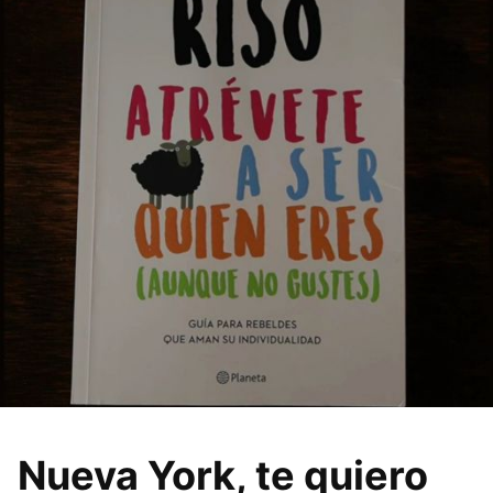
Nueva York, te quiero