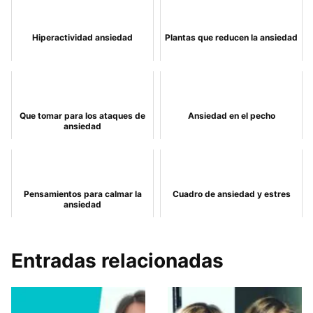
Hiperactividad ansiedad
Plantas que reducen la ansiedad
Que tomar para los ataques de
Ansiedad en el pecho
ansiedad
Pensamientos para calmar la
Cuadro de ansiedad y estres
ansiedad
Entradas relacionadas