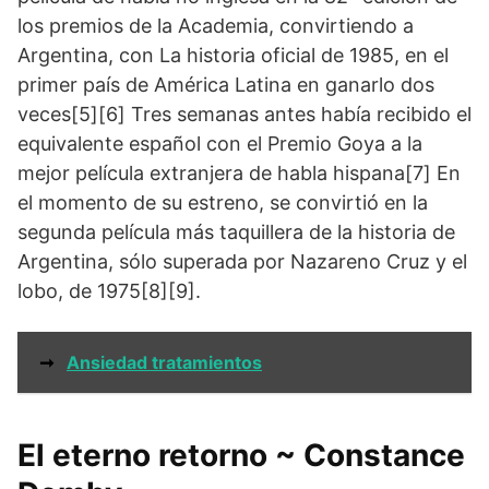
los premios de la Academia, convirtiendo a
Argentina, con La historia oficial de 1985, en el
primer país de América Latina en ganarlo dos
veces[5][6] Tres semanas antes había recibido el
equivalente español con el Premio Goya a la
mejor película extranjera de habla hispana[7] En
el momento de su estreno, se convirtió en la
segunda película más taquillera de la historia de
Argentina, sólo superada por Nazareno Cruz y el
lobo, de 1975[8][9].
➞
Ansiedad tratamientos
El eterno retorno ~ Constance