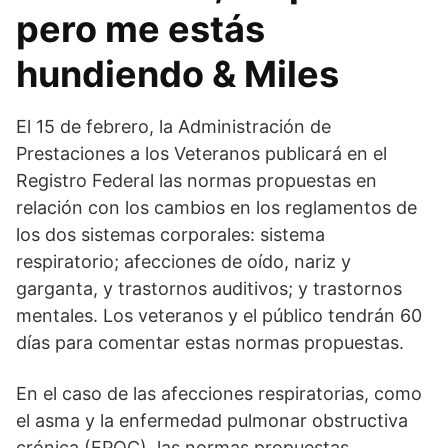
pero me estás
hundiendo & Miles
El 15 de febrero, la Administración de
Prestaciones a los Veteranos publicará en el
Registro Federal las normas propuestas en
relación con los cambios en los reglamentos de
los dos sistemas corporales: sistema
respiratorio; afecciones de oído, nariz y
garganta, y trastornos auditivos; y trastornos
mentales. Los veteranos y el público tendrán 60
días para comentar estas normas propuestas.
En el caso de las afecciones respiratorias, como
el asma y la enfermedad pulmonar obstructiva
crónica (EPOC), las normas propuestas