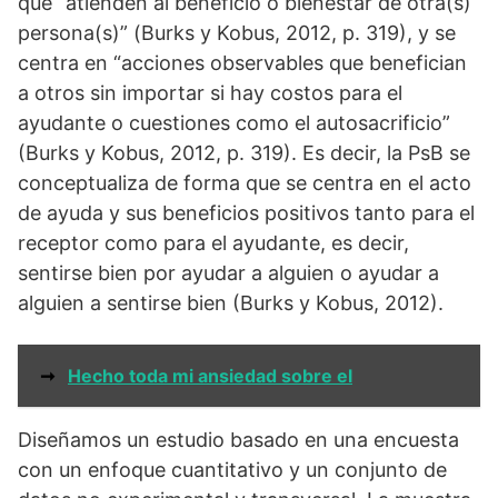
que “atienden al beneficio o bienestar de otra(s)
persona(s)” (Burks y Kobus, 2012, p. 319), y se
centra en “acciones observables que benefician
a otros sin importar si hay costos para el
ayudante o cuestiones como el autosacrificio”
(Burks y Kobus, 2012, p. 319). Es decir, la PsB se
conceptualiza de forma que se centra en el acto
de ayuda y sus beneficios positivos tanto para el
receptor como para el ayudante, es decir,
sentirse bien por ayudar a alguien o ayudar a
alguien a sentirse bien (Burks y Kobus, 2012).
➞
Hecho toda mi ansiedad sobre el
Diseñamos un estudio basado en una encuesta
con un enfoque cuantitativo y un conjunto de