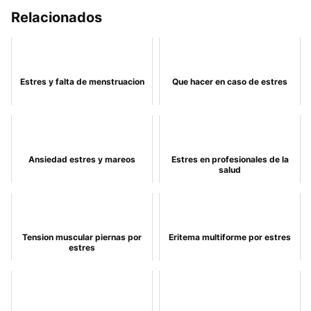
Relacionados
Estres y falta de menstruacion
Que hacer en caso de estres
Ansiedad estres y mareos
Estres en profesionales de la
salud
Tension muscular piernas por
Eritema multiforme por estres
estres