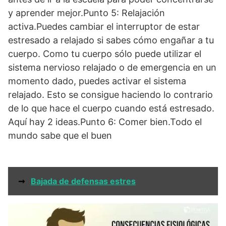
y aprender mejor.Punto 5: Relajación
activa.Puedes cambiar el interruptor de estar
estresado a relajado si sabes cómo engañar a tu
cuerpo. Como tu cuerpo sólo puede utilizar el
sistema nervioso relajado o de emergencia en un
momento dado, puedes activar el sistema
relajado. Esto se consigue haciendo lo contrario
de lo que hace el cuerpo cuando está estresado.
Aquí hay 2 ideas.Punto 6: Comer bien.Todo el
mundo sabe que el buen
➞
Bajada de defensas estres