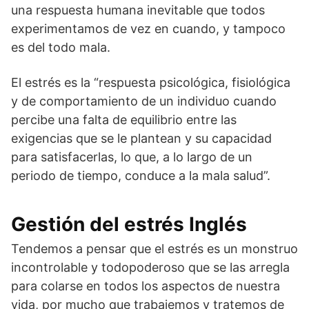
una respuesta humana inevitable que todos
experimentamos de vez en cuando, y tampoco
es del todo mala.
El estrés es la “respuesta psicológica, fisiológica
y de comportamiento de un individuo cuando
percibe una falta de equilibrio entre las
exigencias que se le plantean y su capacidad
para satisfacerlas, lo que, a lo largo de un
periodo de tiempo, conduce a la mala salud”.
Gestión del estrés Inglés
Tendemos a pensar que el estrés es un monstruo
incontrolable y todopoderoso que se las arregla
para colarse en todos los aspectos de nuestra
vida, por mucho que trabajemos y tratemos de