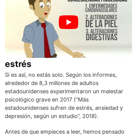
Consejos para controlar el
estrés
Si es así, no estás solo. Según los informes,
alrededor de 8,3 millones de adultos
estadounidenses experimentaron un malestar
psicológico grave en 2017 (“Más
estadounidenses sufren de estrés, ansiedad y
depresión, según un estudio”, 2018).
Antes de que empieces a leer, hemos pensado