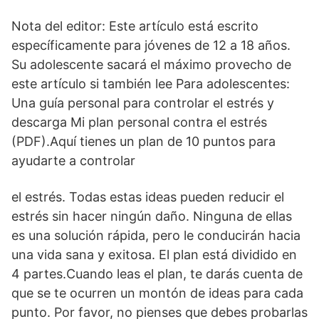
Nota del editor: Este artículo está escrito
específicamente para jóvenes de 12 a 18 años.
Su adolescente sacará el máximo provecho de
este artículo si también lee Para adolescentes:
Una guía personal para controlar el estrés y
descarga Mi plan personal contra el estrés
(PDF).Aquí tienes un plan de 10 puntos para
ayudarte a controlar
el estrés. Todas estas ideas pueden reducir el
estrés sin hacer ningún daño. Ninguna de ellas
es una solución rápida, pero le conducirán hacia
una vida sana y exitosa. El plan está dividido en
4 partes.Cuando leas el plan, te darás cuenta de
que se te ocurren un montón de ideas para cada
punto. Por favor, no pienses que debes probarlas