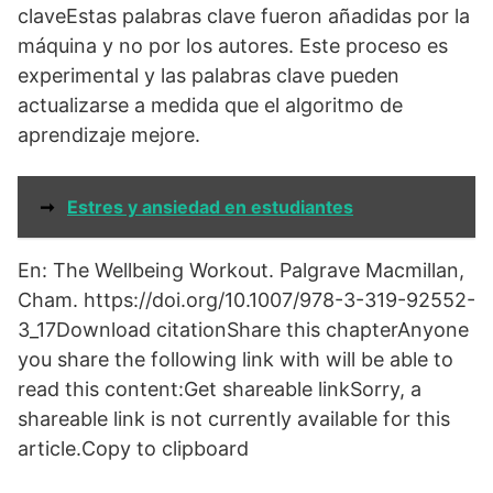
claveEstas palabras clave fueron añadidas por la
máquina y no por los autores. Este proceso es
experimental y las palabras clave pueden
actualizarse a medida que el algoritmo de
aprendizaje mejore.
➞
Estres y ansiedad en estudiantes
En: The Wellbeing Workout. Palgrave Macmillan,
Cham. https://doi.org/10.1007/978-3-319-92552-
3_17Download citationShare this chapterAnyone
you share the following link with will be able to
read this content:Get shareable linkSorry, a
shareable link is not currently available for this
article.Copy to clipboard