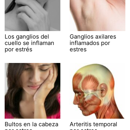
Los ganglios del
Ganglios axilares
cuello se inflaman
inflamados por
por estrés
estres
Bultos en la cabeza
Arteritis temporal