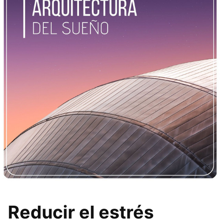
Reducir el estrés