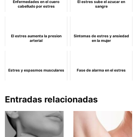
Enfermedades en el cuero
El estres sube el azucar en
cabelludo por estres
sangre
El estres aumenta la presion
Sintomas de estres y ansiedad
arterial
en la mujer
Estres y espasmos musculares
Fase de alarma en el estres
Entradas relacionadas