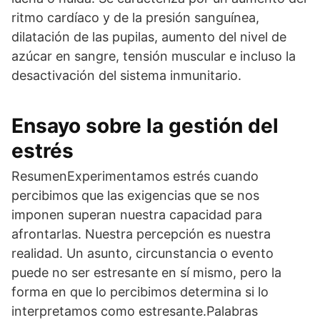
ritmo cardíaco y de la presión sanguínea,
dilatación de las pupilas, aumento del nivel de
azúcar en sangre, tensión muscular e incluso la
desactivación del sistema inmunitario.
Ensayo sobre la gestión del
estrés
ResumenExperimentamos estrés cuando
percibimos que las exigencias que se nos
imponen superan nuestra capacidad para
afrontarlas. Nuestra percepción es nuestra
realidad. Un asunto, circunstancia o evento
puede no ser estresante en sí mismo, pero la
forma en que lo percibimos determina si lo
interpretamos como estresante.Palabras