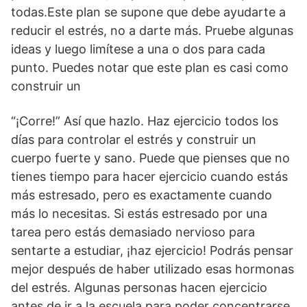
todas.Este plan se supone que debe ayudarte a
reducir el estrés, no a darte más. Pruebe algunas
ideas y luego limítese a una o dos para cada
punto. Puedes notar que este plan es casi como
construir un
“¡Corre!” Así que hazlo. Haz ejercicio todos los
días para controlar el estrés y construir un
cuerpo fuerte y sano. Puede que pienses que no
tienes tiempo para hacer ejercicio cuando estás
más estresado, pero es exactamente cuando
más lo necesitas. Si estás estresado por una
tarea pero estás demasiado nervioso para
sentarte a estudiar, ¡haz ejercicio! Podrás pensar
mejor después de haber utilizado esas hormonas
del estrés. Algunas personas hacen ejercicio
antes de ir a la escuela para poder concentrarse