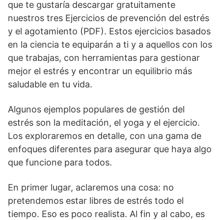
que te gustaría descargar gratuitamente
nuestros tres Ejercicios de prevención del estrés
y el agotamiento (PDF). Estos ejercicios basados
en la ciencia te equiparán a ti y a aquellos con los
que trabajas, con herramientas para gestionar
mejor el estrés y encontrar un equilibrio más
saludable en tu vida.
Algunos ejemplos populares de gestión del
estrés son la meditación, el yoga y el ejercicio.
Los exploraremos en detalle, con una gama de
enfoques diferentes para asegurar que haya algo
que funcione para todos.
En primer lugar, aclaremos una cosa: no
pretendemos estar libres de estrés todo el
tiempo. Eso es poco realista. Al fin y al cabo, es