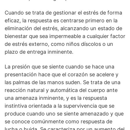
Cuando se trata de gestionar el estrés de forma
eficaz, la respuesta es centrarse primero en la
eliminación del estrés, alcanzando un estado de
bienestar que sea impermeable a cualquier factor
de estrés externo, como niños díscolos o un
plazo de entrega inminente.
La presión que se siente cuando se hace una
presentación hace que el corazón se acelere y
las palmas de las manos suden. Se trata de una
reacción natural y automática del cuerpo ante
una amenaza inminente, y es la respuesta
instintiva orientada a la supervivencia que se
produce cuando uno se siente amenazado y que
se conoce comúnmente como respuesta de
lucha o huida. Se caracteriza por un aumento del