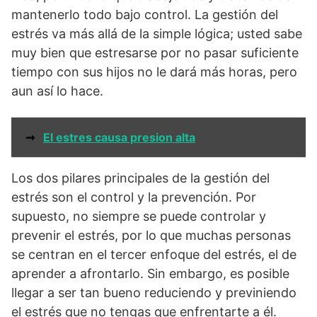
mantenerlo todo bajo control. La gestión del
estrés va más allá de la simple lógica; usted sabe
muy bien que estresarse por no pasar suficiente
tiempo con sus hijos no le dará más horas, pero
aun así lo hace.
➞
El estres causa presion alta
Los dos pilares principales de la gestión del
estrés son el control y la prevención. Por
supuesto, no siempre se puede controlar y
prevenir el estrés, por lo que muchas personas
se centran en el tercer enfoque del estrés, el de
aprender a afrontarlo. Sin embargo, es posible
llegar a ser tan bueno reduciendo y previniendo
el estrés que no tengas que enfrentarte a él.