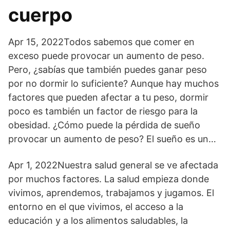
cuerpo
Apr 15, 2022Todos sabemos que comer en
exceso puede provocar un aumento de peso.
Pero, ¿sabías que también puedes ganar peso
por no dormir lo suficiente? Aunque hay muchos
factores que pueden afectar a tu peso, dormir
poco es también un factor de riesgo para la
obesidad. ¿Cómo puede la pérdida de sueño
provocar un aumento de peso? El sueño es un…
Apr 1, 2022Nuestra salud general se ve afectada
por muchos factores. La salud empieza donde
vivimos, aprendemos, trabajamos y jugamos. El
entorno en el que vivimos, el acceso a la
educación y a los alimentos saludables, la