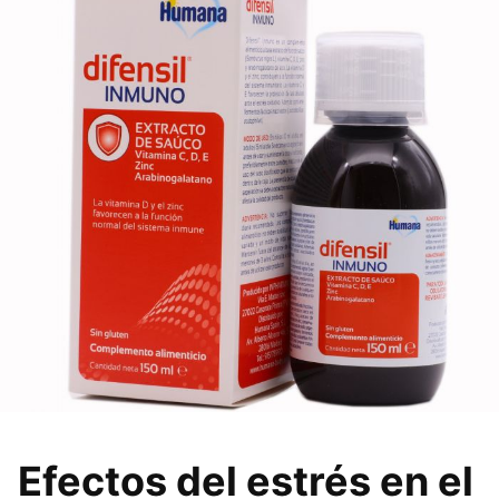
Efectos del estrés en el