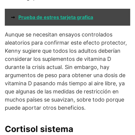
➞
Prueba de estres tarjeta grafica
Aunque se necesitan ensayos controlados
aleatorios para confirmar este efecto protector,
Kenny sugiere que todos los adultos deberían
considerar los suplementos de vitamina D
durante la crisis actual. Sin embargo, hay
argumentos de peso para obtener una dosis de
vitamina D pasando más tiempo al aire libre, ya
que algunas de las medidas de restricción en
muchos países se suavizan, sobre todo porque
puede aportar otros beneficios.
Cortisol sistema