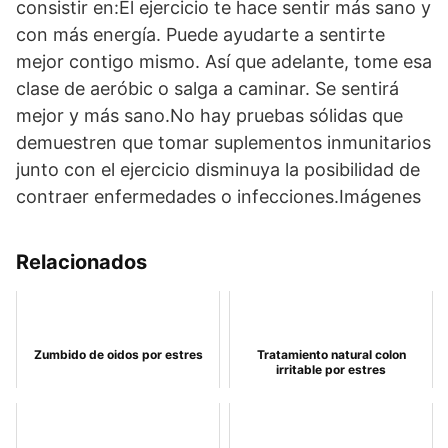
consistir en:El ejercicio te hace sentir más sano y
con más energía. Puede ayudarte a sentirte
mejor contigo mismo. Así que adelante, tome esa
clase de aeróbic o salga a caminar. Se sentirá
mejor y más sano.No hay pruebas sólidas que
demuestren que tomar suplementos inmunitarios
junto con el ejercicio disminuya la posibilidad de
contraer enfermedades o infecciones.Imágenes
Relacionados
Zumbido de oidos por estres
Tratamiento natural colon
irritable por estres