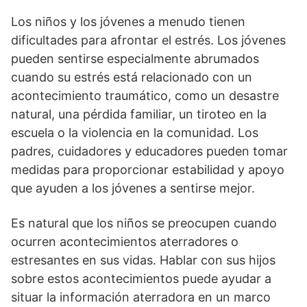
Los niños y los jóvenes a menudo tienen
dificultades para afrontar el estrés. Los jóvenes
pueden sentirse especialmente abrumados
cuando su estrés está relacionado con un
acontecimiento traumático, como un desastre
natural, una pérdida familiar, un tiroteo en la
escuela o la violencia en la comunidad. Los
padres, cuidadores y educadores pueden tomar
medidas para proporcionar estabilidad y apoyo
que ayuden a los jóvenes a sentirse mejor.
Es natural que los niños se preocupen cuando
ocurren acontecimientos aterradores o
estresantes en sus vidas. Hablar con sus hijos
sobre estos acontecimientos puede ayudar a
situar la información aterradora en un marco