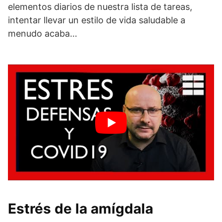
elementos diarios de nuestra lista de tareas,
intentar llevar un estilo de vida saludable a
menudo acaba…
Estrés de la amígdala