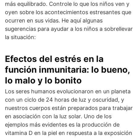
más equilibrado. Controle lo que los niños ven y
oyen sobre los acontecimientos estresantes que
ocurren en sus vidas. He aquí algunas
sugerencias para ayudar a los niños a sobrellevar
la situación:
Efectos del estrés en la
función inmunitaria: lo bueno,
lo malo y lo bonito
Los seres humanos evolucionaron en un planeta
con un ciclo de 24 horas de luz y oscuridad, y
nuestros cuerpos están preparados para trabajar
en asociación con la luz solar. Uno de los
ejemplos más evidentes es la producción de
vitamina D en la piel en respuesta a la exposición