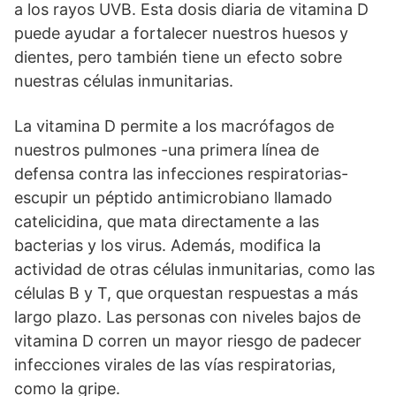
a los rayos UVB. Esta dosis diaria de vitamina D
puede ayudar a fortalecer nuestros huesos y
dientes, pero también tiene un efecto sobre
nuestras células inmunitarias.
La vitamina D permite a los macrófagos de
nuestros pulmones -una primera línea de
defensa contra las infecciones respiratorias-
escupir un péptido antimicrobiano llamado
catelicidina, que mata directamente a las
bacterias y los virus. Además, modifica la
actividad de otras células inmunitarias, como las
células B y T, que orquestan respuestas a más
largo plazo. Las personas con niveles bajos de
vitamina D corren un mayor riesgo de padecer
infecciones virales de las vías respiratorias,
como la gripe.