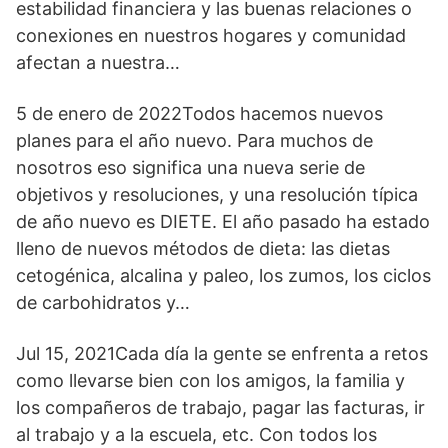
estabilidad financiera y las buenas relaciones o
conexiones en nuestros hogares y comunidad
afectan a nuestra…
5 de enero de 2022Todos hacemos nuevos
planes para el año nuevo. Para muchos de
nosotros eso significa una nueva serie de
objetivos y resoluciones, y una resolución típica
de año nuevo es DIETE. El año pasado ha estado
lleno de nuevos métodos de dieta: las dietas
cetogénica, alcalina y paleo, los zumos, los ciclos
de carbohidratos y…
Jul 15, 2021Cada día la gente se enfrenta a retos
como llevarse bien con los amigos, la familia y
los compañeros de trabajo, pagar las facturas, ir
al trabajo y a la escuela, etc. Con todos los