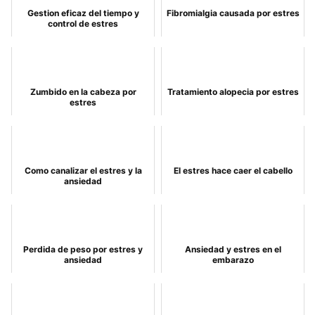
Gestion eficaz del tiempo y
Fibromialgia causada por estres
control de estres
Zumbido en la cabeza por
Tratamiento alopecia por estres
estres
Como canalizar el estres y la
El estres hace caer el cabello
ansiedad
Perdida de peso por estres y
Ansiedad y estres en el
ansiedad
embarazo