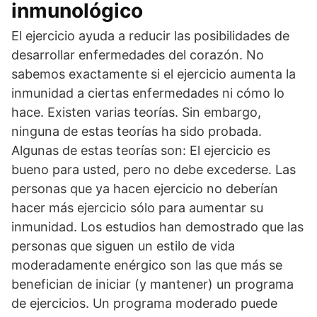
inmunológico
El ejercicio ayuda a reducir las posibilidades de
desarrollar enfermedades del corazón. No
sabemos exactamente si el ejercicio aumenta la
inmunidad a ciertas enfermedades ni cómo lo
hace. Existen varias teorías. Sin embargo,
ninguna de estas teorías ha sido probada.
Algunas de estas teorías son: El ejercicio es
bueno para usted, pero no debe excederse. Las
personas que ya hacen ejercicio no deberían
hacer más ejercicio sólo para aumentar su
inmunidad. Los estudios han demostrado que las
personas que siguen un estilo de vida
moderadamente enérgico son las que más se
benefician de iniciar (y mantener) un programa
de ejercicios. Un programa moderado puede