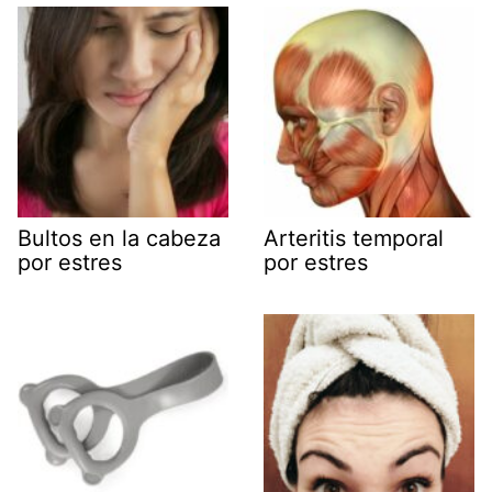
Bultos en la cabeza
Arteritis temporal
por estres
por estres