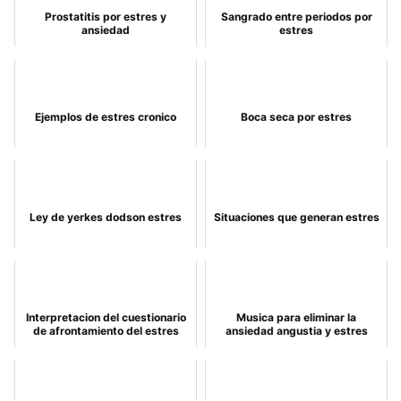
Prostatitis por estres y
Sangrado entre periodos por
ansiedad
estres
Ejemplos de estres cronico
Boca seca por estres
Ley de yerkes dodson estres
Situaciones que generan estres
Interpretacion del cuestionario
Musica para eliminar la
de afrontamiento del estres
ansiedad angustia y estres