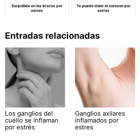
Sarpullido en los brazos por
Te puede doler el corazon por
estres
estres
Entradas relacionadas
Los ganglios del
Ganglios axilares
cuello se inflaman
inflamados por
por estrés
estres