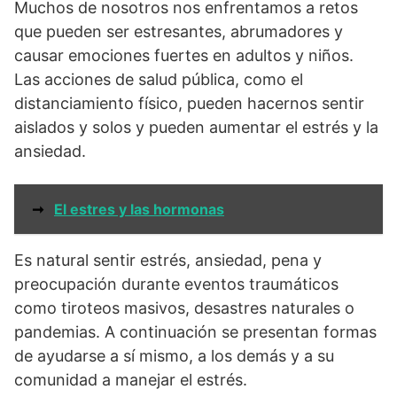
Muchos de nosotros nos enfrentamos a retos
que pueden ser estresantes, abrumadores y
causar emociones fuertes en adultos y niños.
Las acciones de salud pública, como el
distanciamiento físico, pueden hacernos sentir
aislados y solos y pueden aumentar el estrés y la
ansiedad.
➞
El estres y las hormonas
Es natural sentir estrés, ansiedad, pena y
preocupación durante eventos traumáticos
como tiroteos masivos, desastres naturales o
pandemias. A continuación se presentan formas
de ayudarse a sí mismo, a los demás y a su
comunidad a manejar el estrés.