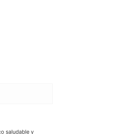
o saludable y