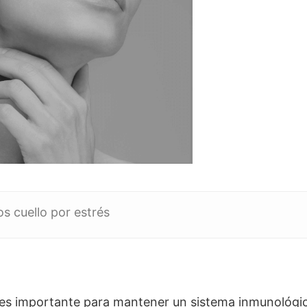
s cuello por estrés
 es importante para mantener un sistema inmunológic