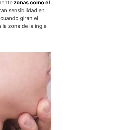
mente
zonas como el
an sensibilidad en
 cuando giran el
 la zona de la ingle