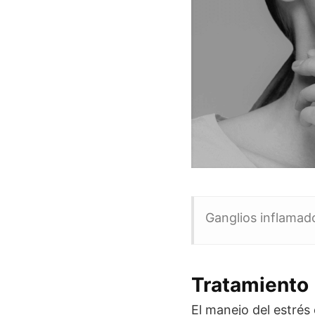
Ganglios inflamado
Tratamiento
El manejo del estrés