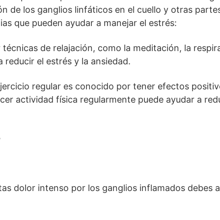
ón de los ganglios linfáticos en el cuello y otras parte
ias que pueden ayudar a manejar el estrés:
 técnicas de relajación, como la meditación, la respir
reducir el estrés y la ansiedad.
jercicio regular es conocido por tener efectos positi
cer actividad física regularmente puede ayudar a reduc
o
tas dolor intenso por los ganglios inflamados debes 