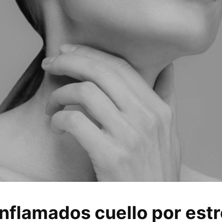
inflamados cuello por est