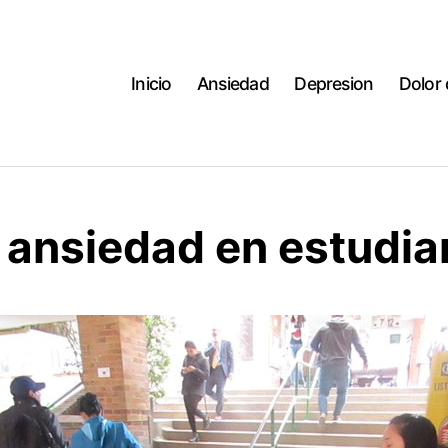
Inicio
Ansiedad
Depresion
Dolor
y ansiedad en estudia