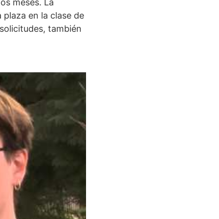
mos meses. La
plaza en la clase de
solicitudes, también