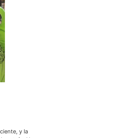
iente, y la