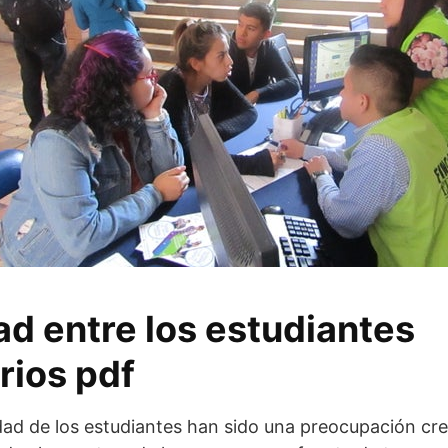
ad entre los estudiantes
rios pdf
dad de los estudiantes han sido una preocupación crec