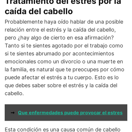
Tratamiento del estrés por la
caída del cabello
Probablemente haya oído hablar de una posible
relación entre el estrés y la caída del cabello,
pero ¿hay algo de cierto en esa afirmación?
Tanto si te sientes agotado por el trabajo como
si te sientes abrumado por acontecimientos
emocionales como un divorcio o una muerte en
la familia, es natural que te preocupes por cómo
puede afectar el estrés a tu cuerpo. Esto es lo
que debes saber sobre el estrés y la caída del
cabello.
➞
Que enfermedades puede provocar el estres
Esta condición es una causa común de cabello