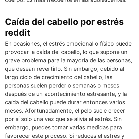
Caída del cabello por estrés
reddit
En ocasiones, el estrés emocional o físico puede
provocar la caída del cabello, lo que supone un
grave problema para la mayoría de las personas,
que desean revertirlo. Sin embargo, debido al
largo ciclo de crecimiento del cabello, las
personas suelen perderlo semanas o meses
después de un acontecimiento estresante, y la
caída del cabello puede durar entonces varios
meses. Afortunadamente, el pelo suele crecer
por sí solo una vez que se alivia el estrés. Sin
embargo, puedes tomar varias medidas para
favorecer este proceso. Si reduces el estrés y