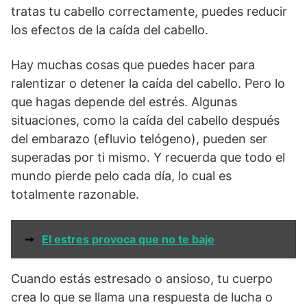
tratas tu cabello correctamente, puedes reducir
los efectos de la caída del cabello.
Hay muchas cosas que puedes hacer para
ralentizar o detener la caída del cabello. Pero lo
que hagas depende del estrés. Algunas
situaciones, como la caída del cabello después
del embarazo (efluvio telógeno), pueden ser
superadas por ti mismo. Y recuerda que todo el
mundo pierde pelo cada día, lo cual es
totalmente razonable.
➞
El estres provoca que no te baje
Cuando estás estresado o ansioso, tu cuerpo
crea lo que se llama una respuesta de lucha o