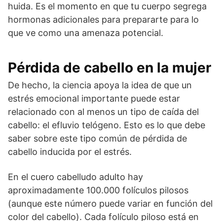
huida. Es el momento en que tu cuerpo segrega
hormonas adicionales para prepararte para lo
que ve como una amenaza potencial.
Pérdida de cabello en la mujer
De hecho, la ciencia apoya la idea de que un
estrés emocional importante puede estar
relacionado con al menos un tipo de caída del
cabello: el efluvio telógeno. Esto es lo que debe
saber sobre este tipo común de pérdida de
cabello inducida por el estrés.
En el cuero cabelludo adulto hay
aproximadamente 100.000 folículos pilosos
(aunque este número puede variar en función del
color del cabello). Cada folículo piloso está en