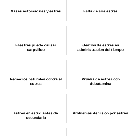
Gases estomacales y estres
Falta de aire estres
El estres puede causar
Gestion de estres en
sarpullido
administracion del tiempo
Remedios naturales contra el
Prueba de estres con
estres
dobutamina
Estres en estudiantes de
Problemas de vision por estres
secundaria