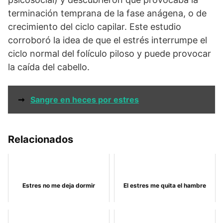
terminación temprana de la fase anágena, o de
crecimiento del ciclo capilar. Este estudio
corroboró la idea de que el estrés interrumpe el
ciclo normal del folículo piloso y puede provocar
la caída del cabello.
➞
Sangre en heces por estres
Relacionados
Estres no me deja dormir
El estres me quita el hambre