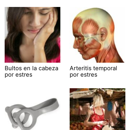
Bultos en la cabeza
Arteritis temporal
por estres
por estres