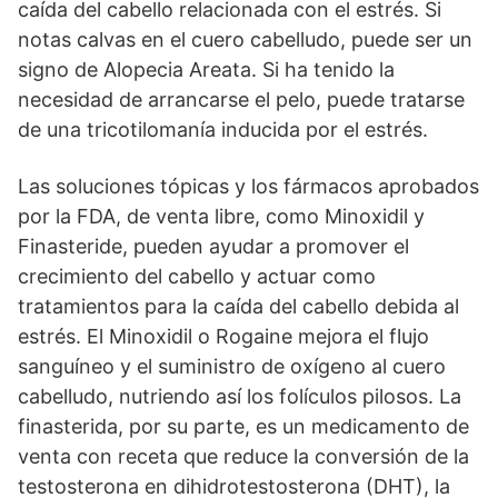
caída del cabello relacionada con el estrés. Si
notas calvas en el cuero cabelludo, puede ser un
signo de Alopecia Areata. Si ha tenido la
necesidad de arrancarse el pelo, puede tratarse
de una tricotilomanía inducida por el estrés.
Las soluciones tópicas y los fármacos aprobados
por la FDA, de venta libre, como Minoxidil y
Finasteride, pueden ayudar a promover el
crecimiento del cabello y actuar como
tratamientos para la caída del cabello debida al
estrés. El Minoxidil o Rogaine mejora el flujo
sanguíneo y el suministro de oxígeno al cuero
cabelludo, nutriendo así los folículos pilosos. La
finasterida, por su parte, es un medicamento de
venta con receta que reduce la conversión de la
testosterona en dihidrotestosterona (DHT), la