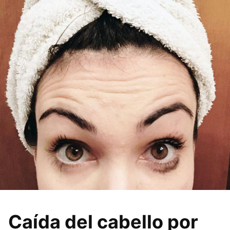
Caída del cabello por