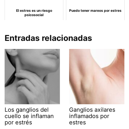
El estres es un riesgo
Puedo tener mareos por estres
psicosocial
Entradas relacionadas
Los ganglios del
Ganglios axilares
cuello se inflaman
inflamados por
por estrés
estres