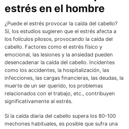
estrés en el hombre
¿Puede el estrés provocar la caída del cabello?
Sí, los estudios sugieren que el estrés afecta a
los folículos pilosos, provocando la caída del
cabello. Factores como el estrés físico y
emocional, las lesiones y la ansiedad pueden
desencadenar la caída del cabello. Incidentes
como los accidentes, la hospitalización, las
infecciones, las cargas financieras, las deudas, la
muerte de un ser querido, los problemas
relacionados con el trabajo, etc., contribuyen
significativamente al estrés.
Si la caída diaria del cabello supera los 80-100
mechones habituales, es posible que sufra una