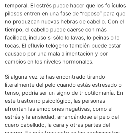
temporal. El estrés puede hacer que los folículos
pilosos entren en una fase de “reposo” para que
no produzcan nuevas hebras de cabello. Con el
tiempo, el cabello puede caerse con más
facilidad, incluso si sólo lo lavas, lo peinas o lo
tocas. El efluvio telógeno también puede estar
causado por una mala alimentación y por
cambios en los niveles hormonales.
Si alguna vez te has encontrado tirando
literalmente del pelo cuando estás estresado o
tenso, podría ser un signo de tricotilomanía. En
este trastorno psicológico, las personas
afrontan las emociones negativas, como el
estrés y la ansiedad, arrancándose el pelo del
cuero cabelludo, la cara y otras partes del
cuerpo. Es más frecuente en las adolescentes.