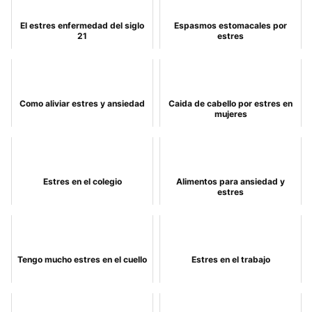
El estres enfermedad del siglo
Espasmos estomacales por
21
estres
Como aliviar estres y ansiedad
Caida de cabello por estres en
mujeres
Estres en el colegio
Alimentos para ansiedad y
estres
Tengo mucho estres en el cuello
Estres en el trabajo