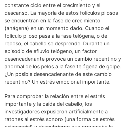
constante ciclo entre el crecimiento y el
descanso. La mayoría de estos folículos pilosos
se encuentran en la fase de crecimiento
(anágena) en un momento dado. Cuando el
folículo piloso pasa a la fase telógena, o de
reposo, el cabello se desprende. Durante un
episodio de efluvio telógeno, un factor
desencadenante provoca un cambio repentino y
anormal de los pelos a la fase telógena de golpe.
¿Un posible desencadenante de este cambio
repentino? Un estrés emocional importante.
Para comprobar la relación entre el estrés
importante y la caída del cabello, los
investigadores expusieron artificialmente a
ratones al estrés sonoro (una forma de estrés
psicosocial) y descubrieron que provocaba la