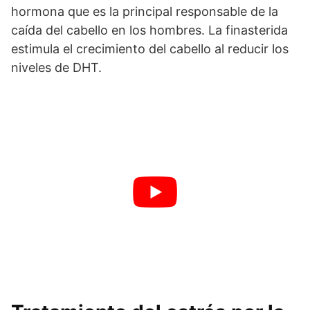
hormona que es la principal responsable de la
caída del cabello en los hombres. La finasterida
estimula el crecimiento del cabello al reducir los
niveles de DHT.