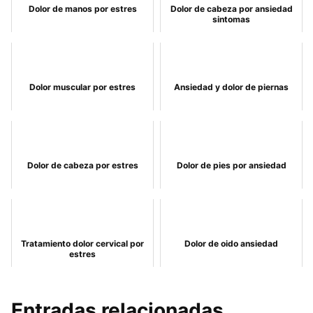
Dolor de manos por estres
Dolor de cabeza por ansiedad
sintomas
Dolor muscular por estres
Ansiedad y dolor de piernas
Dolor de cabeza por estres
Dolor de pies por ansiedad
Tratamiento dolor cervical por
Dolor de oido ansiedad
estres
Entradas relacionadas