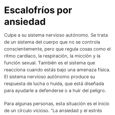
Escalofríos por
ansiedad
Culpe a su sistema nervioso autónomo. Se trata
de un sistema del cuerpo que no se controla
conscientemente, pero que regula cosas como el
ritmo cardíaco, la respiración, la micción y la
función sexual. También es el sistema que
reacciona cuando estás bajo una amenaza física.
El sistema nervioso autónomo produce su
respuesta de lucha o huida, que está diseñada
para ayudarle a defenderse o a huir del peligro.
Para algunas personas, esta situación es el inicio
de un círculo vicioso. “La ansiedad y el estrés