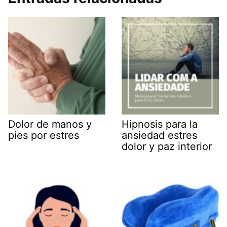
Dolor de manos y
Hipnosis para la
pies por estres
ansiedad estres
dolor y paz interior