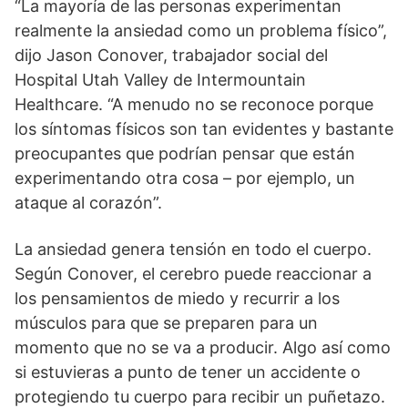
“La mayoría de las personas experimentan
realmente la ansiedad como un problema físico”,
dijo Jason Conover, trabajador social del
Hospital Utah Valley de Intermountain
Healthcare. “A menudo no se reconoce porque
los síntomas físicos son tan evidentes y bastante
preocupantes que podrían pensar que están
experimentando otra cosa – por ejemplo, un
ataque al corazón”.
La ansiedad genera tensión en todo el cuerpo.
Según Conover, el cerebro puede reaccionar a
los pensamientos de miedo y recurrir a los
músculos para que se preparen para un
momento que no se va a producir. Algo así como
si estuvieras a punto de tener un accidente o
protegiendo tu cuerpo para recibir un puñetazo.