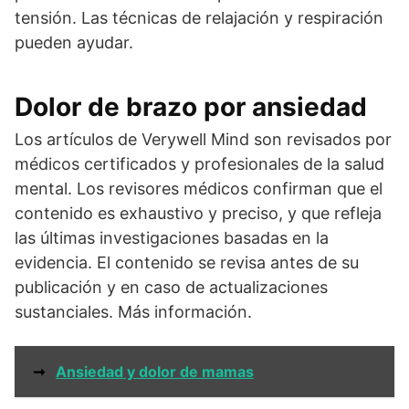
tensión. Las técnicas de relajación y respiración
pueden ayudar.
Dolor de brazo por ansiedad
Los artículos de Verywell Mind son revisados por
médicos certificados y profesionales de la salud
mental. Los revisores médicos confirman que el
contenido es exhaustivo y preciso, y que refleja
las últimas investigaciones basadas en la
evidencia. El contenido se revisa antes de su
publicación y en caso de actualizaciones
sustanciales. Más información.
➞
Ansiedad y dolor de mamas