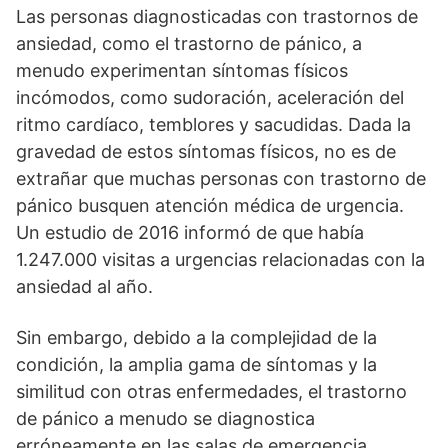
Las personas diagnosticadas con trastornos de
ansiedad, como el trastorno de pánico, a
menudo experimentan síntomas físicos
incómodos, como sudoración, aceleración del
ritmo cardíaco, temblores y sacudidas. Dada la
gravedad de estos síntomas físicos, no es de
extrañar que muchas personas con trastorno de
pánico busquen atención médica de urgencia.
Un estudio de 2016 informó de que había
1.247.000 visitas a urgencias relacionadas con la
ansiedad al año.
Sin embargo, debido a la complejidad de la
condición, la amplia gama de síntomas y la
similitud con otras enfermedades, el trastorno
de pánico a menudo se diagnostica
erróneamente en las salas de emergencia.