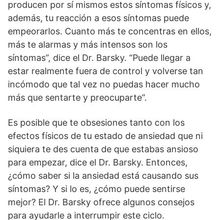
producen por sí mismos estos síntomas físicos y,
además, tu reacción a esos síntomas puede
empeorarlos. Cuanto más te concentras en ellos,
más te alarmas y más intensos son los
síntomas”, dice el Dr. Barsky. “Puede llegar a
estar realmente fuera de control y volverse tan
incómodo que tal vez no puedas hacer mucho
más que sentarte y preocuparte”.
Es posible que te obsesiones tanto con los
efectos físicos de tu estado de ansiedad que ni
siquiera te des cuenta de que estabas ansioso
para empezar, dice el Dr. Barsky. Entonces,
¿cómo saber si la ansiedad está causando sus
síntomas? Y si lo es, ¿cómo puede sentirse
mejor? El Dr. Barsky ofrece algunos consejos
para ayudarle a interrumpir este ciclo.