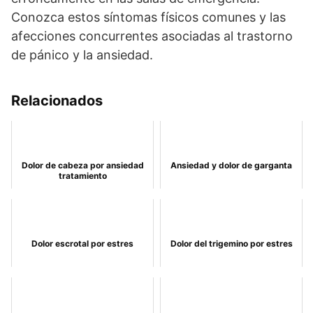
Conozca estos síntomas físicos comunes y las
afecciones concurrentes asociadas al trastorno
de pánico y la ansiedad.
Relacionados
Dolor de cabeza por ansiedad
Ansiedad y dolor de garganta
tratamiento
Dolor escrotal por estres
Dolor del trigemino por estres