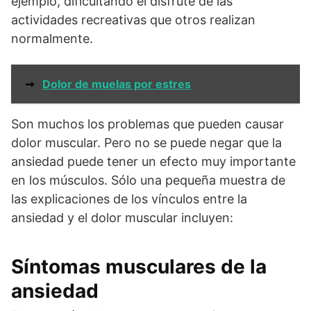
ejemplo, dificultando el disfrute de las
actividades recreativas que otros realizan
normalmente.
➞
Dolor de muelas por estres
Son muchos los problemas que pueden causar
dolor muscular. Pero no se puede negar que la
ansiedad puede tener un efecto muy importante
en los músculos. Sólo una pequeña muestra de
las explicaciones de los vínculos entre la
ansiedad y el dolor muscular incluyen:
Síntomas musculares de la
ansiedad