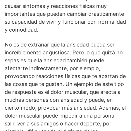
causar síntomas y reacciones físicas muy
importantes que pueden cambiar drásticamente
su capacidad de vivir y funcionar con normalidad
y comodidad.
No es de extrañar que la ansiedad pueda ser
increíblemente angustiosa. Pero lo que quizá no
sepas es que la ansiedad también puede
afectarte indirectamente, por ejemplo,
provocando reacciones físicas que te apartan de
las cosas que te gustan. Un ejemplo de este tipo
de respuesta es el dolor muscular, que afecta a
muchas personas con ansiedad y puede, en
cierto modo, provocar más ansiedad. Además, el
dolor muscular puede impedir a una persona
salir, ver a sus amigos o hacer deporte, por