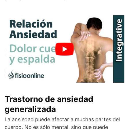
Trastorno de ansiedad
generalizada
La ansiedad puede afectar a muchas partes del
cuerpo. No es sólo mental, sino que puede