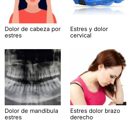
Dolor de cabeza por
Estres y dolor
estres
cervical
Dolor de mandibula
Estres dolor brazo
estres
derecho