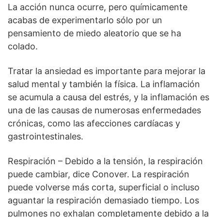
La acción nunca ocurre, pero químicamente
acabas de experimentarlo sólo por un
pensamiento de miedo aleatorio que se ha
colado.
Tratar la ansiedad es importante para mejorar la
salud mental y también la física. La inflamación
se acumula a causa del estrés, y la inflamación es
una de las causas de numerosas enfermedades
crónicas, como las afecciones cardíacas y
gastrointestinales.
Respiración – Debido a la tensión, la respiración
puede cambiar, dice Conover. La respiración
puede volverse más corta, superficial o incluso
aguantar la respiración demasiado tiempo. Los
pulmones no exhalan completamente debido a la