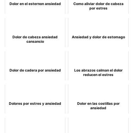
Dolor en el esternon ansiedad
Como aliviar dolor de cabeza
por estres
Dolor de cabeza ansiedad
Ansiedad y dolor de estomago
cansancio
Dolor de cadera por ansiedad
Los abrazos calman el dolor
reducen el estres
Dolores por estres y ansiedad
Dolor en las costillas por
ansiedad