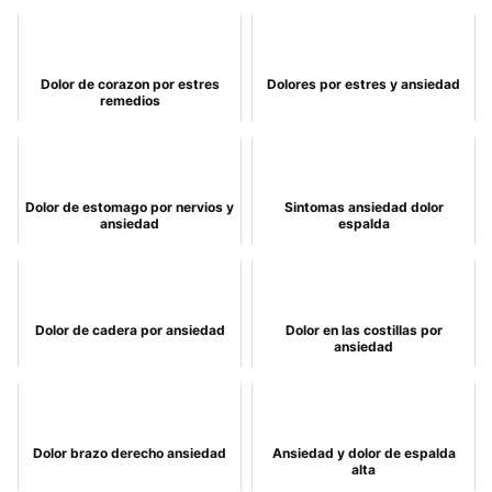
Dolor de corazon por estres
Dolores por estres y ansiedad
remedios
Dolor de estomago por nervios y
Sintomas ansiedad dolor
ansiedad
espalda
Dolor de cadera por ansiedad
Dolor en las costillas por
ansiedad
Dolor brazo derecho ansiedad
Ansiedad y dolor de espalda
alta