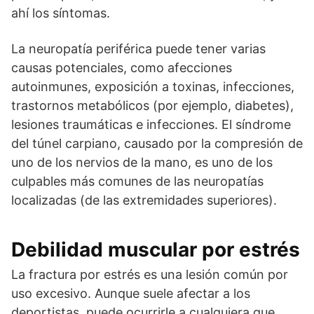
ahí los síntomas.
La neuropatía periférica puede tener varias
causas potenciales, como afecciones
autoinmunes, exposición a toxinas, infecciones,
trastornos metabólicos (por ejemplo, diabetes),
lesiones traumáticas e infecciones. El síndrome
del túnel carpiano, causado por la compresión de
uno de los nervios de la mano, es uno de los
culpables más comunes de las neuropatías
localizadas (de las extremidades superiores).
Debilidad muscular por estrés
La fractura por estrés es una lesión común por
uso excesivo. Aunque suele afectar a los
deportistas, puede ocurrirle a cualquiera que