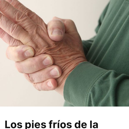
Los pies fríos de la