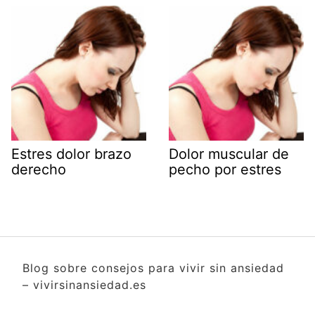
Estres dolor brazo
Dolor muscular de
derecho
pecho por estres
Blog sobre consejos para vivir sin ansiedad
– vivirsinansiedad.es