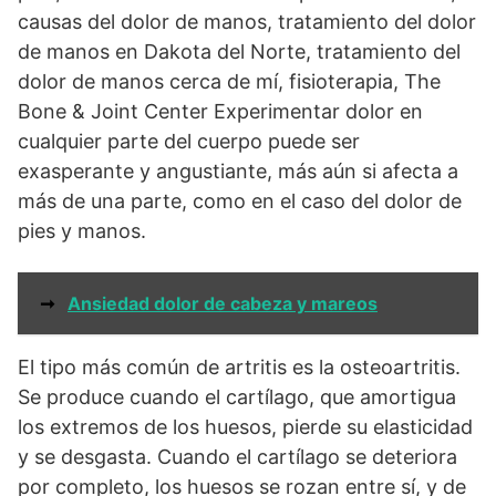
causas del dolor de manos, tratamiento del dolor
de manos en Dakota del Norte, tratamiento del
dolor de manos cerca de mí, fisioterapia, The
Bone & Joint Center Experimentar dolor en
cualquier parte del cuerpo puede ser
exasperante y angustiante, más aún si afecta a
más de una parte, como en el caso del dolor de
pies y manos.
➞
Ansiedad dolor de cabeza y mareos
El tipo más común de artritis es la osteoartritis.
Se produce cuando el cartílago, que amortigua
los extremos de los huesos, pierde su elasticidad
y se desgasta. Cuando el cartílago se deteriora
por completo, los huesos se rozan entre sí, y de