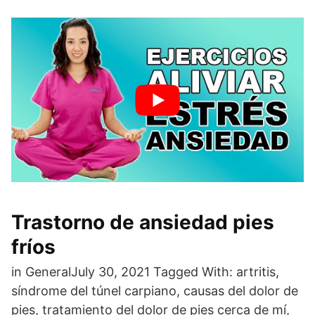
Trastorno de ansiedad pies
fríos
in GeneralJuly 30, 2021 Tagged With: artritis,
síndrome del túnel carpiano, causas del dolor de
pies, tratamiento del dolor de pies cerca de mí,