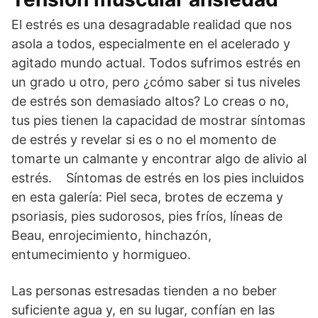
El estrés es una desagradable realidad que nos
asola a todos, especialmente en el acelerado y
agitado mundo actual. Todos sufrimos estrés en
un grado u otro, pero ¿cómo saber si tus niveles
de estrés son demasiado altos? Lo creas o no,
tus pies tienen la capacidad de mostrar síntomas
de estrés y revelar si es o no el momento de
tomarte un calmante y encontrar algo de alivio al
estrés. Síntomas de estrés en los pies incluidos
en esta galería: Piel seca, brotes de eczema y
psoriasis, pies sudorosos, pies fríos, líneas de
Beau, enrojecimiento, hinchazón,
entumecimiento y hormigueo.
Las personas estresadas tienden a no beber
suficiente agua y, en su lugar, confían en las