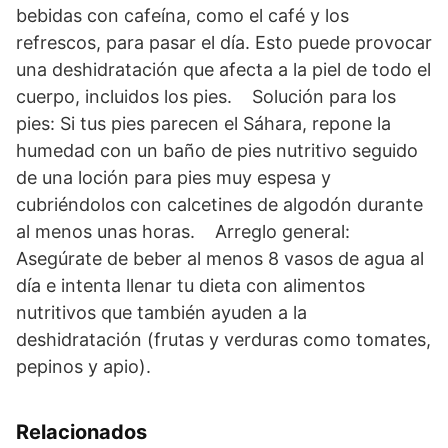
bebidas con cafeína, como el café y los
refrescos, para pasar el día. Esto puede provocar
una deshidratación que afecta a la piel de todo el
cuerpo, incluidos los pies. Solución para los
pies: Si tus pies parecen el Sáhara, repone la
humedad con un baño de pies nutritivo seguido
de una loción para pies muy espesa y
cubriéndolos con calcetines de algodón durante
al menos unas horas. Arreglo general:
Asegúrate de beber al menos 8 vasos de agua al
día e intenta llenar tu dieta con alimentos
nutritivos que también ayuden a la
deshidratación (frutas y verduras como tomates,
pepinos y apio).
Relacionados