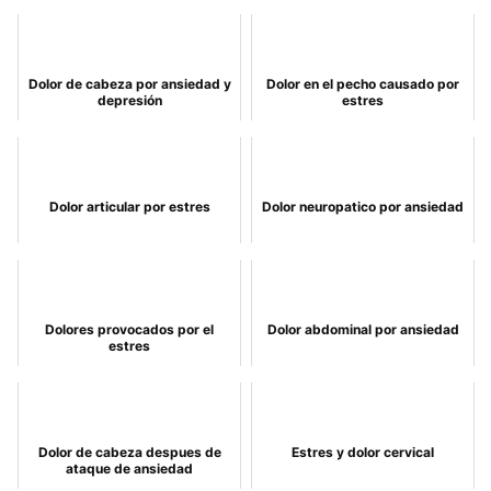
Dolor de cabeza por ansiedad y
Dolor en el pecho causado por
depresión
estres
Dolor articular por estres
Dolor neuropatico por ansiedad
Dolores provocados por el
Dolor abdominal por ansiedad
estres
Dolor de cabeza despues de
Estres y dolor cervical
ataque de ansiedad