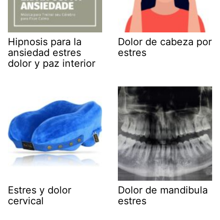
Hipnosis para la
Dolor de cabeza por
ansiedad estres
estres
dolor y paz interior
Estres y dolor
Dolor de mandibula
cervical
estres