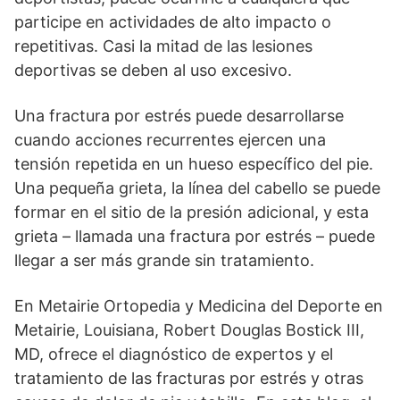
participe en actividades de alto impacto o
repetitivas. Casi la mitad de las lesiones
deportivas se deben al uso excesivo.
Una fractura por estrés puede desarrollarse
cuando acciones recurrentes ejercen una
tensión repetida en un hueso específico del pie.
Una pequeña grieta, la línea del cabello se puede
formar en el sitio de la presión adicional, y esta
grieta – llamada una fractura por estrés – puede
llegar a ser más grande sin tratamiento.
En Metairie Ortopedia y Medicina del Deporte en
Metairie, Louisiana, Robert Douglas Bostick III,
MD, ofrece el diagnóstico de expertos y el
tratamiento de las fracturas por estrés y otras