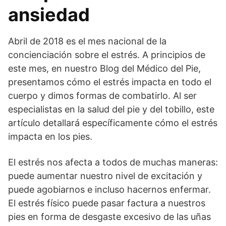
ansiedad
Abril de 2018 es el mes nacional de la
concienciación sobre el estrés. A principios de
este mes, en nuestro Blog del Médico del Pie,
presentamos cómo el estrés impacta en todo el
cuerpo y dimos formas de combatirlo. Al ser
especialistas en la salud del pie y del tobillo, este
artículo detallará específicamente cómo el estrés
impacta en los pies.
El estrés nos afecta a todos de muchas maneras:
puede aumentar nuestro nivel de excitación y
puede agobiarnos e incluso hacernos enfermar.
El estrés físico puede pasar factura a nuestros
pies en forma de desgaste excesivo de las uñas