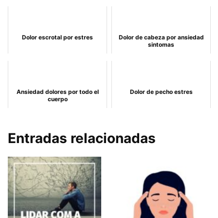
Dolor escrotal por estres
Dolor de cabeza por ansiedad
sintomas
Ansiedad dolores por todo el
Dolor de pecho estres
cuerpo
Entradas relacionadas