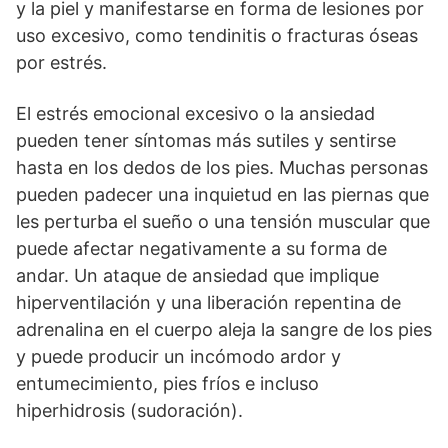
y la piel y manifestarse en forma de lesiones por
uso excesivo, como tendinitis o fracturas óseas
por estrés.
El estrés emocional excesivo o la ansiedad
pueden tener síntomas más sutiles y sentirse
hasta en los dedos de los pies. Muchas personas
pueden padecer una inquietud en las piernas que
les perturba el sueño o una tensión muscular que
puede afectar negativamente a su forma de
andar. Un ataque de ansiedad que implique
hiperventilación y una liberación repentina de
adrenalina en el cuerpo aleja la sangre de los pies
y puede producir un incómodo ardor y
entumecimiento, pies fríos e incluso
hiperhidrosis (sudoración).