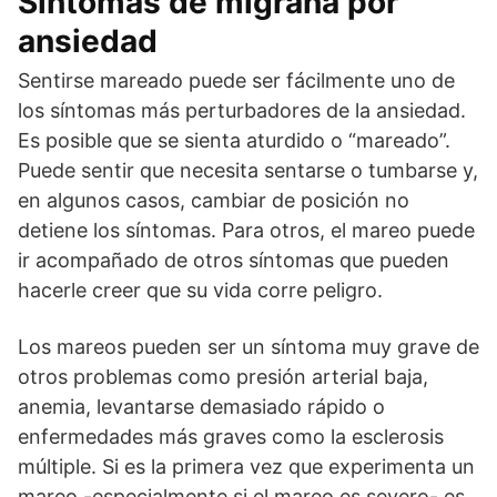
Síntomas de migraña por
ansiedad
Sentirse mareado puede ser fácilmente uno de
los síntomas más perturbadores de la ansiedad.
Es posible que se sienta aturdido o “mareado”.
Puede sentir que necesita sentarse o tumbarse y,
en algunos casos, cambiar de posición no
detiene los síntomas. Para otros, el mareo puede
ir acompañado de otros síntomas que pueden
hacerle creer que su vida corre peligro.
Los mareos pueden ser un síntoma muy grave de
otros problemas como presión arterial baja,
anemia, levantarse demasiado rápido o
enfermedades más graves como la esclerosis
múltiple. Si es la primera vez que experimenta un
mareo -especialmente si el mareo es severo- es