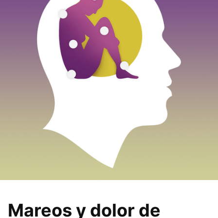
Mareos y dolor de