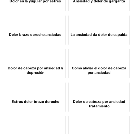
Dolor en la yugular por estres
Ansiedad y dolor de garganta
Dolor brazo derecho ansiedad
La ansiedad da dolor de espalda
Dolor de cabeza por ansiedad y
Como aliviar el dolor de cabeza
depresión
por ansiedad
Estres dolor brazo derecho
Dolor de cabeza por ansiedad
tratamiento