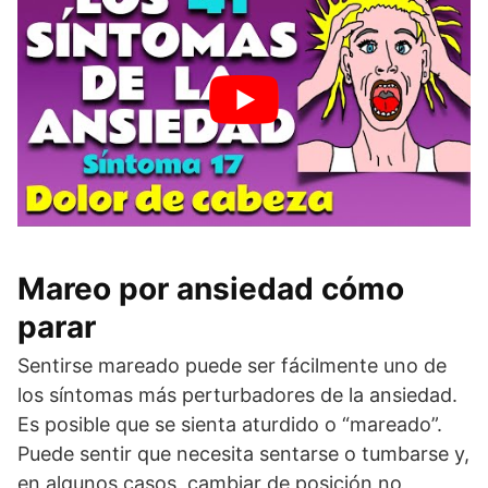
Mareo por ansiedad cómo
parar
Sentirse mareado puede ser fácilmente uno de
los síntomas más perturbadores de la ansiedad.
Es posible que se sienta aturdido o “mareado”.
Puede sentir que necesita sentarse o tumbarse y,
en algunos casos, cambiar de posición no