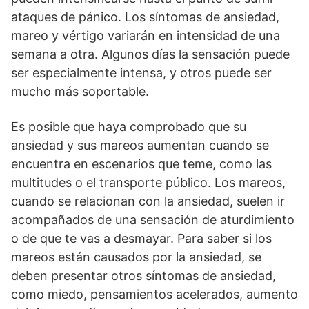
ataques de pánico. Los síntomas de ansiedad,
mareo y vértigo variarán en intensidad de una
semana a otra. Algunos días la sensación puede
ser especialmente intensa, y otros puede ser
mucho más soportable.
Es posible que haya comprobado que su
ansiedad y sus mareos aumentan cuando se
encuentra en escenarios que teme, como las
multitudes o el transporte público. Los mareos,
cuando se relacionan con la ansiedad, suelen ir
acompañados de una sensación de aturdimiento
o de que te vas a desmayar. Para saber si los
mareos están causados por la ansiedad, se
deben presentar otros síntomas de ansiedad,
como miedo, pensamientos acelerados, aumento