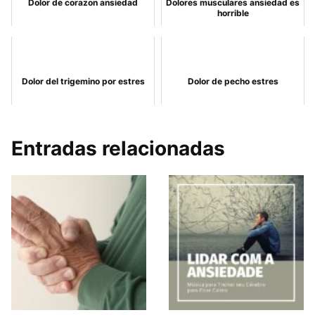
Dolor de corazon ansiedad
Dolores musculares ansiedad es
horrible
Dolor del trigemino por estres
Dolor de pecho estres
Entradas relacionadas