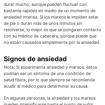
durar mucho, aunque pueden fluctuar con
bastante rapidez en medio de un momento de
ansiedad intensa. Si los mareos le impiden estar
de pie o duran más de unos minutos sin
resolverse, lo mejor es que se ponga en contacto
con su médico de cabecera, porque puede que
no estén causados simplemente por la ansiedad.
Signos de ansiedad
Nota: Si experimenta ansiedad y mareos, éstos
podrían ser un síntoma de una condición de
salud física, por lo que siempre se recomienda
acudir al médico para determinar su causa.
En algunas personas, la ansiedad y los mareos
pueden intensificarse hasta el punto de sufrir