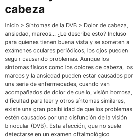
cabeza
Inicio > Síntomas de la DVB > Dolor de cabeza,
ansiedad, mareos… ¿Le describe esto? Incluso
para quienes tienen buena vista y se someten a
exámenes oculares periódicos, los ojos pueden
seguir causando problemas. Aunque los
síntomas físicos como los dolores de cabeza, los
mareos y la ansiedad pueden estar causados por
una serie de enfermedades, cuando van
acompañados de dolor de cuello, visión borrosa,
dificultad para leer y otros síntomas similares,
existe una gran posibilidad de que los problemas
estén causados por una disfunción de la visión
binocular (DVB). Esta afección, que no suele
detectarse en un examen oftalmológico