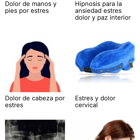
Dolor de manos y
Hipnosis para la
pies por estres
ansiedad estres
dolor y paz interior
Dolor de cabeza por
Estres y dolor
estres
cervical