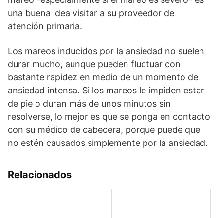
una buena idea visitar a su proveedor de
atención primaria.
Los mareos inducidos por la ansiedad no suelen
durar mucho, aunque pueden fluctuar con
bastante rapidez en medio de un momento de
ansiedad intensa. Si los mareos le impiden estar
de pie o duran más de unos minutos sin
resolverse, lo mejor es que se ponga en contacto
con su médico de cabecera, porque puede que
no estén causados simplemente por la ansiedad.
Relacionados