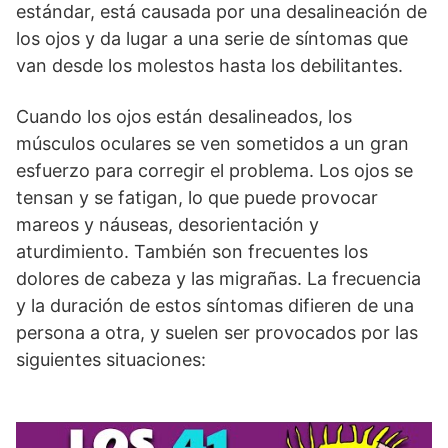
estándar, está causada por una desalineación de
los ojos y da lugar a una serie de síntomas que
van desde los molestos hasta los debilitantes.
Cuando los ojos están desalineados, los
músculos oculares se ven sometidos a un gran
esfuerzo para corregir el problema. Los ojos se
tensan y se fatigan, lo que puede provocar
mareos y náuseas, desorientación y
aturdimiento. También son frecuentes los
dolores de cabeza y las migrañas. La frecuencia
y la duración de estos síntomas difieren de una
persona a otra, y suelen ser provocados por las
siguientes situaciones: