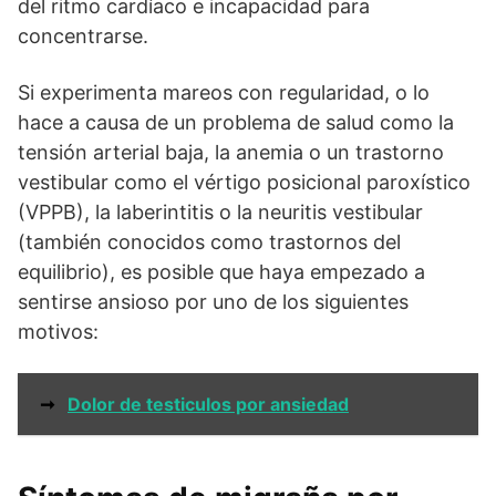
del ritmo cardíaco e incapacidad para
concentrarse.
Si experimenta mareos con regularidad, o lo
hace a causa de un problema de salud como la
tensión arterial baja, la anemia o un trastorno
vestibular como el vértigo posicional paroxístico
(VPPB), la laberintitis o la neuritis vestibular
(también conocidos como trastornos del
equilibrio), es posible que haya empezado a
sentirse ansioso por uno de los siguientes
motivos:
➞
Dolor de testiculos por ansiedad