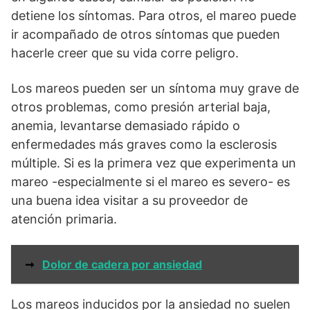
detiene los síntomas. Para otros, el mareo puede
ir acompañado de otros síntomas que pueden
hacerle creer que su vida corre peligro.
Los mareos pueden ser un síntoma muy grave de
otros problemas, como presión arterial baja,
anemia, levantarse demasiado rápido o
enfermedades más graves como la esclerosis
múltiple. Si es la primera vez que experimenta un
mareo -especialmente si el mareo es severo- es
una buena idea visitar a su proveedor de
atención primaria.
➞
Dolor de cadera por ansiedad
Los mareos inducidos por la ansiedad no suelen