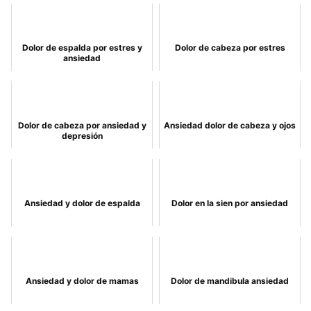
Dolor de espalda por estres y
Dolor de cabeza por estres
ansiedad
Dolor de cabeza por ansiedad y
Ansiedad dolor de cabeza y ojos
depresión
Ansiedad y dolor de espalda
Dolor en la sien por ansiedad
Ansiedad y dolor de mamas
Dolor de mandibula ansiedad