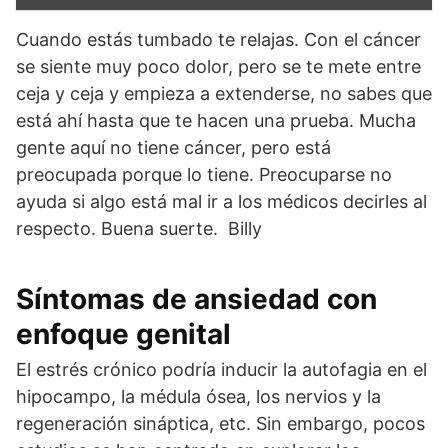
Cuando estás tumbado te relajas. Con el cáncer
se siente muy poco dolor, pero se te mete entre
ceja y ceja y empieza a extenderse, no sabes que
está ahí hasta que te hacen una prueba. Mucha
gente aquí no tiene cáncer, pero está
preocupada porque lo tiene. Preocuparse no
ayuda si algo está mal ir a los médicos decirles al
respecto. Buena suerte. Billy
Síntomas de ansiedad con
enfoque genital
El estrés crónico podría inducir la autofagia en el
hipocampo, la médula ósea, los nervios y la
regeneración sináptica, etc. Sin embargo, pocos