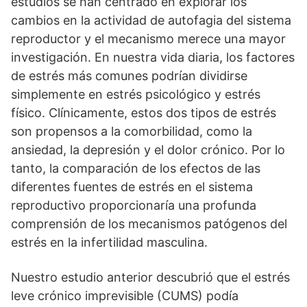
estudios se han centrado en explorar los
cambios en la actividad de autofagia del sistema
reproductor y el mecanismo merece una mayor
investigación. En nuestra vida diaria, los factores
de estrés más comunes podrían dividirse
simplemente en estrés psicológico y estrés
físico. Clínicamente, estos dos tipos de estrés
son propensos a la comorbilidad, como la
ansiedad, la depresión y el dolor crónico. Por lo
tanto, la comparación de los efectos de las
diferentes fuentes de estrés en el sistema
reproductivo proporcionaría una profunda
comprensión de los mecanismos patógenos del
estrés en la infertilidad masculina.
Nuestro estudio anterior descubrió que el estrés
leve crónico imprevisible (CUMS) podía