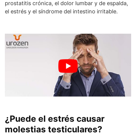
prostatitis crónica, el dolor lumbar y de espalda,
el estrés y el síndrome del intestino irritable.
¿Puede el estrés causar
molestias testiculares?