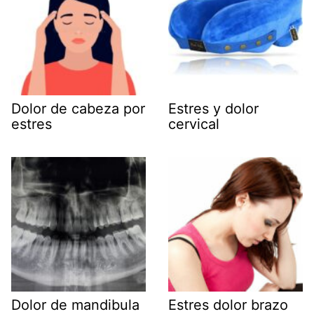
Dolor de cabeza por
Estres y dolor
estres
cervical
Dolor de mandibula
Estres dolor brazo