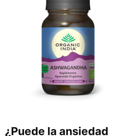
¿Puede la ansiedad