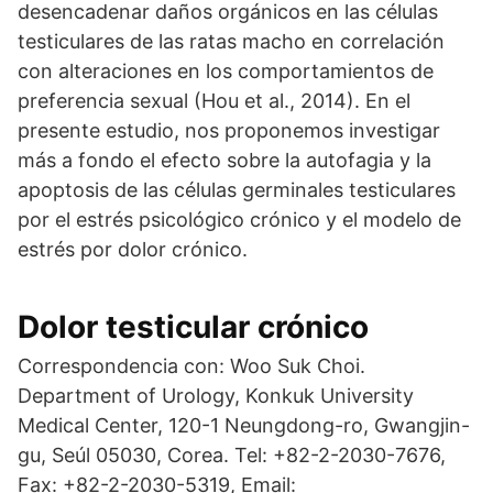
desencadenar daños orgánicos en las células
testiculares de las ratas macho en correlación
con alteraciones en los comportamientos de
preferencia sexual (Hou et al., 2014). En el
presente estudio, nos proponemos investigar
más a fondo el efecto sobre la autofagia y la
apoptosis de las células germinales testiculares
por el estrés psicológico crónico y el modelo de
estrés por dolor crónico.
Dolor testicular crónico
Correspondencia con: Woo Suk Choi.
Department of Urology, Konkuk University
Medical Center, 120-1 Neungdong-ro, Gwangjin-
gu, Seúl 05030, Corea. Tel: +82-2-2030-7676,
Fax: +82-2-2030-5319, Email: