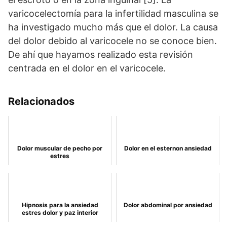
varicocelectomía para la infertilidad masculina se
ha investigado mucho más que el dolor. La causa
del dolor debido al varicocele no se conoce bien.
De ahí que hayamos realizado esta revisión
centrada en el dolor en el varicocele.
Relacionados
Dolor muscular de pecho por
Dolor en el esternon ansiedad
estres
Hipnosis para la ansiedad
Dolor abdominal por ansiedad
estres dolor y paz interior