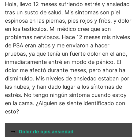
Hola, llevo 12 meses sufriendo estrés y ansiedad
tras un susto de salud. Mis síntomas son piel
espinosa en las piernas, pies rojos y fríos, y dolor
en los testículos. Mi médico cree que son
problemas nerviosos. Hace 12 meses mis niveles
de PSA eran altos y me enviaron a hacer
pruebas, ya que tenía un fuerte dolor en el ano,
inmediatamente entré en modo de pánico. El
dolor me afectó durante meses, pero ahora ha
disminuido. Mis niveles de ansiedad estaban por
las nubes, y han dado lugar a los síntomas de
estrés. No tengo ningún síntoma cuando estoy
en la cama. ¿Alguien se siente identificado con
esto?
➞
Dolor de ojos ansiedad