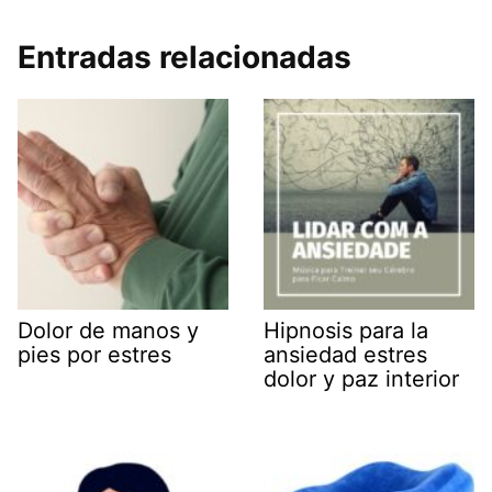
Entradas relacionadas
Dolor de manos y
Hipnosis para la
pies por estres
ansiedad estres
dolor y paz interior