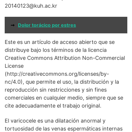
20140123@kuh.ac.kr
➞
Dolor torácico por estres
Este es un artículo de acceso abierto que se
distribuye bajo los términos de la licencia
Creative Commons Attribution Non-Commercial
License
(http://creativecommons.org/licenses/by-
nc/4.0), que permite el uso, la distribución y la
reproducción sin restricciones y sin fines
comerciales en cualquier medio, siempre que se
cite adecuadamente el trabajo original.
El varicocele es una dilatación anormal y
tortuosidad de las venas espermáticas internas