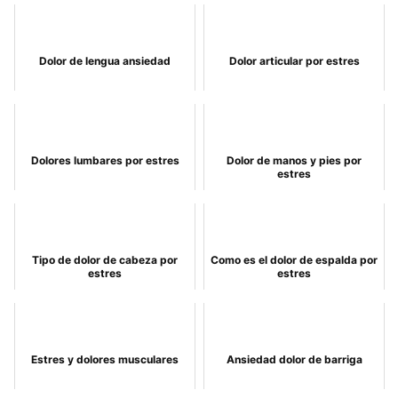
Dolor de lengua ansiedad
Dolor articular por estres
Dolores lumbares por estres
Dolor de manos y pies por
estres
Tipo de dolor de cabeza por
Como es el dolor de espalda por
estres
estres
Estres y dolores musculares
Ansiedad dolor de barriga