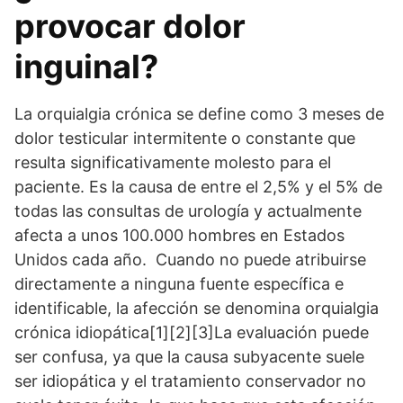
provocar dolor
inguinal?
La orquialgia crónica se define como 3 meses de
dolor testicular intermitente o constante que
resulta significativamente molesto para el
paciente. Es la causa de entre el 2,5% y el 5% de
todas las consultas de urología y actualmente
afecta a unos 100.000 hombres en Estados
Unidos cada año. Cuando no puede atribuirse
directamente a ninguna fuente específica e
identificable, la afección se denomina orquialgia
crónica idiopática[1][2][3]La evaluación puede
ser confusa, ya que la causa subyacente suele
ser idiopática y el tratamiento conservador no