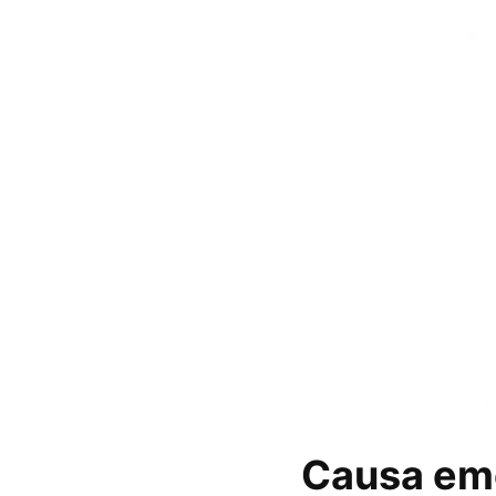
Causa emo