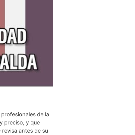
 profesionales de la
y preciso, y que
e revisa antes de su