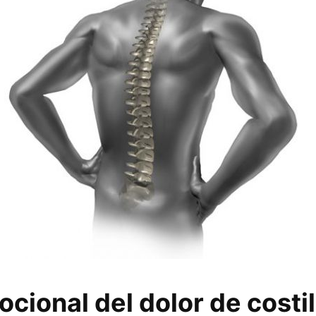
cional del dolor de costil