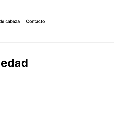
 de cabeza
Contacto
siedad