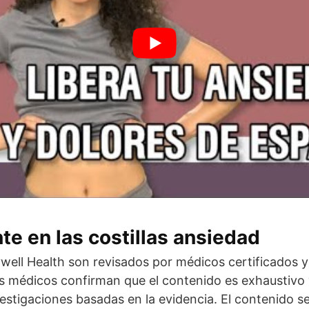
te en las costillas ansiedad
ywell Health son revisados por médicos certificados y
es médicos confirman que el contenido es exhaustivo 
nvestigaciones basadas en la evidencia. El contenido s