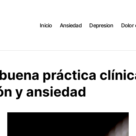
Inicio
Ansiedad
Depresion
Dolor
buena práctica clínic
ón y ansiedad