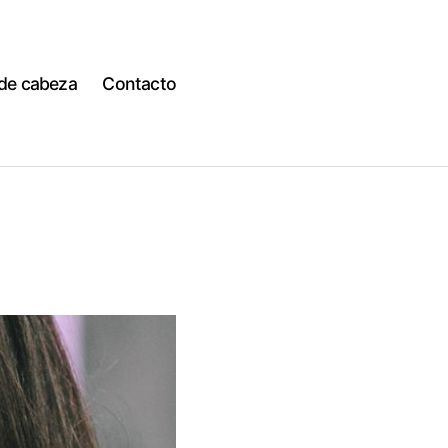
 de cabeza
Contacto