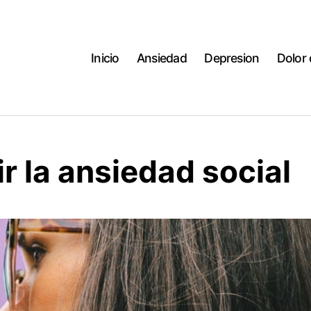
Inicio
Ansiedad
Depresion
Dolor
r la ansiedad social