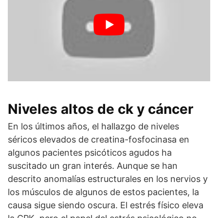
Niveles altos de ck y cáncer
En los últimos años, el hallazgo de niveles
séricos elevados de creatina-fosfocinasa en
algunos pacientes psicóticos agudos ha
suscitado un gran interés. Aunque se han
descrito anomalías estructurales en los nervios y
los músculos de algunos de estos pacientes, la
causa sigue siendo oscura. El estrés físico eleva