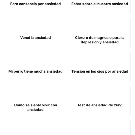
Foro cansancio por ansiedad
Echar sobre el nuestra ansiedad
Venci la ansiedad
Cloruro de magnesio para la
depresion y ansiedad
Mi perro tiene mucha ansiedad
Tension en los ojos por ansiedad
Como se siente vivir con
Test de ansiedad de zung
ansiedad