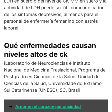
LDH en suero o del nivel de CK-MM en suero y la
actividad de LDH puede ser útil como indicador
de los síntomas depresivos, al menos para el
personal de enfermería femenino con estrés
laboral.
Qué enfermedades causan
niveles altos de ck
ILaboratorio de Neurociencias e Instituto
Nacional de Medicina Traslacional, Programa de
Postgrado en Ciencias de la Salud, Unidad de
Ciencias de la Salud, Universidade do Extremo
Sul Catarinense (UNESC), SC, Brasil
➞
Ardor en el corazon por ansiedad