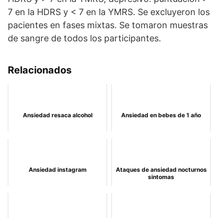
7 en la HDRS y < 7 en la YMRS. Se excluyeron los
pacientes en fases mixtas. Se tomaron muestras
de sangre de todos los participantes.
Relacionados
Ansiedad resaca alcohol
Ansiedad en bebes de 1 año
Ansiedad instagram
Ataques de ansiedad nocturnos
sintomas