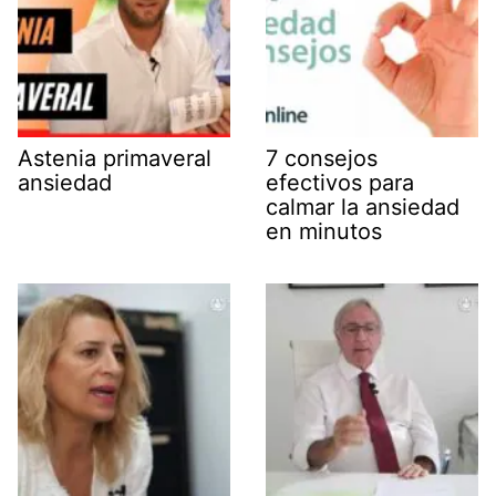
Astenia primaveral
7 consejos
ansiedad
efectivos para
calmar la ansiedad
en minutos