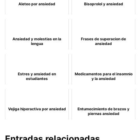
Aleteo por ansiedad
Bisoprolol y ansiedad
Ansiedad y molestias en la
Frases de superacion de
lengua
ansiedad
Estres y ansiedad en
Medicamentos para el insomnio
estudiantes
y la ansiedad
Vejiga hiperactiva por ansiedad
Entumecimiento de brazos y
piernas ansiedad
Entradas relacionadas