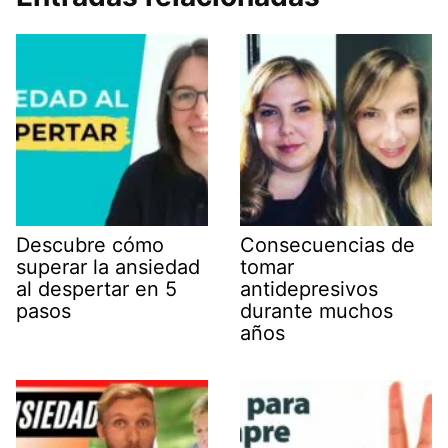
Descubre cómo
Consecuencias de
superar la ansiedad
tomar
al despertar en 5
antidepresivos
pasos
durante muchos
años