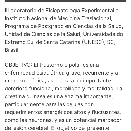
IILaboratorio de Fisiopatología Experimental e
Instituto Nacional de Medicina Traslacional,
Programa de Postgrado en Ciencias de la Salud,
Unidad de Ciencias de la Salud, Universidade do
Extremo Sul de Santa Catarina (UNESC), SC,
Brasil
OBJETIVO: El trastorno bipolar es una
enfermedad psiquiátrica grave, recurrente y a
menudo crónica, asociada a un importante
deterioro funcional, morbilidad y mortalidad. La
creatina quinasa es una enzima importante,
particularmente para las células con
requerimientos energéticos altos y fluctuantes,
como las neuronas, y es un potencial marcador
de lesión cerebral. El objetivo del presente