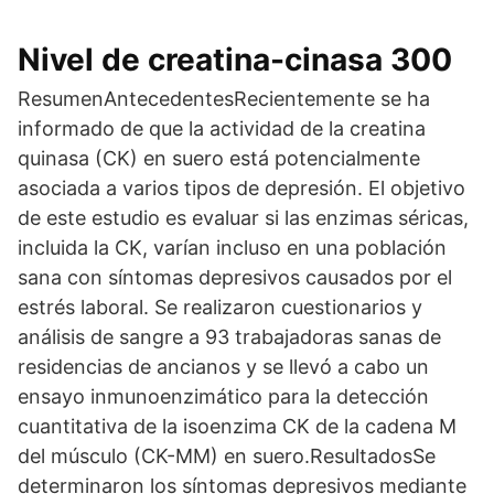
Nivel de creatina-cinasa 300
ResumenAntecedentesRecientemente se ha
informado de que la actividad de la creatina
quinasa (CK) en suero está potencialmente
asociada a varios tipos de depresión. El objetivo
de este estudio es evaluar si las enzimas séricas,
incluida la CK, varían incluso en una población
sana con síntomas depresivos causados por el
estrés laboral. Se realizaron cuestionarios y
análisis de sangre a 93 trabajadoras sanas de
residencias de ancianos y se llevó a cabo un
ensayo inmunoenzimático para la detección
cuantitativa de la isoenzima CK de la cadena M
del músculo (CK-MM) en suero.ResultadosSe
determinaron los síntomas depresivos mediante