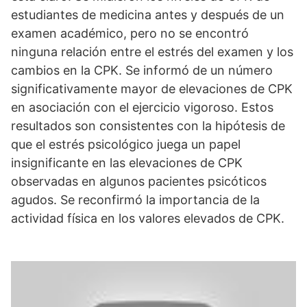
estudiantes de medicina antes y después de un
examen académico, pero no se encontró
ninguna relación entre el estrés del examen y los
cambios en la CPK. Se informó de un número
significativamente mayor de elevaciones de CPK
en asociación con el ejercicio vigoroso. Estos
resultados son consistentes con la hipótesis de
que el estrés psicológico juega un papel
insignificante en las elevaciones de CPK
observadas en algunos pacientes psicóticos
agudos. Se reconfirmó la importancia de la
actividad física en los valores elevados de CPK.