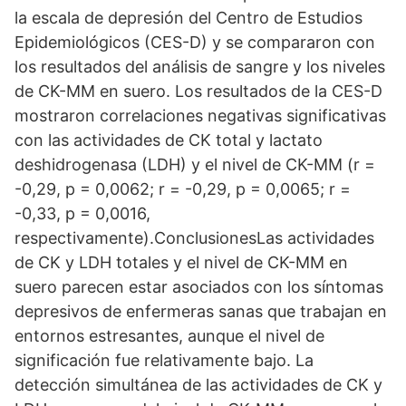
la escala de depresión del Centro de Estudios
Epidemiológicos (CES-D) y se compararon con
los resultados del análisis de sangre y los niveles
de CK-MM en suero. Los resultados de la CES-D
mostraron correlaciones negativas significativas
con las actividades de CK total y lactato
deshidrogenasa (LDH) y el nivel de CK-MM (r =
-0,29, p = 0,0062; r = -0,29, p = 0,0065; r =
-0,33, p = 0,0016,
respectivamente).ConclusionesLas actividades
de CK y LDH totales y el nivel de CK-MM en
suero parecen estar asociados con los síntomas
depresivos de enfermeras sanas que trabajan en
entornos estresantes, aunque el nivel de
significación fue relativamente bajo. La
detección simultánea de las actividades de CK y