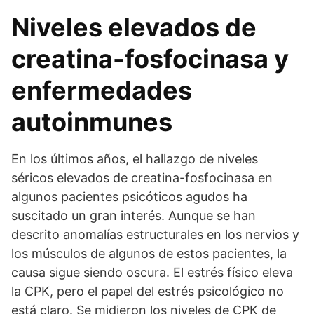
Niveles elevados de
creatina-fosfocinasa y
enfermedades
autoinmunes
En los últimos años, el hallazgo de niveles
séricos elevados de creatina-fosfocinasa en
algunos pacientes psicóticos agudos ha
suscitado un gran interés. Aunque se han
descrito anomalías estructurales en los nervios y
los músculos de algunos de estos pacientes, la
causa sigue siendo oscura. El estrés físico eleva
la CPK, pero el papel del estrés psicológico no
está claro. Se midieron los niveles de CPK de