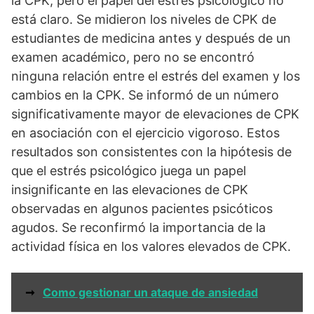
la CPK, pero el papel del estrés psicológico no
está claro. Se midieron los niveles de CPK de
estudiantes de medicina antes y después de un
examen académico, pero no se encontró
ninguna relación entre el estrés del examen y los
cambios en la CPK. Se informó de un número
significativamente mayor de elevaciones de CPK
en asociación con el ejercicio vigoroso. Estos
resultados son consistentes con la hipótesis de
que el estrés psicológico juega un papel
insignificante en las elevaciones de CPK
observadas en algunos pacientes psicóticos
agudos. Se reconfirmó la importancia de la
actividad física en los valores elevados de CPK.
➞
Como gestionar un ataque de ansiedad