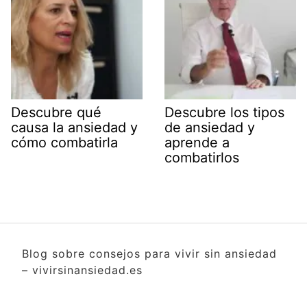
Descubre qué
Descubre los tipos
causa la ansiedad y
de ansiedad y
cómo combatirla
aprende a
combatirlos
Blog sobre consejos para vivir sin ansiedad
– vivirsinansiedad.es