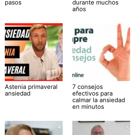
pasos
durante muchos
años
Astenia primaveral
7 consejos
ansiedad
efectivos para
calmar la ansiedad
en minutos