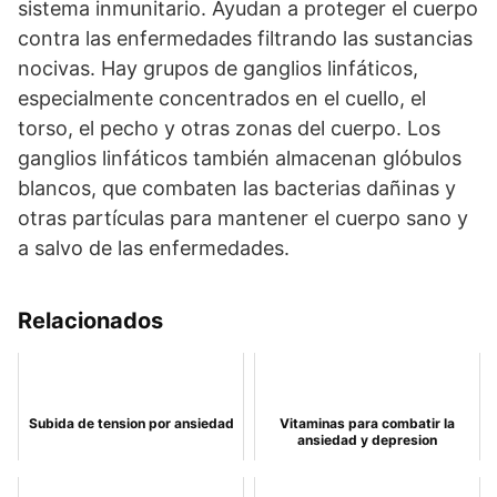
sistema inmunitario. Ayudan a proteger el cuerpo
contra las enfermedades filtrando las sustancias
nocivas. Hay grupos de ganglios linfáticos,
especialmente concentrados en el cuello, el
torso, el pecho y otras zonas del cuerpo. Los
ganglios linfáticos también almacenan glóbulos
blancos, que combaten las bacterias dañinas y
otras partículas para mantener el cuerpo sano y
a salvo de las enfermedades.
Relacionados
Subida de tension por ansiedad
Vitaminas para combatir la
ansiedad y depresion