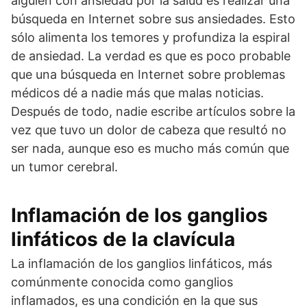
alguien con ansiedad por la salud es realizar una
búsqueda en Internet sobre sus ansiedades. Esto
sólo alimenta los temores y profundiza la espiral
de ansiedad. La verdad es que es poco probable
que una búsqueda en Internet sobre problemas
médicos dé a nadie más que malas noticias.
Después de todo, nadie escribe artículos sobre la
vez que tuvo un dolor de cabeza que resultó no
ser nada, aunque eso es mucho más común que
un tumor cerebral.
Inflamación de los ganglios
linfáticos de la clavícula
La inflamación de los ganglios linfáticos, más
comúnmente conocida como ganglios
inflamados, es una condición en la que sus