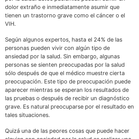
dolor extraño e inmediatamente asumir que
tienen un trastorno grave como el cáncer o el
VIH.
Según algunos expertos, hasta el 24% de las
personas pueden vivir con algún tipo de
ansiedad por la salud. Sin embargo, algunas
personas se sienten preocupadas por la salud
sólo después de que el médico muestre cierta
preocupación. Este tipo de preocupación puede
aparecer mientras se esperan los resultados de
las pruebas o después de recibir un diagnóstico
grave. Es natural preocuparse por el resultado en
tales situaciones.
Quizá una de las peores cosas que puede hacer