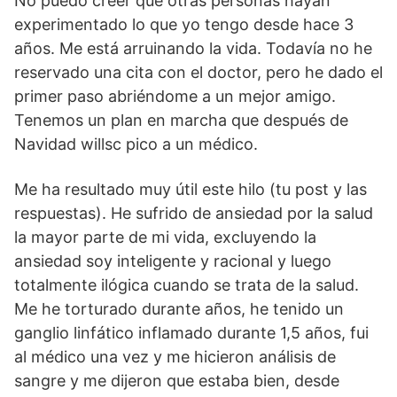
No puedo creer que otras personas hayan
experimentado lo que yo tengo desde hace 3
años. Me está arruinando la vida. Todavía no he
reservado una cita con el doctor, pero he dado el
primer paso abriéndome a un mejor amigo.
Tenemos un plan en marcha que después de
Navidad willsc pico a un médico.
Me ha resultado muy útil este hilo (tu post y las
respuestas). He sufrido de ansiedad por la salud
la mayor parte de mi vida, excluyendo la
ansiedad soy inteligente y racional y luego
totalmente ilógica cuando se trata de la salud.
Me he torturado durante años, he tenido un
ganglio linfático inflamado durante 1,5 años, fui
al médico una vez y me hicieron análisis de
sangre y me dijeron que estaba bien, desde