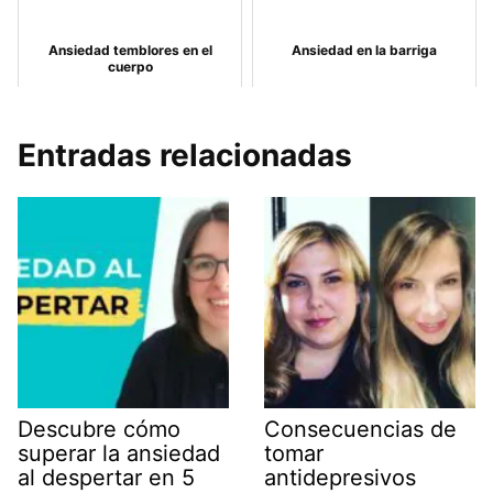
Ansiedad temblores en el
Ansiedad en la barriga
cuerpo
Entradas relacionadas
Descubre cómo
Consecuencias de
superar la ansiedad
tomar
al despertar en 5
antidepresivos