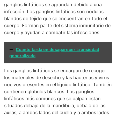
ganglios linfáticos se agrandan debido a una
infección. Los ganglios linfáticos son nódulos
blandos de tejido que se encuentran en todo el
cuerpo. Forman parte del sistema inmunitario del
cuerpo y ayudan a combatir las infecciones.
➞
Cuanto tarda en desaparecer la ansiedad
generalizada
Los ganglios linfáticos se encargan de recoger
los materiales de desecho y las bacterias y virus
nocivos presentes en el líquido linfático. También
contienen glóbulos blancos. Los ganglios
linfáticos más comunes que se palpan están
situados debajo de la mandíbula, debajo de las
axilas, a ambos lados del cuello y a ambos lados