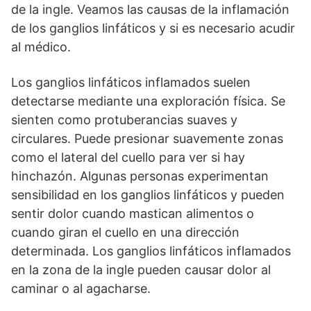
de la ingle. Veamos las causas de la inflamación
de los ganglios linfáticos y si es necesario acudir
al médico.
Los ganglios linfáticos inflamados suelen
detectarse mediante una exploración física. Se
sienten como protuberancias suaves y
circulares. Puede presionar suavemente zonas
como el lateral del cuello para ver si hay
hinchazón. Algunas personas experimentan
sensibilidad en los ganglios linfáticos y pueden
sentir dolor cuando mastican alimentos o
cuando giran el cuello en una dirección
determinada. Los ganglios linfáticos inflamados
en la zona de la ingle pueden causar dolor al
caminar o al agacharse.