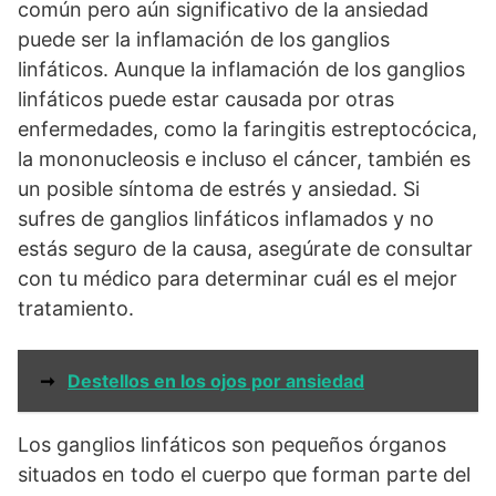
común pero aún significativo de la ansiedad
puede ser la inflamación de los ganglios
linfáticos. Aunque la inflamación de los ganglios
linfáticos puede estar causada por otras
enfermedades, como la faringitis estreptocócica,
la mononucleosis e incluso el cáncer, también es
un posible síntoma de estrés y ansiedad. Si
sufres de ganglios linfáticos inflamados y no
estás seguro de la causa, asegúrate de consultar
con tu médico para determinar cuál es el mejor
tratamiento.
➞
Destellos en los ojos por ansiedad
Los ganglios linfáticos son pequeños órganos
situados en todo el cuerpo que forman parte del