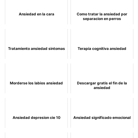
Ansiedad en la cara
Como tratar la ansiedad por
separacion en perros
Tratamiento ansiedad sintomas
Terapia cognitiva ansiedad
Morderse los labios ansiedad
Descargar gratis el fin de la
ansiedad
Ansiedad depresion cie 10
Ansiedad significado emocional