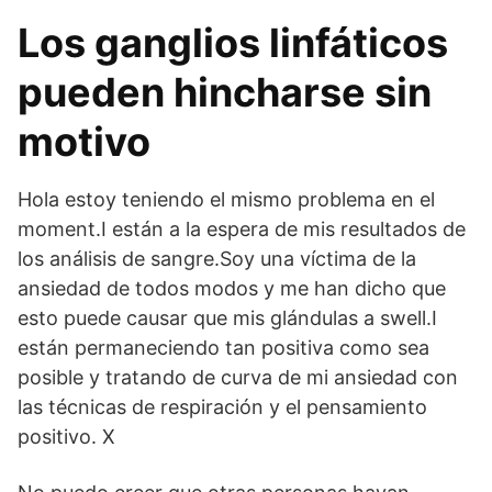
Los ganglios linfáticos
pueden hincharse sin
motivo
Hola estoy teniendo el mismo problema en el
moment.I están a la espera de mis resultados de
los análisis de sangre.Soy una víctima de la
ansiedad de todos modos y me han dicho que
esto puede causar que mis glándulas a swell.I
están permaneciendo tan positiva como sea
posible y tratando de curva de mi ansiedad con
las técnicas de respiración y el pensamiento
positivo. X