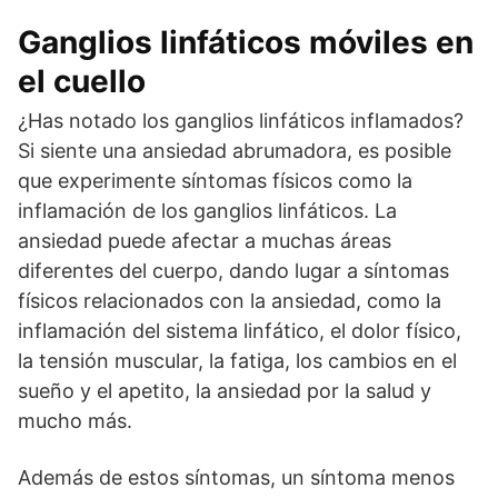
Ganglios linfáticos móviles en
el cuello
¿Has notado los ganglios linfáticos inflamados?
Si siente una ansiedad abrumadora, es posible
que experimente síntomas físicos como la
inflamación de los ganglios linfáticos. La
ansiedad puede afectar a muchas áreas
diferentes del cuerpo, dando lugar a síntomas
físicos relacionados con la ansiedad, como la
inflamación del sistema linfático, el dolor físico,
la tensión muscular, la fatiga, los cambios en el
sueño y el apetito, la ansiedad por la salud y
mucho más.
Además de estos síntomas, un síntoma menos