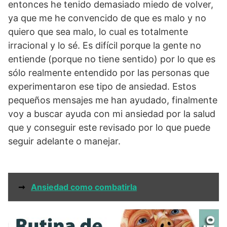
entonces he tenido demasiado miedo de volver,
ya que me he convencido de que es malo y no
quiero que sea malo, lo cual es totalmente
irracional y lo sé. Es difícil porque la gente no
entiende (porque no tiene sentido) por lo que es
sólo realmente entendido por las personas que
experimentaron ese tipo de ansiedad. Estos
pequeños mensajes me han ayudado, finalmente
voy a buscar ayuda con mi ansiedad por la salud
que y conseguir este revisado por lo que puede
seguir adelante o manejar.
➞
Ansiedad como combatirla