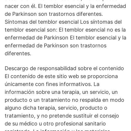
nacer con él. El temblor esencial y la enfermedad
de Parkinson son trastornos diferentes.
Síntomas del temblor esencial Los síntomas del
temblor esencial son: El temblor esencial no es la
enfermedad de Parkinson El temblor esencial y la
enfermedad de Parkinson son trastornos
diferentes.
Descargo de responsabilidad sobre el contenido
El contenido de este sitio web se proporciona
únicamente con fines informativos. La
información sobre una terapia, un servicio, un
producto o un tratamiento no respalda en modo
alguno dicha terapia, servicio, producto o
tratamiento, y no pretende sustituir el consejo
de su médico u otro profesional sanitario