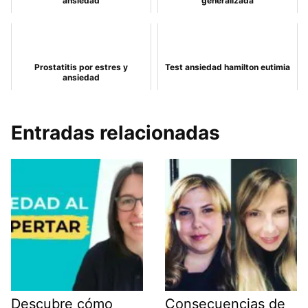
ansiedad
generalizada
Prostatitis por estres y
Test ansiedad hamilton eutimia
ansiedad
Entradas relacionadas
Descubre cómo
Consecuencias de