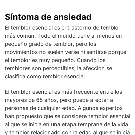
Síntoma de ansiedad
El temblor esencial es el trastorno de temblor
más común. Todo el mundo tiene al menos un
pequeño grado de temblor, pero los
movimientos no suelen verse ni sentirse porque
el temblor es muy pequeño. Cuando los
temblores son perceptibles, la afección se
clasifica como temblor esencial.
El temblor esencial es más frecuente entre los
mayores de 65 años, pero puede afectar a
personas de cualquier edad. Algunos expertos
han propuesto que se considere temblor esencial
al que se inicia en una etapa temprana de la vida
y temblor relacionado con la edad al que se inicia