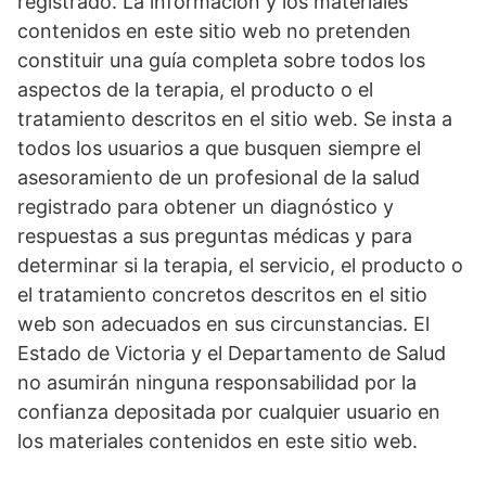
registrado. La información y los materiales
contenidos en este sitio web no pretenden
constituir una guía completa sobre todos los
aspectos de la terapia, el producto o el
tratamiento descritos en el sitio web. Se insta a
todos los usuarios a que busquen siempre el
asesoramiento de un profesional de la salud
registrado para obtener un diagnóstico y
respuestas a sus preguntas médicas y para
determinar si la terapia, el servicio, el producto o
el tratamiento concretos descritos en el sitio
web son adecuados en sus circunstancias. El
Estado de Victoria y el Departamento de Salud
no asumirán ninguna responsabilidad por la
confianza depositada por cualquier usuario en
los materiales contenidos en este sitio web.