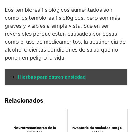
Los temblores fisiológicos aumentados son
como los temblores fisiológicos, pero son más
graves y visibles a simple vista. Suelen ser
reversibles porque están causados por cosas
como el uso de medicamentos, la abstinencia de
alcohol o ciertas condiciones de salud que no
ponen en peligro la vida.
➞
Hierbas para estres ansiedad
Relacionados
Neurotransmisores de la
Inventario de ansiedad rasgo-