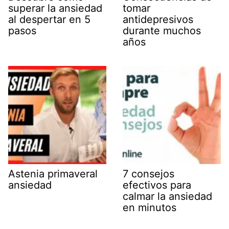
superar la ansiedad
tomar
al despertar en 5
antidepresivos
pasos
durante muchos
años
Astenia primaveral
7 consejos
ansiedad
efectivos para
calmar la ansiedad
en minutos