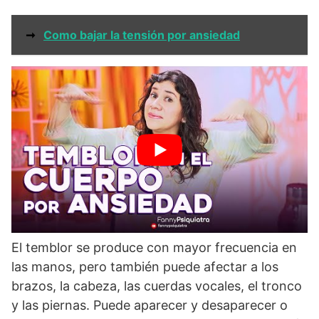
➞
Como bajar la tensión por ansiedad
Ansiedad constante
El temblor se produce con mayor frecuencia en
las manos, pero también puede afectar a los
brazos, la cabeza, las cuerdas vocales, el tronco
y las piernas. Puede aparecer y desaparecer o