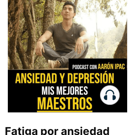
Fatiga por ansiedad