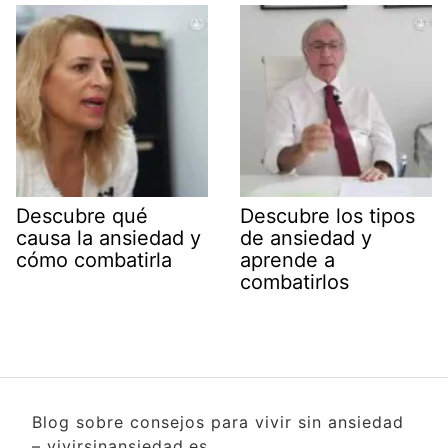
Descubre qué
Descubre los tipos
causa la ansiedad y
de ansiedad y
cómo combatirla
aprende a
combatirlos
Blog sobre consejos para vivir sin ansiedad
– vivirsinansiedad.es