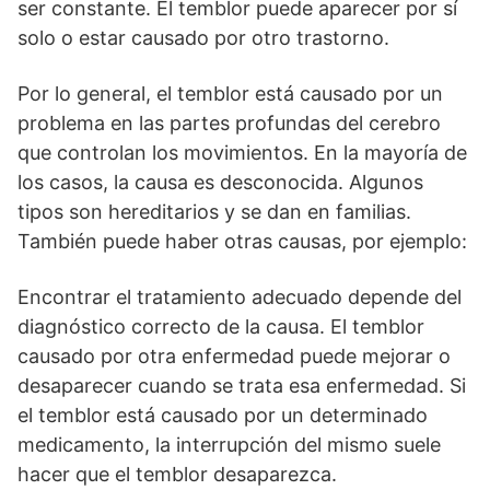
ser constante. El temblor puede aparecer por sí
solo o estar causado por otro trastorno.
Por lo general, el temblor está causado por un
problema en las partes profundas del cerebro
que controlan los movimientos. En la mayoría de
los casos, la causa es desconocida. Algunos
tipos son hereditarios y se dan en familias.
También puede haber otras causas, por ejemplo:
Encontrar el tratamiento adecuado depende del
diagnóstico correcto de la causa. El temblor
causado por otra enfermedad puede mejorar o
desaparecer cuando se trata esa enfermedad. Si
el temblor está causado por un determinado
medicamento, la interrupción del mismo suele
hacer que el temblor desaparezca.