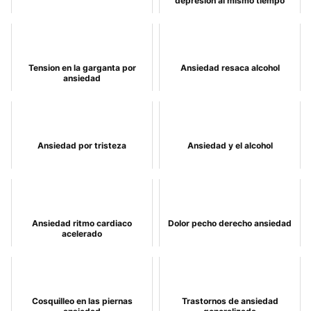
depresion al mismo tiempo
Tension en la garganta por
Ansiedad resaca alcohol
ansiedad
Ansiedad por tristeza
Ansiedad y el alcohol
Ansiedad ritmo cardiaco
Dolor pecho derecho ansiedad
acelerado
Cosquilleo en las piernas
Trastornos de ansiedad