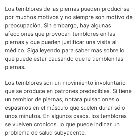
Los temblores de las piernas pueden producirse
por muchos motivos y no siempre son motivo de
preocupación. Sin embargo, hay algunas
afecciones que provocan temblores en las
piernas y que pueden justificar una visita al
médico. Siga leyendo para saber más sobre lo
que puede estar causando que le tiemblen las
piernas.
Los temblores son un movimiento involuntario
que se produce en patrones predecibles. Si tiene
un temblor de piernas, notará pulsaciones o
espasmos en el músculo que suelen durar sólo
unos minutos. En algunos casos, los temblores
se vuelven crónicos, lo que puede indicar un
problema de salud subyacente.