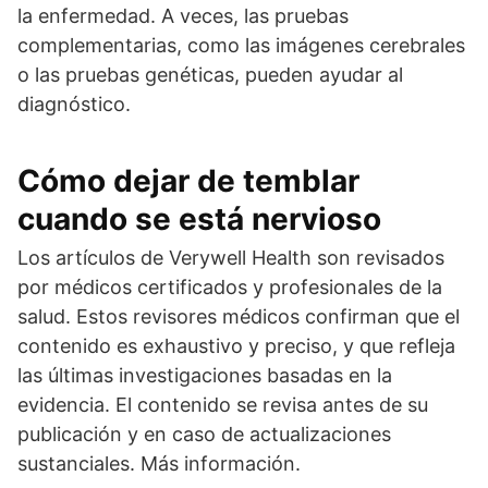
la enfermedad. A veces, las pruebas
complementarias, como las imágenes cerebrales
o las pruebas genéticas, pueden ayudar al
diagnóstico.
Cómo dejar de temblar
cuando se está nervioso
Los artículos de Verywell Health son revisados
por médicos certificados y profesionales de la
salud. Estos revisores médicos confirman que el
contenido es exhaustivo y preciso, y que refleja
las últimas investigaciones basadas en la
evidencia. El contenido se revisa antes de su
publicación y en caso de actualizaciones
sustanciales. Más información.