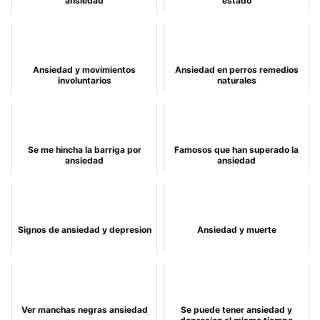
ansiedad
estado
Ansiedad y movimientos
Ansiedad en perros remedios
involuntarios
naturales
Se me hincha la barriga por
Famosos que han superado la
ansiedad
ansiedad
Signos de ansiedad y depresion
Ansiedad y muerte
Ver manchas negras ansiedad
Se puede tener ansiedad y