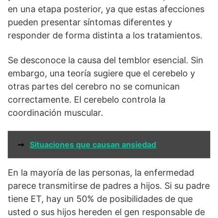
en una etapa posterior, ya que estas afecciones
pueden presentar síntomas diferentes y
responder de forma distinta a los tratamientos.
Se desconoce la causa del temblor esencial. Sin
embargo, una teoría sugiere que el cerebelo y
otras partes del cerebro no se comunican
correctamente. El cerebelo controla la
coordinación muscular.
➞
Situaciones que causan ansiedad
En la mayoría de las personas, la enfermedad
parece transmitirse de padres a hijos. Si su padre
tiene ET, hay un 50% de posibilidades de que
usted o sus hijos hereden el gen responsable de