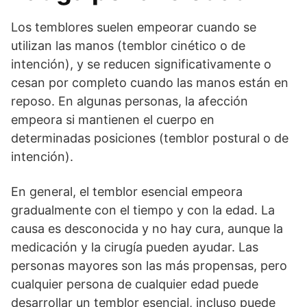
Los temblores suelen empeorar cuando se
utilizan las manos (temblor cinético o de
intención), y se reducen significativamente o
cesan por completo cuando las manos están en
reposo. En algunas personas, la afección
empeora si mantienen el cuerpo en
determinadas posiciones (temblor postural o de
intención).
En general, el temblor esencial empeora
gradualmente con el tiempo y con la edad. La
causa es desconocida y no hay cura, aunque la
medicación y la cirugía pueden ayudar. Las
personas mayores son las más propensas, pero
cualquier persona de cualquier edad puede
desarrollar un temblor esencial, incluso puede