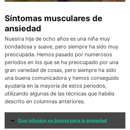
Síntomas musculares de
ansiedad
Nuestra hija de ocho años es una niña muy
bondadosa y suave, pero siempre ha sido muy
preocupada. Hemos pasado por numerosos
periodos en los que se ha preocupado por una
gran variedad de cosas, pero siempre ha sido
una buena comunicadora y hemos conseguido
ayudarla en la mayoría de estos periodos,
utilizando algunas de las técnicas que habéis
descrito en columnas anteriores.
➞
Que infusion es buena para la ansiedad