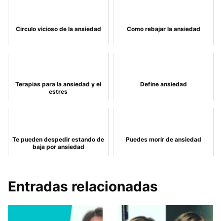
Circulo vicioso de la ansiedad
Como rebajar la ansiedad
Terapias para la ansiedad y el
Define ansiedad
estres
Te pueden despedir estando de
Puedes morir de ansiedad
baja por ansiedad
Entradas relacionadas