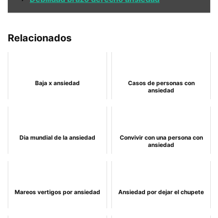
Relacionados
Baja x ansiedad
Casos de personas con
ansiedad
Dia mundial de la ansiedad
Convivir con una persona con
ansiedad
Mareos vertigos por ansiedad
Ansiedad por dejar el chupete