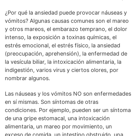
¿Por qué la ansiedad puede provocar náuseas y
vómitos? Algunas causas comunes son el mareo
y otros mareos, el embarazo temprano, el dolor
intenso, la exposición a toxinas químicas, el
estrés emocional, el estrés físico, la ansiedad
(preocupación, aprehensión), la enfermedad de
la vesícula biliar, la intoxicación alimentaria, la
indigestión, varios virus y ciertos olores, por
nombrar algunos.
Las náuseas y los vómitos NO son enfermedades
en sí mismas. Son síntomas de otras
condiciones. Por ejemplo, pueden ser un síntoma
de una gripe estomacal, una intoxicación
alimentaria, un mareo por movimiento, un
exceso de comida, un intestino obstruido, una