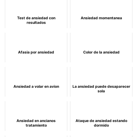
Test de ansiedad con
Ansiedad momentanea
resultados
Afasia por ansiedad
Color de la ansiedad
Ansiedad a volar en avion
La ansiedad puede desaparecer
sola
Ansiedad en ancianos
Ataque de ansiedad estando
tratamiento
dormido