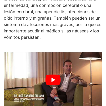
enfermedad, una conmoción cerebral o una
lesión cerebral, una apendicitis, afecciones del
oído interno y migrañas. También pueden ser un
síntoma de afecciones más graves, por lo que es
importante acudir al médico si las náuseas y los
vómitos persisten.