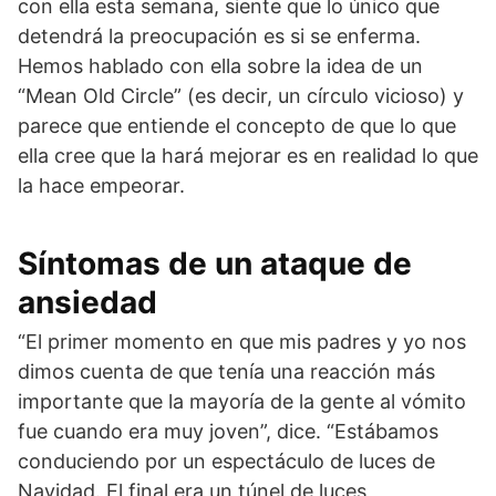
con ella esta semana, siente que lo único que
detendrá la preocupación es si se enferma.
Hemos hablado con ella sobre la idea de un
“Mean Old Circle” (es decir, un círculo vicioso) y
parece que entiende el concepto de que lo que
ella cree que la hará mejorar es en realidad lo que
la hace empeorar.
Síntomas de un ataque de
ansiedad
“El primer momento en que mis padres y yo nos
dimos cuenta de que tenía una reacción más
importante que la mayoría de la gente al vómito
fue cuando era muy joven”, dice. “Estábamos
conduciendo por un espectáculo de luces de
Navidad. El final era un túnel de luces