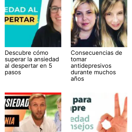
Descubre cómo
Consecuencias de
superar la ansiedad
tomar
al despertar en 5
antidepresivos
pasos
durante muchos
años