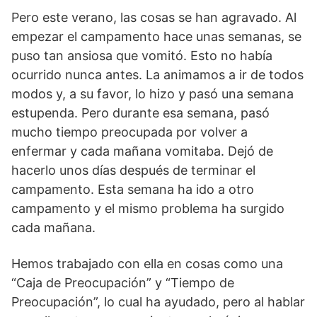
Pero este verano, las cosas se han agravado. Al
empezar el campamento hace unas semanas, se
puso tan ansiosa que vomitó. Esto no había
ocurrido nunca antes. La animamos a ir de todos
modos y, a su favor, lo hizo y pasó una semana
estupenda. Pero durante esa semana, pasó
mucho tiempo preocupada por volver a
enfermar y cada mañana vomitaba. Dejó de
hacerlo unos días después de terminar el
campamento. Esta semana ha ido a otro
campamento y el mismo problema ha surgido
cada mañana.
Hemos trabajado con ella en cosas como una
“Caja de Preocupación” y “Tiempo de
Preocupación”, lo cual ha ayudado, pero al hablar