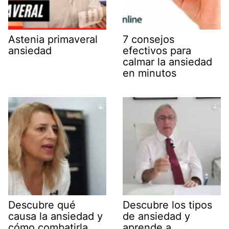
Astenia primaveral
7 consejos
ansiedad
efectivos para
calmar la ansiedad
en minutos
Descubre qué
Descubre los tipos
causa la ansiedad y
de ansiedad y
cómo combatirla
aprende a