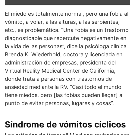
El miedo es totalmente normal, pero una fobia al
vómito, a volar, a las alturas, a las serpientes,
etc., es problemática. “Una fobia es un trastorno
diagnosticable que repercute negativamente en
la vida de las personas”, dice la psicóloga clínica
Brenda K. Wiederhold, doctora y licenciada en
administración de empresas, presidenta del
Virtual Reality Medical Center de California,
donde trata a personas con trastornos de
ansiedad mediante la RV. “Casi todo el mundo
tiene miedos, pero [las fobias pueden llegar] al
punto de evitar personas, lugares y cosas”.
Síndrome de vómitos cíclicos