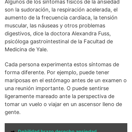
Algunos de los síntomas físicos de la ansiedad
son la sudoración, la respiración acelerada, el
aumento de la frecuencia cardíaca, la tensión
muscular, las náuseas y otros problemas
digestivos, dice la doctora Alexandra Fuss,
psicóloga gastrointestinal de la Facultad de
Medicina de Yale.
Cada persona experimenta estos síntomas de
forma diferente. Por ejemplo, puede tener
mariposas en el estómago antes de un examen o
una reunión importante. O puede sentirse
ligeramente mareado ante la perspectiva de
tomar un vuelo o viajar en un ascensor lleno de
gente.
➞
Debilidad brazo derecho ansiedad