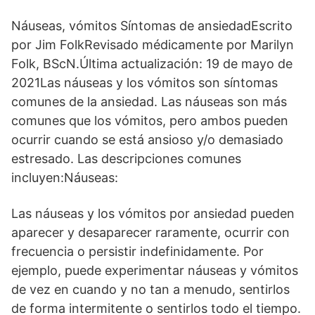
Náuseas, vómitos Síntomas de ansiedadEscrito
por Jim FolkRevisado médicamente por Marilyn
Folk, BScN.Última actualización: 19 de mayo de
2021Las náuseas y los vómitos son síntomas
comunes de la ansiedad. Las náuseas son más
comunes que los vómitos, pero ambos pueden
ocurrir cuando se está ansioso y/o demasiado
estresado. Las descripciones comunes
incluyen:Náuseas:
Las náuseas y los vómitos por ansiedad pueden
aparecer y desaparecer raramente, ocurrir con
frecuencia o persistir indefinidamente. Por
ejemplo, puede experimentar náuseas y vómitos
de vez en cuando y no tan a menudo, sentirlos
de forma intermitente o sentirlos todo el tiempo.