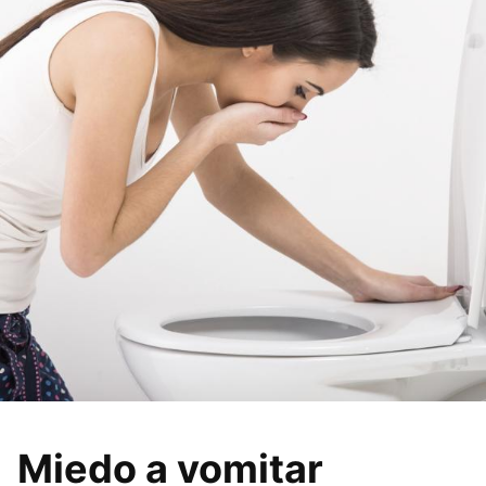
Miedo a vomitar