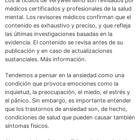
Los artículos de Verywell Mind son revisados por
médicos certificados y profesionales de la salud
mental. Los revisores médicos confirman que el
contenido es exhaustivo y preciso, y que refleja
las últimas investigaciones basadas en la
evidencia. El contenido se revisa antes de su
publicación y en caso de actualizaciones
sustanciales. Más información.
Tendemos a pensar en la ansiedad como una
condición que provoca emociones como la
inquietud, la preocupación, el miedo, el estrés y
el pánico. Sin embargo, es importante entender
que los trastornos de ansiedad son, de hecho,
condiciones de salud que pueden causar también
síntomas físicos.