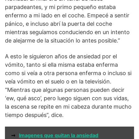
parpadeantes, y mi primo pequeño estaba
enfermo a mi lado en el coche. Empecé a sentir
pánico, e incluso abrí la puerta del coche
mientras seguíamos conduciendo en un intento
de alejarme de la situación lo antes posible.”
A esto le siguieron años de ansiedad por el
vómito, tanto si ella misma estaba enferma
como si veía a otra persona enferma o incluso si
veía vómito en el suelo o en la televisión.
“Mientras que algunas personas pueden decir
‘ew, qué asco’, pero luego siguen con sus vidas,
la escena se repite en mi cabeza durante mucho
tiempo después”, dice.
➞
Imagenes que quitan la ansiedad