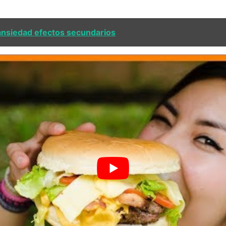
a ansiedad efectos secundarios