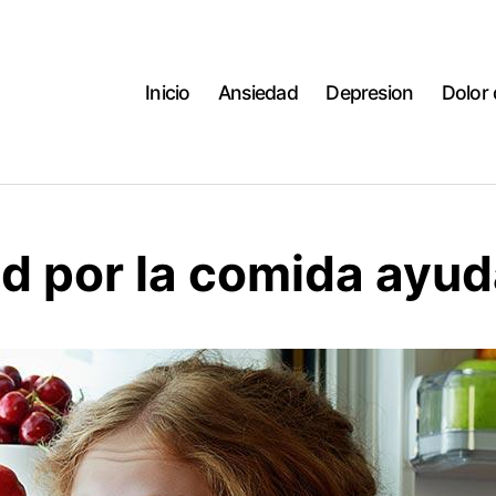
Inicio
Ansiedad
Depresion
Dolor
d por la comida ayud