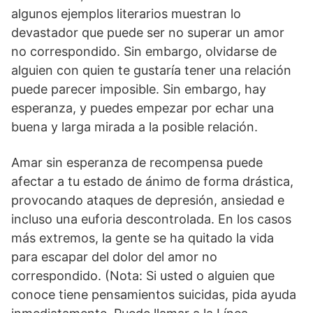
algunos ejemplos literarios muestran lo
devastador que puede ser no superar un amor
no correspondido. Sin embargo, olvidarse de
alguien con quien te gustaría tener una relación
puede parecer imposible. Sin embargo, hay
esperanza, y puedes empezar por echar una
buena y larga mirada a la posible relación.
Amar sin esperanza de recompensa puede
afectar a tu estado de ánimo de forma drástica,
provocando ataques de depresión, ansiedad e
incluso una euforia descontrolada. En los casos
más extremos, la gente se ha quitado la vida
para escapar del dolor del amor no
correspondido. (Nota: Si usted o alguien que
conoce tiene pensamientos suicidas, pida ayuda