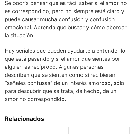
Se podría pensar que es fácil saber si el amor no
es correspondido, pero no siempre está claro y
puede causar mucha confusión y confusión
emocional. Aprenda qué buscar y cómo abordar
la situación.
Hay señales que pueden ayudarte a entender lo
que está pasando y si el amor que sientes por
alguien es recíproco. Algunas personas
describen que se sienten como si recibieran
“señales confusas” de un interés amoroso, sólo
para descubrir que se trata, de hecho, de un
amor no correspondido.
Relacionados