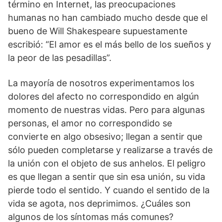
término en Internet, las preocupaciones
humanas no han cambiado mucho desde que el
bueno de Will Shakespeare supuestamente
escribió: “El amor es el más bello de los sueños y
la peor de las pesadillas”.
La mayoría de nosotros experimentamos los
dolores del afecto no correspondido en algún
momento de nuestras vidas. Pero para algunas
personas, el amor no correspondido se
convierte en algo obsesivo; llegan a sentir que
sólo pueden completarse y realizarse a través de
la unión con el objeto de sus anhelos. El peligro
es que llegan a sentir que sin esa unión, su vida
pierde todo el sentido. Y cuando el sentido de la
vida se agota, nos deprimimos. ¿Cuáles son
algunos de los síntomas más comunes?