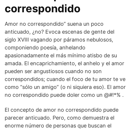
correspondido
Amor no correspondido” suena un poco
anticuado, ¿no? Evoca escenas de gente del
siglo XVIII vagando por páramos nebulosos,
componiendo poesía, anhelando
apasionadamente el más mínimo atisbo de su
amada. El encaprichamiento, el anhelo y el amor
pueden ser angustiosos cuando no son
correspondidos; cuando el foco de tu amor te ve
como “sólo un amigo” (o ni siquiera eso). El amor
no correspondido puede doler como un @#!*% .
El concepto de amor no correspondido puede
parecer anticuado. Pero, como demuestra el
enorme número de personas que buscan el