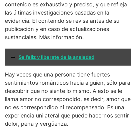
contenido es exhaustivo y preciso, y que refleja
las últimas investigaciones basadas en la
evidencia. El contenido se revisa antes de su
publicación y en caso de actualizaciones
sustanciales. Más información.
➞
Se feliz y liberate de la ansiedad
Hay veces que una persona tiene fuertes
sentimientos románticos hacia alguien, sólo para
descubrir que no siente lo mismo. A esto se le
llama amor no correspondido, es decir, amor que
no es correspondido ni recompensado. Es una
experiencia unilateral que puede hacernos sentir
dolor, pena y vergüenza.