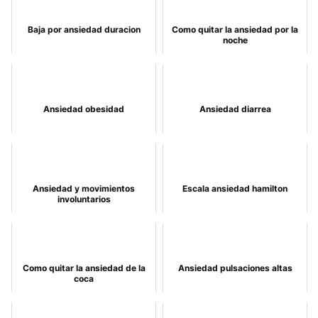
Baja por ansiedad duracion
Como quitar la ansiedad por la
noche
Ansiedad obesidad
Ansiedad diarrea
Ansiedad y movimientos
Escala ansiedad hamilton
involuntarios
Como quitar la ansiedad de la
Ansiedad pulsaciones altas
coca