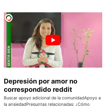
Depresión por amor no
correspondido reddit
Buscar apoyo adicional de la comunidadApoyo a
la ansiedadPreguntas relacionadas: ¿Cómo