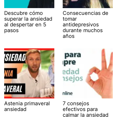
Descubre cómo
Consecuencias de
superar la ansiedad
tomar
al despertar en 5
antidepresivos
pasos
durante muchos
años
Astenia primaveral
7 consejos
ansiedad
efectivos para
calmar la ansiedad