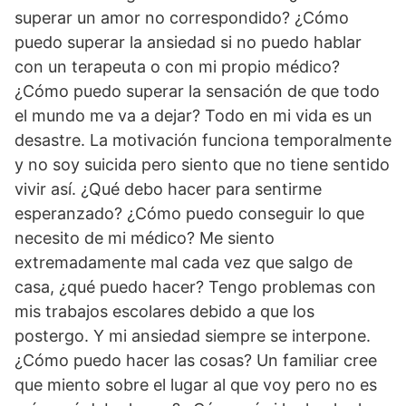
superar un amor no correspondido? ¿Cómo
puedo superar la ansiedad si no puedo hablar
con un terapeuta o con mi propio médico?
¿Cómo puedo superar la sensación de que todo
el mundo me va a dejar? Todo en mi vida es un
desastre. La motivación funciona temporalmente
y no soy suicida pero siento que no tiene sentido
vivir así. ¿Qué debo hacer para sentirme
esperanzado? ¿Cómo puedo conseguir lo que
necesito de mi médico? Me siento
extremadamente mal cada vez que salgo de
casa, ¿qué puedo hacer? Tengo problemas con
mis trabajos escolares debido a que los
postergo. Y mi ansiedad siempre se interpone.
¿Cómo puedo hacer las cosas? Un familiar cree
que miento sobre el lugar al que voy pero no es