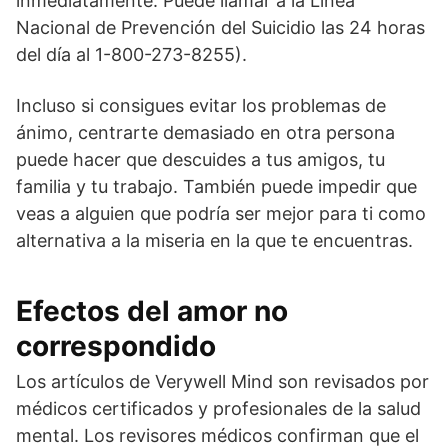
inmediatamente. Puede llamar a la Línea
Nacional de Prevención del Suicidio las 24 horas
del día al 1-800-273-8255).
Incluso si consigues evitar los problemas de
ánimo, centrarte demasiado en otra persona
puede hacer que descuides a tus amigos, tu
familia y tu trabajo. También puede impedir que
veas a alguien que podría ser mejor para ti como
alternativa a la miseria en la que te encuentras.
Efectos del amor no
correspondido
Los artículos de Verywell Mind son revisados por
médicos certificados y profesionales de la salud
mental. Los revisores médicos confirman que el