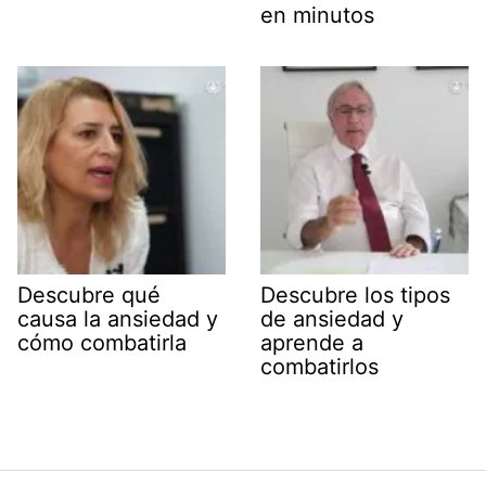
en minutos
Descubre qué
Descubre los tipos
causa la ansiedad y
de ansiedad y
cómo combatirla
aprende a
combatirlos