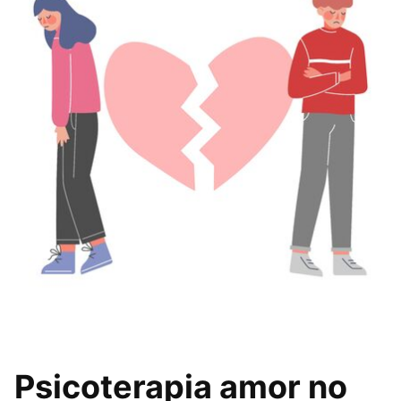
Psicoterapia amor no