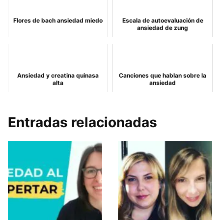
Flores de bach ansiedad miedo
Escala de autoevaluación de
ansiedad de zung
Ansiedad y creatina quinasa
Canciones que hablan sobre la
alta
ansiedad
Entradas relacionadas