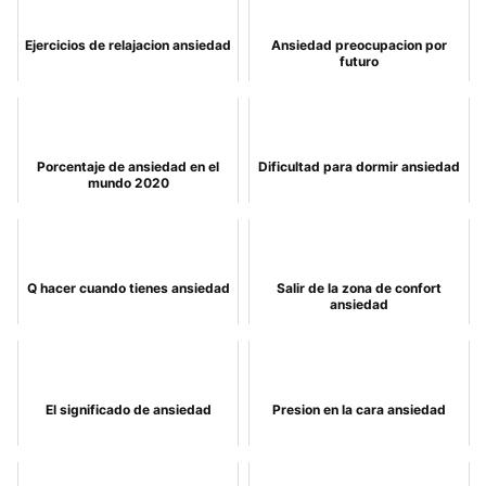
Ejercicios de relajacion ansiedad
Ansiedad preocupacion por
futuro
Porcentaje de ansiedad en el
Dificultad para dormir ansiedad
mundo 2020
Q hacer cuando tienes ansiedad
Salir de la zona de confort
ansiedad
El significado de ansiedad
Presion en la cara ansiedad