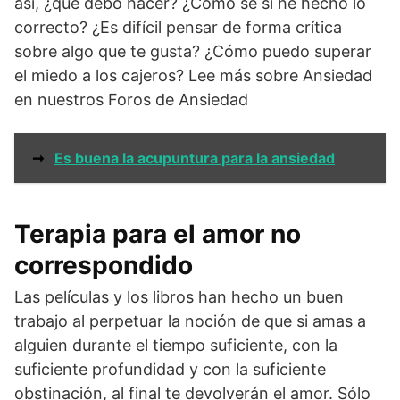
así, ¿qué debo hacer? ¿Cómo sé si he hecho lo
correcto? ¿Es difícil pensar de forma crítica
sobre algo que te gusta? ¿Cómo puedo superar
el miedo a los cajeros? Lee más sobre Ansiedad
en nuestros Foros de Ansiedad
➞
Es buena la acupuntura para la ansiedad
Terapia para el amor no
correspondido
Las películas y los libros han hecho un buen
trabajo al perpetuar la noción de que si amas a
alguien durante el tiempo suficiente, con la
suficiente profundidad y con la suficiente
obstinación, al final te devolverán el amor. Sólo