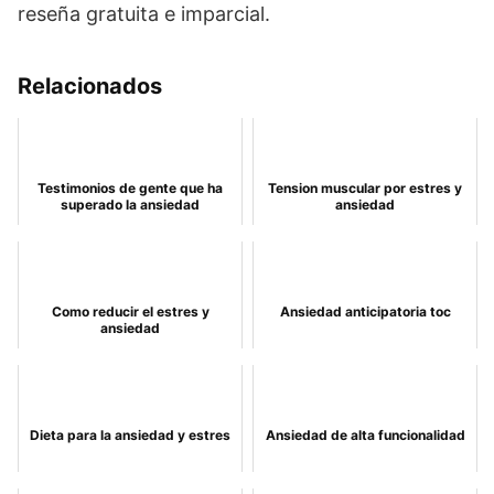
reseña gratuita e imparcial.
Relacionados
Testimonios de gente que ha
Tension muscular por estres y
superado la ansiedad
ansiedad
Como reducir el estres y
Ansiedad anticipatoria toc
ansiedad
Dieta para la ansiedad y estres
Ansiedad de alta funcionalidad