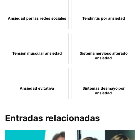
Ansiedad por las redes sociales
Tendinitis por ansiedad
Tension muscular ansiedad
Sistema nervioso alterado
ansiedad
Ansiedad evitativa
Síntomas desmayo por
ansiedad
Entradas relacionadas