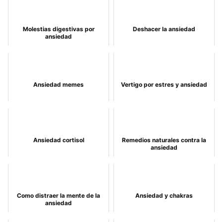
Molestias digestivas por
Deshacer la ansiedad
ansiedad
Ansiedad memes
Vertigo por estres y ansiedad
Ansiedad cortisol
Remedios naturales contra la
ansiedad
Como distraer la mente de la
Ansiedad y chakras
ansiedad