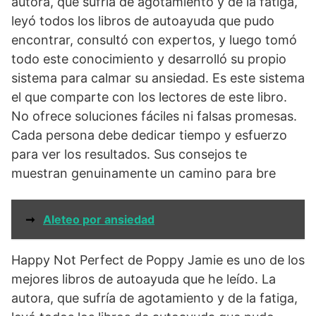
autora, que sufría de agotamiento y de la fatiga,
leyó todos los libros de autoayuda que pudo
encontrar, consultó con expertos, y luego tomó
todo este conocimiento y desarrolló su propio
sistema para calmar su ansiedad. Es este sistema
el que comparte con los lectores de este libro.
No ofrece soluciones fáciles ni falsas promesas.
Cada persona debe dedicar tiempo y esfuerzo
para ver los resultados. Sus consejos te
muestran genuinamente un camino para bre
➞
Aleteo por ansiedad
Happy Not Perfect de Poppy Jamie es uno de los
mejores libros de autoayuda que he leído. La
autora, que sufría de agotamiento y de la fatiga,