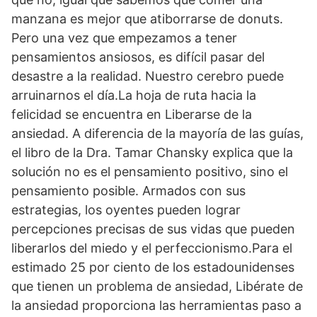
manzana es mejor que atiborrarse de donuts.
Pero una vez que empezamos a tener
pensamientos ansiosos, es difícil pasar del
desastre a la realidad. Nuestro cerebro puede
arruinarnos el día.La hoja de ruta hacia la
felicidad se encuentra en Liberarse de la
ansiedad. A diferencia de la mayoría de las guías,
el libro de la Dra. Tamar Chansky explica que la
solución no es el pensamiento positivo, sino el
pensamiento posible. Armados con sus
estrategias, los oyentes pueden lograr
percepciones precisas de sus vidas que pueden
liberarlos del miedo y el perfeccionismo.Para el
estimado 25 por ciento de los estadounidenses
que tienen un problema de ansiedad, Libérate de
la ansiedad proporciona las herramientas paso a