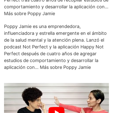
comportamiento y desarrollar la aplicación con…
Más sobre Poppy Jamie
Poppy Jamie es una emprendedora,
influenciadora y estrella emergente en el ámbito
de la salud mental y la atención plena. Lanzó el
podcast Not Perfect y la aplicación Happy Not
Perfect después de cuatro años de agregar
estudios de comportamiento y desarrollar la
aplicación con… Más sobre Poppy Jamie