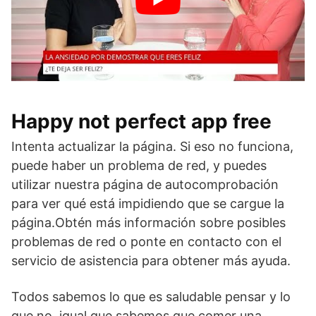
Happy not perfect app free
Intenta actualizar la página. Si eso no funciona,
puede haber un problema de red, y puedes
utilizar nuestra página de autocomprobación
para ver qué está impidiendo que se cargue la
página.Obtén más información sobre posibles
problemas de red o ponte en contacto con el
servicio de asistencia para obtener más ayuda.
Todos sabemos lo que es saludable pensar y lo
que no, igual que sabemos que comer una