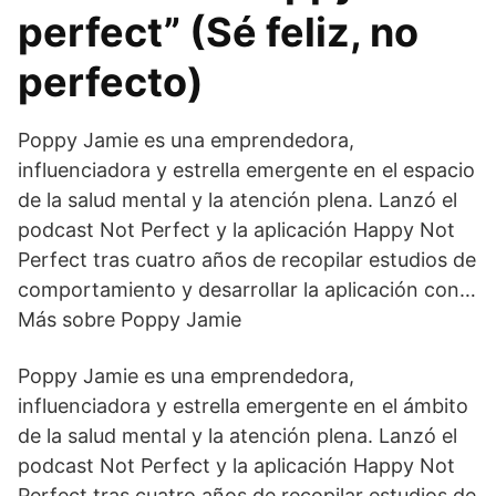
perfect” (Sé feliz, no
perfecto)
Poppy Jamie es una emprendedora,
influenciadora y estrella emergente en el espacio
de la salud mental y la atención plena. Lanzó el
podcast Not Perfect y la aplicación Happy Not
Perfect tras cuatro años de recopilar estudios de
comportamiento y desarrollar la aplicación con…
Más sobre Poppy Jamie
Poppy Jamie es una emprendedora,
influenciadora y estrella emergente en el ámbito
de la salud mental y la atención plena. Lanzó el
podcast Not Perfect y la aplicación Happy Not
Perfect tras cuatro años de recopilar estudios de