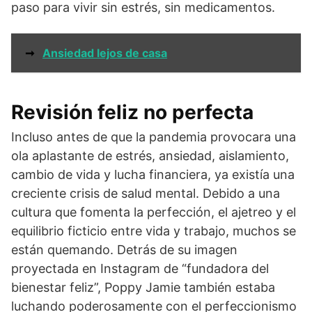
paso para vivir sin estrés, sin medicamentos.
➞
Ansiedad lejos de casa
Revisión feliz no perfecta
Incluso antes de que la pandemia provocara una
ola aplastante de estrés, ansiedad, aislamiento,
cambio de vida y lucha financiera, ya existía una
creciente crisis de salud mental. Debido a una
cultura que fomenta la perfección, el ajetreo y el
equilibrio ficticio entre vida y trabajo, muchos se
están quemando. Detrás de su imagen
proyectada en Instagram de “fundadora del
bienestar feliz”, Poppy Jamie también estaba
luchando poderosamente con el perfeccionismo