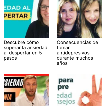
Descubre cómo
Consecuencias de
superar la ansiedad
tomar
al despertar en 5
antidepresivos
pasos
durante muchos
años