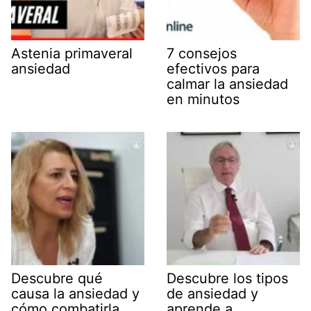
Astenia primaveral
7 consejos
ansiedad
efectivos para
calmar la ansiedad
en minutos
Descubre qué
Descubre los tipos
causa la ansiedad y
de ansiedad y
cómo combatirla
aprende a