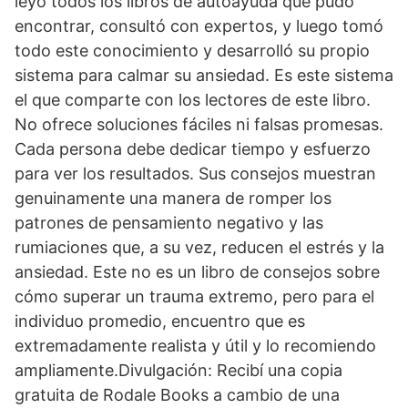
leyó todos los libros de autoayuda que pudo
encontrar, consultó con expertos, y luego tomó
todo este conocimiento y desarrolló su propio
sistema para calmar su ansiedad. Es este sistema
el que comparte con los lectores de este libro.
No ofrece soluciones fáciles ni falsas promesas.
Cada persona debe dedicar tiempo y esfuerzo
para ver los resultados. Sus consejos muestran
genuinamente una manera de romper los
patrones de pensamiento negativo y las
rumiaciones que, a su vez, reducen el estrés y la
ansiedad. Este no es un libro de consejos sobre
cómo superar un trauma extremo, pero para el
individuo promedio, encuentro que es
extremadamente realista y útil y lo recomiendo
ampliamente.Divulgación: Recibí una copia
gratuita de Rodale Books a cambio de una