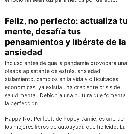
Feliz, no perfecto: actualiza tu
mente, desafía tus
pensamientos y libérate de la
ansiedad
Incluso antes de que la pandemia provocara una
oleada aplastante de estrés, ansiedad,
aislamiento, cambios en la vida y dificultades
económicas, ya existía una creciente crisis de
salud mental. Debido a una cultura que fomenta
la perfección
Happy Not Perfect, de Poppy Jamie, es uno de
los mejores libros de autoayuda que he leído. La