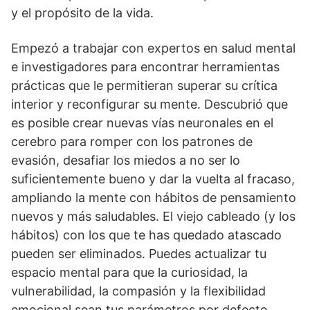
y el propósito de la vida.
Empezó a trabajar con expertos en salud mental
e investigadores para encontrar herramientas
prácticas que le permitieran superar su crítica
interior y reconfigurar su mente. Descubrió que
es posible crear nuevas vías neuronales en el
cerebro para romper con los patrones de
evasión, desafiar los miedos a no ser lo
suficientemente bueno y dar la vuelta al fracaso,
ampliando la mente con hábitos de pensamiento
nuevos y más saludables. El viejo cableado (y los
hábitos) con los que te has quedado atascado
pueden ser eliminados. Puedes actualizar tu
espacio mental para que la curiosidad, la
vulnerabilidad, la compasión y la flexibilidad
emocional sean tus parámetros por defecto.