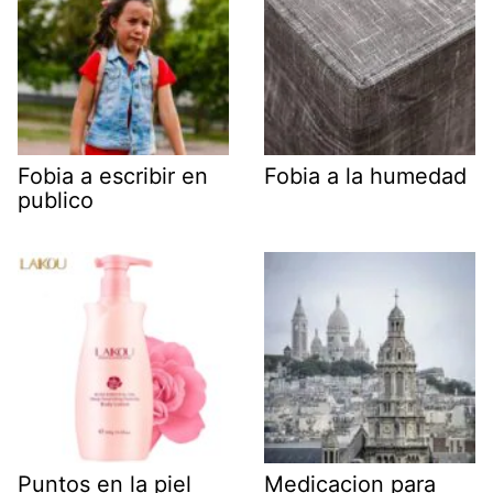
Fobia a escribir en
Fobia a la humedad
publico
Puntos en la piel
Medicacion para