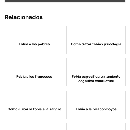
Relacionados
Fobia a los pobres
Como tratar fobias psicologia
Fobia a los franceses
Fobia especifica tratamiento
cognitivo conductual
Como quitar la fobia a la sangre
Fobia a la piel con hoyos