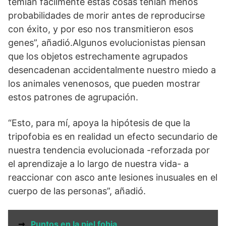
temían fácilmente estas cosas tenían menos
probabilidades de morir antes de reproducirse
con éxito, y por eso nos transmitieron esos
genes”, añadió.Algunos evolucionistas piensan
que los objetos estrechamente agrupados
desencadenan accidentalmente nuestro miedo a
los animales venenosos, que pueden mostrar
estos patrones de agrupación.
“Esto, para mí, apoya la hipótesis de que la
tripofobia es en realidad un efecto secundario de
nuestra tendencia evolucionada -reforzada por
el aprendizaje a lo largo de nuestra vida- a
reaccionar con asco ante lesiones inusuales en el
cuerpo de las personas”, añadió.
➞
Puntos en la piel fobia