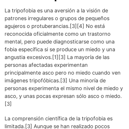
La tripofobia es una aversión a la visión de
patrones irregulares o grupos de pequeños
agujeros o protuberancias.[3][4] No está
reconocida oficialmente como un trastorno
mental, pero puede diagnosticarse como una
fobia específica si se produce un miedo y una
angustia excesivos.[1][3] La mayoría de las
personas afectadas experimentan
principalmente asco pero no miedo cuando ven
imágenes tripofóbicas.[3] Una minoría de
personas experimenta el mismo nivel de miedo y
asco, y unas pocas expresan sólo asco o miedo.
[3]
La comprensión científica de la tripofobia es
limitada.[3] Aunque se han realizado pocos