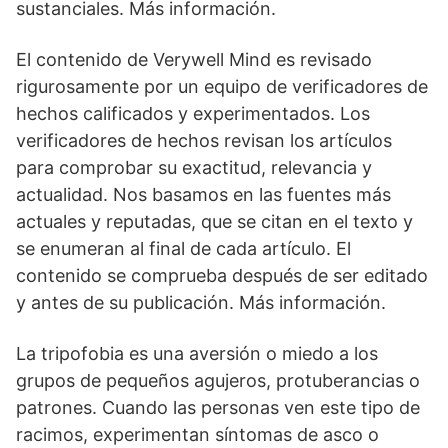
sustanciales. Más información.
El contenido de Verywell Mind es revisado
rigurosamente por un equipo de verificadores de
hechos calificados y experimentados. Los
verificadores de hechos revisan los artículos
para comprobar su exactitud, relevancia y
actualidad. Nos basamos en las fuentes más
actuales y reputadas, que se citan en el texto y
se enumeran al final de cada artículo. El
contenido se comprueba después de ser editado
y antes de su publicación. Más información.
La tripofobia es una aversión o miedo a los
grupos de pequeños agujeros, protuberancias o
patrones. Cuando las personas ven este tipo de
racimos, experimentan síntomas de asco o