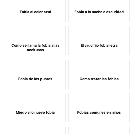
Fobia al color azul
Fobia a la noche o oscuridad
Como se llama la fobia a las
El crucifijo fobia letra
aceitunas
Fobia de los puntos
Como tratar las fobias
Miedo a lo nuevo fobia
Fobias comunes en niños