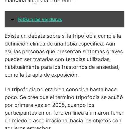
marcada angustia o deterioro.
➞
Fobia a las verduras
Existe un debate sobre si la tripofobia cumple la
definición clínica de una fobia específica. Aun
así, las personas que presentan síntomas graves
pueden ser tratadas con terapias utilizadas
habitualmente para los trastornos de ansiedad,
como la terapia de exposición.
La tripofobia no era bien conocida hasta hace
poco. Se cree que el término tripofobia se acuñó
por primera vez en 2005, cuando los
participantes en un foro en línea afirmaron tener
un miedo o asco irracional hacia los objetos con
agujeros estrechos.