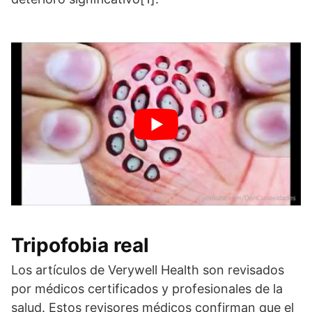
Tripofobia real
Los artículos de Verywell Health son revisados
por médicos certificados y profesionales de la
salud. Estos revisores médicos confirman que el