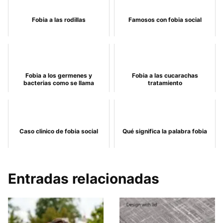
Fobia a las rodillas
Famosos con fobia social
Fobia a los germenes y
Fobia a las cucarachas
bacterias como se llama
tratamiento
Caso clinico de fobia social
Qué significa la palabra fobia
Entradas relacionadas