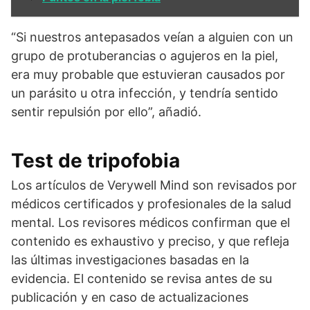
“Si nuestros antepasados veían a alguien con un
grupo de protuberancias o agujeros en la piel,
era muy probable que estuvieran causados por
un parásito u otra infección, y tendría sentido
sentir repulsión por ello”, añadió.
Test de tripofobia
Los artículos de Verywell Mind son revisados por
médicos certificados y profesionales de la salud
mental. Los revisores médicos confirman que el
contenido es exhaustivo y preciso, y que refleja
las últimas investigaciones basadas en la
evidencia. El contenido se revisa antes de su
publicación y en caso de actualizaciones