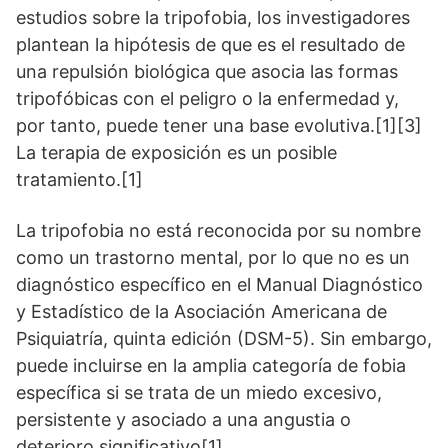
estudios sobre la tripofobia, los investigadores
plantean la hipótesis de que es el resultado de
una repulsión biológica que asocia las formas
tripofóbicas con el peligro o la enfermedad y,
por tanto, puede tener una base evolutiva.[1][3]
La terapia de exposición es un posible
tratamiento.[1]
La tripofobia no está reconocida por su nombre
como un trastorno mental, por lo que no es un
diagnóstico específico en el Manual Diagnóstico
y Estadístico de la Asociación Americana de
Psiquiatría, quinta edición (DSM-5). Sin embargo,
puede incluirse en la amplia categoría de fobia
específica si se trata de un miedo excesivo,
persistente y asociado a una angustia o
deterioro significativo[1].