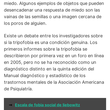
miedo. Algunos ejemplos de objetos que pueden
desencadenar una respuesta de miedo son las
vainas de las semillas o una imagen cercana de
los poros de alguien.
Existe un debate entre los investigadores sobre
si la tripofobia es una condición genuina. Los
primeros informes sobre la tripofobia se
describieron por primera vez en un foro en línea
en 2005, pero no se ha reconocido como un
diagnóstico distinto en la quinta edición del
Manual diagnóstico y estadístico de los
trastornos mentales de la Asociación Americana
de Psiquiatría.
➞
Escala de fobia social de liebowitz