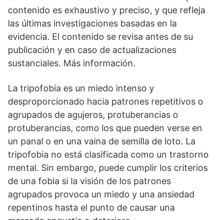
contenido es exhaustivo y preciso, y que refleja
las últimas investigaciones basadas en la
evidencia. El contenido se revisa antes de su
publicación y en caso de actualizaciones
sustanciales. Más información.
La tripofobia es un miedo intenso y
desproporcionado hacia patrones repetitivos o
agrupados de agujeros, protuberancias o
protuberancias, como los que pueden verse en
un panal o en una vaina de semilla de loto. La
tripofobia no está clasificada como un trastorno
mental. Sin embargo, puede cumplir los criterios
de una fobia si la visión de los patrones
agrupados provoca un miedo y una ansiedad
repentinos hasta el punto de causar una