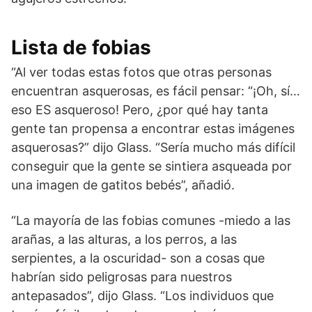
Lista de fobias
“Al ver todas estas fotos que otras personas
encuentran asquerosas, es fácil pensar: “¡Oh, sí…
eso ES asqueroso! Pero, ¿por qué hay tanta
gente tan propensa a encontrar estas imágenes
asquerosas?” dijo Glass. “Sería mucho más difícil
conseguir que la gente se sintiera asqueada por
una imagen de gatitos bebés”, añadió.
“La mayoría de las fobias comunes -miedo a las
arañas, a las alturas, a los perros, a las
serpientes, a la oscuridad- son a cosas que
habrían sido peligrosas para nuestros
antepasados”, dijo Glass. “Los individuos que