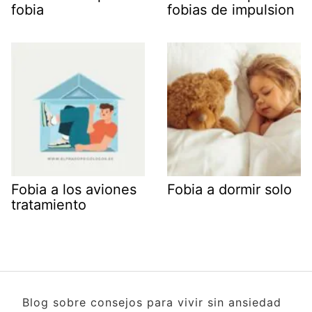
fobia
fobias de impulsion
Fobia a los aviones
Fobia a dormir solo
tratamiento
Blog sobre consejos para vivir sin ansiedad