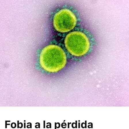
Fobia a la pérdida