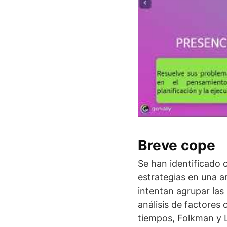
Breve cope
Se han identificado 
estrategias en una a
intentan agrupar las
análisis de factores
tiempos, Folkman y L