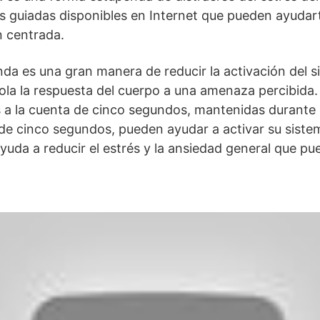
 guiadas disponibles en Internet que pueden ayudar
n centrada.
nda es una gran manera de reducir la activación del 
ola la respuesta del cuerpo a una amenaza percibida.
s a la cuenta de cinco segundos, mantenidas durante
 de cinco segundos, pueden ayudar a activar su siste
yuda a reducir el estrés y la ansiedad general que pu