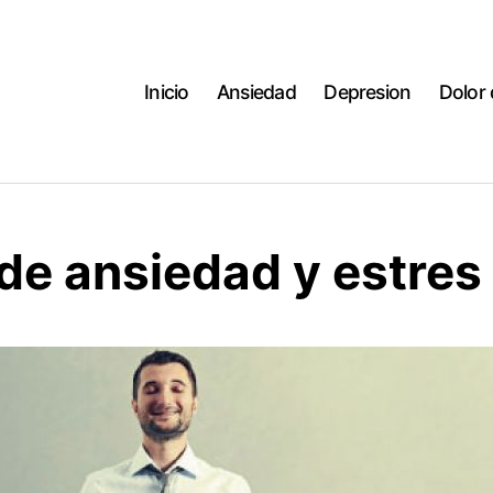
Inicio
Ansiedad
Depresion
Dolor
de ansiedad y estres