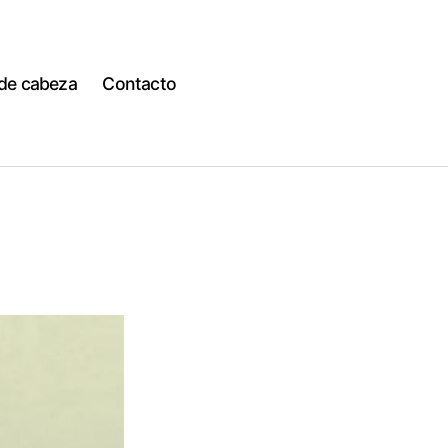
 de cabeza
Contacto