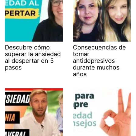
Descubre cómo
Consecuencias de
superar la ansiedad
tomar
al despertar en 5
antidepresivos
pasos
durante muchos
años