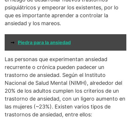
psiquiátricos y empeorar los existentes, por lo
que es importante aprender a controlar la
ansiedad y los mareos.
➞
Piedra para la ansiedad
Las personas que experimentan ansiedad
recurrente o crónica pueden padecer un
trastorno de ansiedad. Según el Instituto
Nacional de Salud Mental (NIMH), alrededor del
20% de los adultos cumplen los criterios de un
trastorno de ansiedad, con un ligero aumento en
las mujeres (~23%). Existen varios tipos de
trastornos de ansiedad, entre ellos: