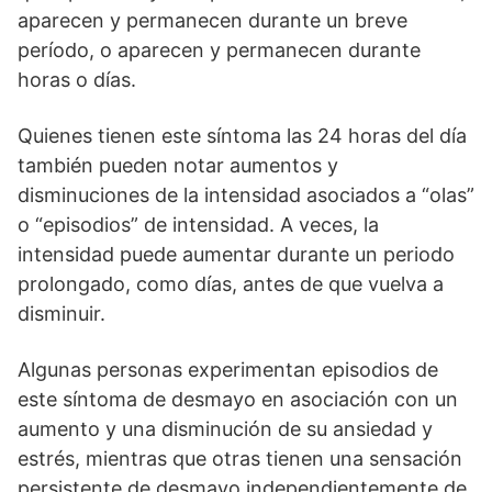
aparecen y permanecen durante un breve
período, o aparecen y permanecen durante
horas o días.
Quienes tienen este síntoma las 24 horas del día
también pueden notar aumentos y
disminuciones de la intensidad asociados a “olas”
o “episodios” de intensidad. A veces, la
intensidad puede aumentar durante un periodo
prolongado, como días, antes de que vuelva a
disminuir.
Algunas personas experimentan episodios de
este síntoma de desmayo en asociación con un
aumento y una disminución de su ansiedad y
estrés, mientras que otras tienen una sensación
persistente de desmayo independientemente de