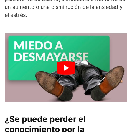
un aumento o una disminución de la ansiedad y
el estrés.
¿Se puede perder el
conocimiento por la