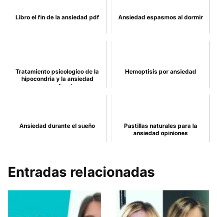
Libro el fin de la ansiedad pdf
Ansiedad espasmos al dormir
Tratamiento psicologico de la
Hemoptisis por ansiedad
hipocondria y la ansiedad
generalizada
Ansiedad durante el sueño
Pastillas naturales para la
ansiedad opiniones
Entradas relacionadas