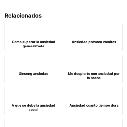
Relacionados
Como superar la ansiedad
Ansiedad provoca vomitos
generalizada
Ginseng ansiedad
Me despierto con ansiedad por
la noche
A que se debe la ansiedad
Ansiedad cuanto tiempo dura
social