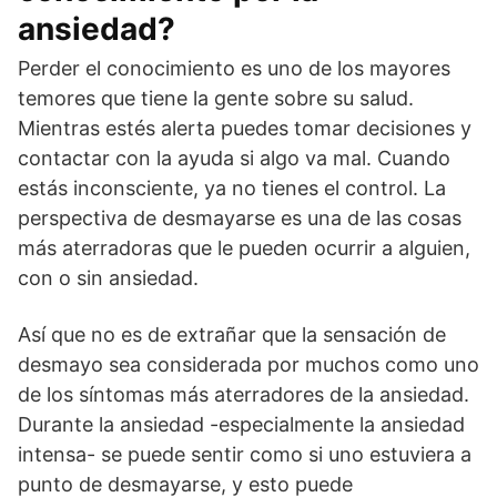
ansiedad?
Perder el conocimiento es uno de los mayores
temores que tiene la gente sobre su salud.
Mientras estés alerta puedes tomar decisiones y
contactar con la ayuda si algo va mal. Cuando
estás inconsciente, ya no tienes el control. La
perspectiva de desmayarse es una de las cosas
más aterradoras que le pueden ocurrir a alguien,
con o sin ansiedad.
Así que no es de extrañar que la sensación de
desmayo sea considerada por muchos como uno
de los síntomas más aterradores de la ansiedad.
Durante la ansiedad -especialmente la ansiedad
intensa- se puede sentir como si uno estuviera a
punto de desmayarse, y esto puede