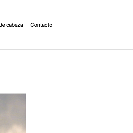
 de cabeza
Contacto