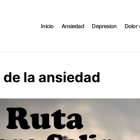
Inicio
Ansiedad
Depresion
Dolor
 de la ansiedad