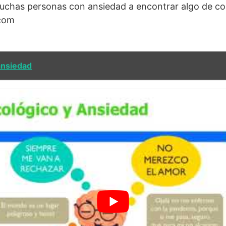
uchas personas con ansiedad a encontrar algo de co
.com
ansiedad