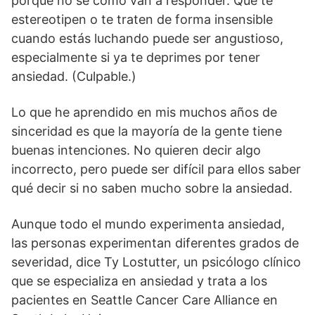
porque no sé cómo van a responder. Que te
estereotipen o te traten de forma insensible
cuando estás luchando puede ser angustioso,
especialmente si ya te deprimes por tener
ansiedad. (Culpable.)
Lo que he aprendido en mis muchos años de
sinceridad es que la mayoría de la gente tiene
buenas intenciones. No quieren decir algo
incorrecto, pero puede ser difícil para ellos saber
qué decir si no saben mucho sobre la ansiedad.
Aunque todo el mundo experimenta ansiedad,
las personas experimentan diferentes grados de
severidad, dice Ty Lostutter, un psicólogo clínico
que se especializa en ansiedad y trata a los
pacientes en Seattle Cancer Care Alliance en