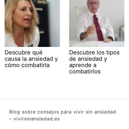
Descubre qué
Descubre los tipos
causa la ansiedad y
de ansiedad y
cómo combatirla
aprende a
combatirlos
Blog sobre consejos para vivir sin ansiedad
– vivirsinansiedad.es