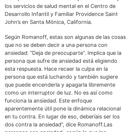
los servicios de salud mental en el Centro de
Desarrollo Infantil y Familiar Providence Saint
John’s en Santa Mónica, California.
Según Romanoff, estas son algunas de las cosas
que no se deben decir a una persona con
ansiedad: “Deja de preocuparte”. Implica que la
persona que sufre de ansiedad está eligiendo
esta respuesta. Hace recaer la culpa en la
persona que está luchando y también sugiere
que puede encenderla y apagarla libremente
como un interruptor de luz. No es así como
funciona la ansiedad. Este enfoque
aparentemente útil pone la dinámica relacional
en tu contra. En lugar de eso, deberíais ser los
dos contra la ansiedad”, dice Romanoff.Las