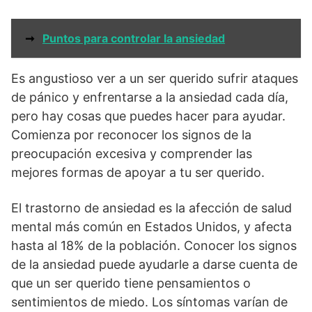
➞
Puntos para controlar la ansiedad
Es angustioso ver a un ser querido sufrir ataques
de pánico y enfrentarse a la ansiedad cada día,
pero hay cosas que puedes hacer para ayudar.
Comienza por reconocer los signos de la
preocupación excesiva y comprender las
mejores formas de apoyar a tu ser querido.
El trastorno de ansiedad es la afección de salud
mental más común en Estados Unidos, y afecta
hasta al 18% de la población. Conocer los signos
de la ansiedad puede ayudarle a darse cuenta de
que un ser querido tiene pensamientos o
sentimientos de miedo. Los síntomas varían de