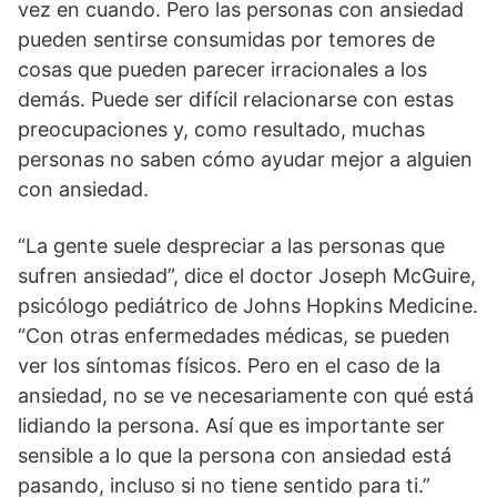
vez en cuando. Pero las personas con ansiedad
pueden sentirse consumidas por temores de
cosas que pueden parecer irracionales a los
demás. Puede ser difícil relacionarse con estas
preocupaciones y, como resultado, muchas
personas no saben cómo ayudar mejor a alguien
con ansiedad.
“La gente suele despreciar a las personas que
sufren ansiedad”, dice el doctor Joseph McGuire,
psicólogo pediátrico de Johns Hopkins Medicine.
“Con otras enfermedades médicas, se pueden
ver los síntomas físicos. Pero en el caso de la
ansiedad, no se ve necesariamente con qué está
lidiando la persona. Así que es importante ser
sensible a lo que la persona con ansiedad está
pasando, incluso si no tiene sentido para ti.”