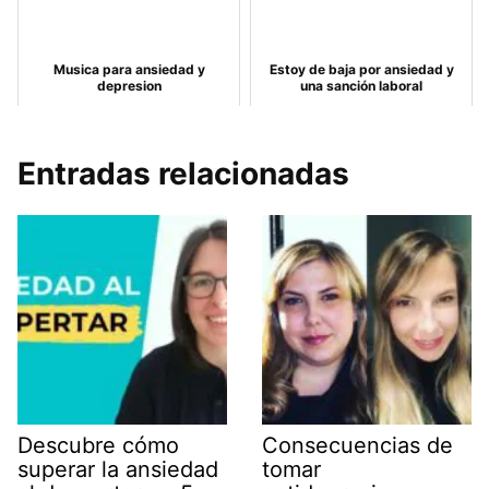
Musica para ansiedad y
Estoy de baja por ansiedad y
depresion
una sanción laboral
Entradas relacionadas
Descubre cómo
Consecuencias de
superar la ansiedad
tomar