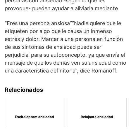
personas con ansiedad -según lo que les
provoque- pueden ayudar a aliviarla mediante
“Eres una persona ansiosa””Nadie quiere que le
etiqueten por algo que le causa un inmenso
estrés y dolor. Marcar a una persona en función
de sus síntomas de ansiedad puede ser
perjudicial para su autoconcepto, ya que envía el
mensaje de que los demás ven su ansiedad como
una característica definitoria”, dice Romanoff.
Relacionados
Escitalopram ansiedad
Relajante ansiedad