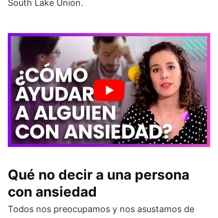
South Lake Union.
Qué no decir a una persona
con ansiedad
Todos nos preocupamos y nos asustamos de