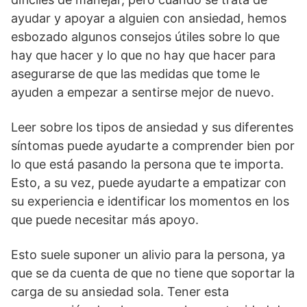
ayudar y apoyar a alguien con ansiedad, hemos
esbozado algunos consejos útiles sobre lo que
hay que hacer y lo que no hay que hacer para
asegurarse de que las medidas que tome le
ayuden a empezar a sentirse mejor de nuevo.
Leer sobre los tipos de ansiedad y sus diferentes
síntomas puede ayudarte a comprender bien por
lo que está pasando la persona que te importa.
Esto, a su vez, puede ayudarte a empatizar con
su experiencia e identificar los momentos en los
que puede necesitar más apoyo.
Esto suele suponer un alivio para la persona, ya
que se da cuenta de que no tiene que soportar la
carga de su ansiedad sola. Tener esta