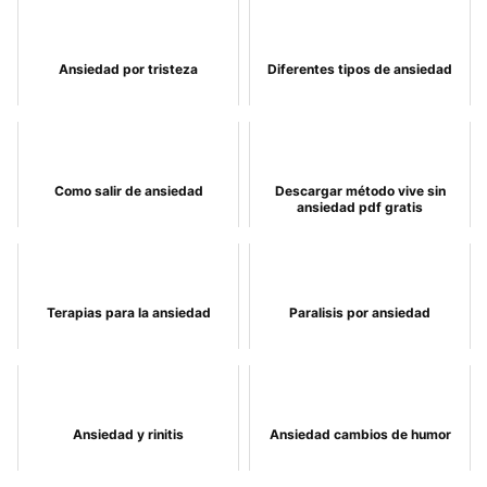
Ansiedad por tristeza
Diferentes tipos de ansiedad
Como salir de ansiedad
Descargar método vive sin
ansiedad pdf gratis
Terapias para la ansiedad
Paralisis por ansiedad
Ansiedad y rinitis
Ansiedad cambios de humor