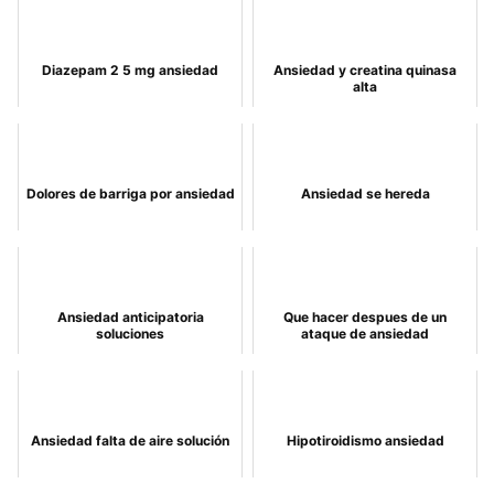
Diazepam 2 5 mg ansiedad
Ansiedad y creatina quinasa
alta
Dolores de barriga por ansiedad
Ansiedad se hereda
Ansiedad anticipatoria
Que hacer despues de un
soluciones
ataque de ansiedad
Ansiedad falta de aire solución
Hipotiroidismo ansiedad