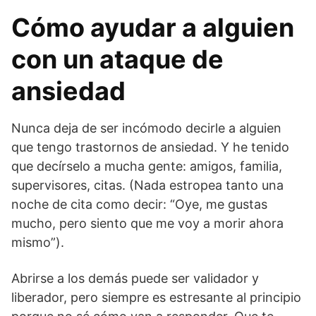
Cómo ayudar a alguien
con un ataque de
ansiedad
Nunca deja de ser incómodo decirle a alguien
que tengo trastornos de ansiedad. Y he tenido
que decírselo a mucha gente: amigos, familia,
supervisores, citas. (Nada estropea tanto una
noche de cita como decir: “Oye, me gustas
mucho, pero siento que me voy a morir ahora
mismo”).
Abrirse a los demás puede ser validador y
liberador, pero siempre es estresante al principio