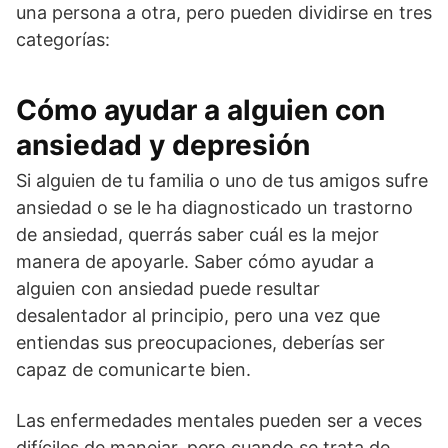
una persona a otra, pero pueden dividirse en tres
categorías:
Cómo ayudar a alguien con
ansiedad y depresión
Si alguien de tu familia o uno de tus amigos sufre
ansiedad o se le ha diagnosticado un trastorno
de ansiedad, querrás saber cuál es la mejor
manera de apoyarle. Saber cómo ayudar a
alguien con ansiedad puede resultar
desalentador al principio, pero una vez que
entiendas sus preocupaciones, deberías ser
capaz de comunicarte bien.
Las enfermedades mentales pueden ser a veces
difíciles de manejar, pero cuando se trata de