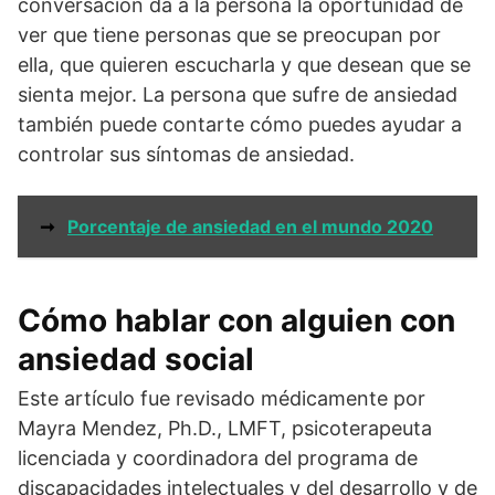
conversación da a la persona la oportunidad de
ver que tiene personas que se preocupan por
ella, que quieren escucharla y que desean que se
sienta mejor. La persona que sufre de ansiedad
también puede contarte cómo puedes ayudar a
controlar sus síntomas de ansiedad.
➞
Porcentaje de ansiedad en el mundo 2020
Cómo hablar con alguien con
ansiedad social
Este artículo fue revisado médicamente por
Mayra Mendez, Ph.D., LMFT, psicoterapeuta
licenciada y coordinadora del programa de
discapacidades intelectuales y del desarrollo y de