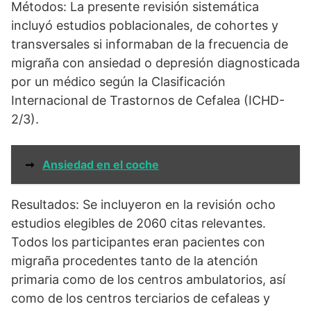
Métodos: La presente revisión sistemática
incluyó estudios poblacionales, de cohortes y
transversales si informaban de la frecuencia de
migraña con ansiedad o depresión diagnosticada
por un médico según la Clasificación
Internacional de Trastornos de Cefalea (ICHD-
2/3).
➞
Ansiedad en el coche
Resultados: Se incluyeron en la revisión ocho
estudios elegibles de 2060 citas relevantes.
Todos los participantes eran pacientes con
migraña procedentes tanto de la atención
primaria como de los centros ambulatorios, así
como de los centros terciarios de cefaleas y