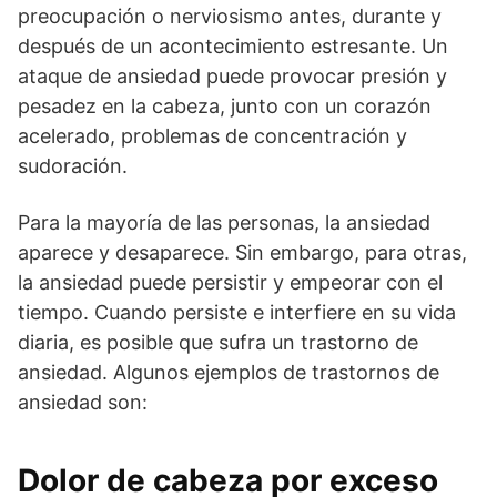
preocupación o nerviosismo antes, durante y
después de un acontecimiento estresante. Un
ataque de ansiedad puede provocar presión y
pesadez en la cabeza, junto con un corazón
acelerado, problemas de concentración y
sudoración.
Para la mayoría de las personas, la ansiedad
aparece y desaparece. Sin embargo, para otras,
la ansiedad puede persistir y empeorar con el
tiempo. Cuando persiste e interfiere en su vida
diaria, es posible que sufra un trastorno de
ansiedad. Algunos ejemplos de trastornos de
ansiedad son:
Dolor de cabeza por exceso