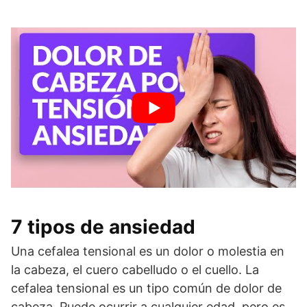
7 tipos de ansiedad
Una cefalea tensional es un dolor o molestia en
la cabeza, el cuero cabelludo o el cuello. La
cefalea tensional es un tipo común de dolor de
cabeza. Puede ocurrir a cualquier edad, pero es