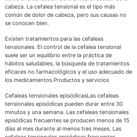
cabeza. La cefalea tensional es el tipo más
común de dolor de cabeza, pero sus causas no
se conocen bien.
Existen tratamientos para las cefaleas
tensionales. El control de la cefalea tensional
suele ser un equilibrio entre la práctica de
hábitos saludables, la búsqueda de tratamientos
eficaces no farmacológicos y el uso adecuado de
los medicamentos.Productos y servicios
Cefaleas tensionales episódicasLas cefaleas
tensionales episódicas pueden durar entre 30
minutos y una semana. Las cefaleas tensionales
episódicas frecuentes se producen menos de 15
días al mes durante al menos tres meses. Las
cefaleas tensionales episódicas frecuentes