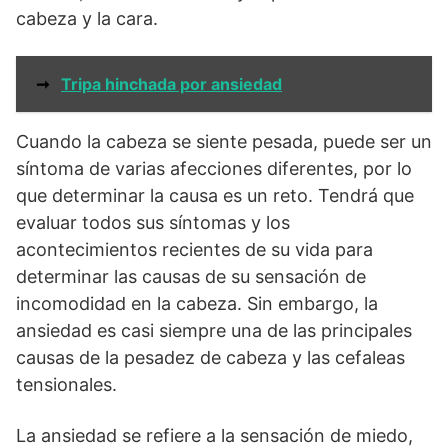
cabeza y la cara.
➞
Tripa hinchada por ansiedad
Cuando la cabeza se siente pesada, puede ser un
síntoma de varias afecciones diferentes, por lo
que determinar la causa es un reto. Tendrá que
evaluar todos sus síntomas y los
acontecimientos recientes de su vida para
determinar las causas de su sensación de
incomodidad en la cabeza. Sin embargo, la
ansiedad es casi siempre una de las principales
causas de la pesadez de cabeza y las cefaleas
tensionales.
La ansiedad se refiere a la sensación de miedo,