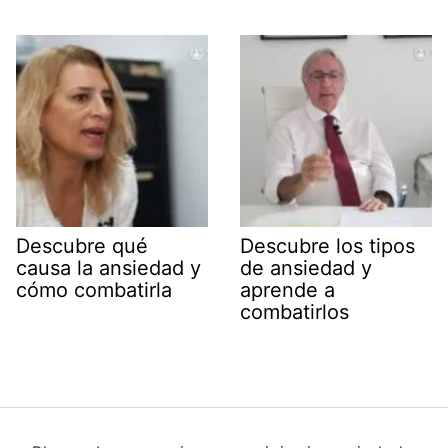
Descubre qué
Descubre los tipos
causa la ansiedad y
de ansiedad y
cómo combatirla
aprende a
combatirlos