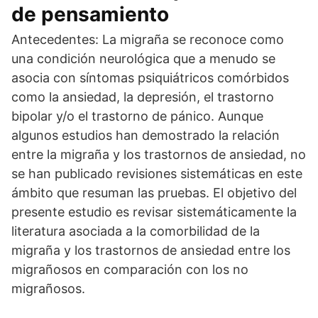
de pensamiento
Antecedentes: La migraña se reconoce como
una condición neurológica que a menudo se
asocia con síntomas psiquiátricos comórbidos
como la ansiedad, la depresión, el trastorno
bipolar y/o el trastorno de pánico. Aunque
algunos estudios han demostrado la relación
entre la migraña y los trastornos de ansiedad, no
se han publicado revisiones sistemáticas en este
ámbito que resuman las pruebas. El objetivo del
presente estudio es revisar sistemáticamente la
literatura asociada a la comorbilidad de la
migraña y los trastornos de ansiedad entre los
migrañosos en comparación con los no
migrañosos.