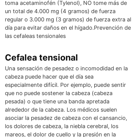
toma acetaminofén (Tylenol), NO tome más de
un total de 4.000 mg (4 gramos) de fuerza
regular o 3.000 mg (3 gramos) de fuerza extra al
día para evitar daños en el hígado.Prevención de
las cefaleas tensionales
Cefalea tensional
Una sensación de pesadez o incomodidad en la
cabeza puede hacer que el día sea
especialmente difícil. Por ejemplo, puede sentir
que no puede sostener la cabeza (cabeza
pesada) o que tiene una banda apretada
alrededor de la cabeza. Los médicos suelen
asociar la pesadez de cabeza con el cansancio,
los dolores de cabeza, la niebla cerebral, los
mareos, el dolor de cuello y la presión en la