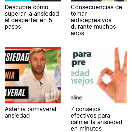
Descubre cómo
Consecuencias de
superar la ansiedad
tomar
al despertar en 5
antidepresivos
pasos
durante muchos
años
Astenia primaveral
7 consejos
ansiedad
efectivos para
calmar la ansiedad
en minutos