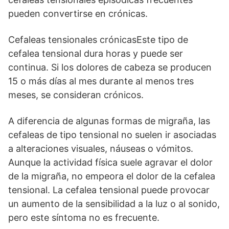
pueden convertirse en crónicas.
Cefaleas tensionales crónicasEste tipo de
cefalea tensional dura horas y puede ser
continua. Si los dolores de cabeza se producen
15 o más días al mes durante al menos tres
meses, se consideran crónicos.
A diferencia de algunas formas de migraña, las
cefaleas de tipo tensional no suelen ir asociadas
a alteraciones visuales, náuseas o vómitos.
Aunque la actividad física suele agravar el dolor
de la migraña, no empeora el dolor de la cefalea
tensional. La cefalea tensional puede provocar
un aumento de la sensibilidad a la luz o al sonido,
pero este síntoma no es frecuente.