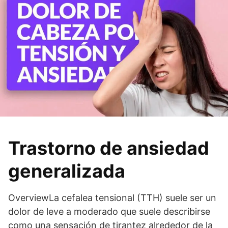
Trastorno de ansiedad
generalizada
OverviewLa cefalea tensional (TTH) suele ser un
dolor de leve a moderado que suele describirse
como una sensación de tirantez alrededor de la