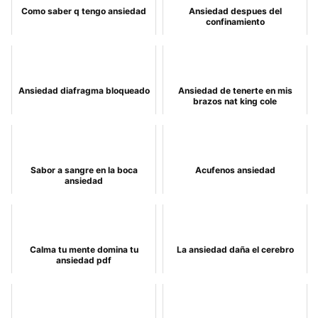
Como saber q tengo ansiedad
Ansiedad despues del
confinamiento
Ansiedad diafragma bloqueado
Ansiedad de tenerte en mis
brazos nat king cole
Sabor a sangre en la boca
Acufenos ansiedad
ansiedad
Calma tu mente domina tu
La ansiedad daña el cerebro
ansiedad pdf