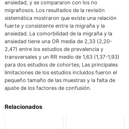
ansiedad, y se compararon con los no
migrañosos. Los resultados de la revisión
sistemática mostraron que existe una relación
fuerte y consistente entre la migraña y la
ansiedad. La comorbilidad de la migraña y la
ansiedad tiene una OR media de 2,33 (2,20-
2,47) entre los estudios de prevalencia y
transversales y un RR medio de 1,63 (1,37-1,93)
para dos estudios de cohortes; Las principales
limitaciones de los estudios incluidos fueron el
pequeño tamaño de las muestras y la falta de
ajuste de los factores de confusión.
Relacionados