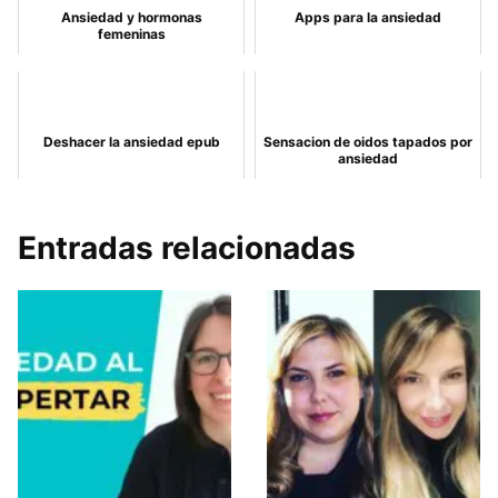
Ansiedad y hormonas
Apps para la ansiedad
femeninas
Deshacer la ansiedad epub
Sensacion de oidos tapados por
ansiedad
Entradas relacionadas