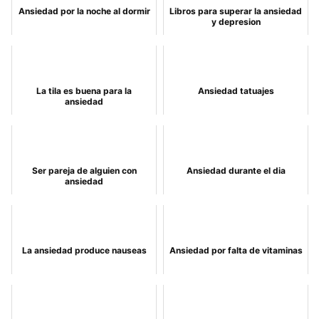
Ansiedad por la noche al dormir
Libros para superar la ansiedad
y depresion
La tila es buena para la
Ansiedad tatuajes
ansiedad
Ser pareja de alguien con
Ansiedad durante el dia
ansiedad
La ansiedad produce nauseas
Ansiedad por falta de vitaminas