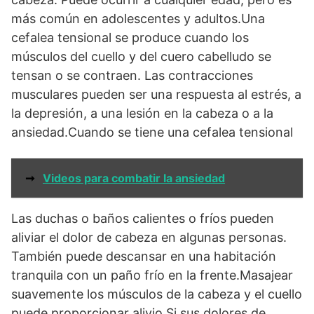
más común en adolescentes y adultos.Una
cefalea tensional se produce cuando los
músculos del cuello y del cuero cabelludo se
tensan o se contraen. Las contracciones
musculares pueden ser una respuesta al estrés, a
la depresión, a una lesión en la cabeza o a la
ansiedad.Cuando se tiene una cefalea tensional
➞
Videos para combatir la ansiedad
Las duchas o baños calientes o fríos pueden
aliviar el dolor de cabeza en algunas personas.
También puede descansar en una habitación
tranquila con un paño frío en la frente.Masajear
suavemente los músculos de la cabeza y el cuello
puede proporcionar alivio.Si sus dolores de