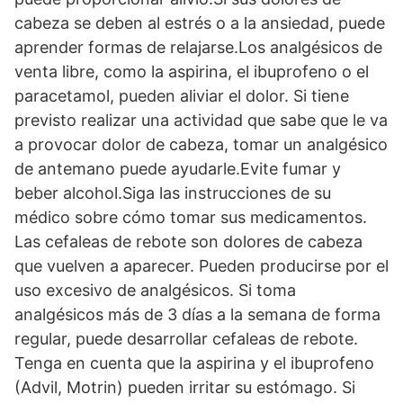
cabeza se deben al estrés o a la ansiedad, puede
aprender formas de relajarse.Los analgésicos de
venta libre, como la aspirina, el ibuprofeno o el
paracetamol, pueden aliviar el dolor. Si tiene
previsto realizar una actividad que sabe que le va
a provocar dolor de cabeza, tomar un analgésico
de antemano puede ayudarle.Evite fumar y
beber alcohol.Siga las instrucciones de su
médico sobre cómo tomar sus medicamentos.
Las cefaleas de rebote son dolores de cabeza
que vuelven a aparecer. Pueden producirse por el
uso excesivo de analgésicos. Si toma
analgésicos más de 3 días a la semana de forma
regular, puede desarrollar cefaleas de rebote.
Tenga en cuenta que la aspirina y el ibuprofeno
(Advil, Motrin) pueden irritar su estómago. Si