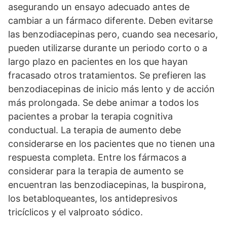
asegurando un ensayo adecuado antes de
cambiar a un fármaco diferente. Deben evitarse
las benzodiacepinas pero, cuando sea necesario,
pueden utilizarse durante un periodo corto o a
largo plazo en pacientes en los que hayan
fracasado otros tratamientos. Se prefieren las
benzodiacepinas de inicio más lento y de acción
más prolongada. Se debe animar a todos los
pacientes a probar la terapia cognitiva
conductual. La terapia de aumento debe
considerarse en los pacientes que no tienen una
respuesta completa. Entre los fármacos a
considerar para la terapia de aumento se
encuentran las benzodiacepinas, la buspirona,
los betabloqueantes, los antidepresivos
tricíclicos y el valproato sódico.