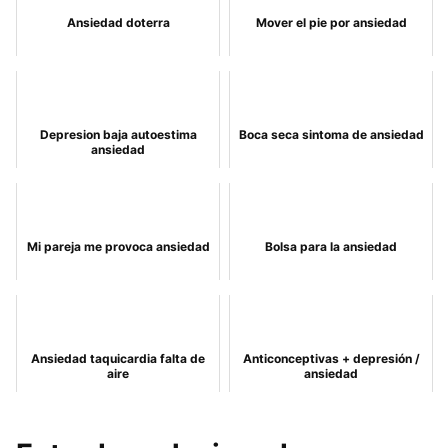
Ansiedad doterra
Mover el pie por ansiedad
Depresion baja autoestima
Boca seca sintoma de ansiedad
ansiedad
Mi pareja me provoca ansiedad
Bolsa para la ansiedad
Ansiedad taquicardia falta de
Anticonceptivas + depresión /
aire
ansiedad