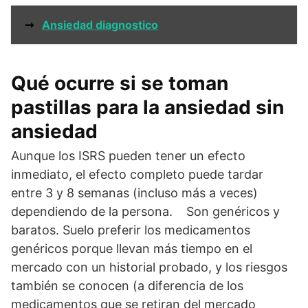
➞
Ansiedad diagnostico
Qué ocurre si se toman
pastillas para la ansiedad sin
ansiedad
Aunque los ISRS pueden tener un efecto
inmediato, el efecto completo puede tardar
entre 3 y 8 semanas (incluso más a veces)
dependiendo de la persona. Son genéricos y
baratos. Suelo preferir los medicamentos
genéricos porque llevan más tiempo en el
mercado con un historial probado, y los riesgos
también se conocen (a diferencia de los
medicamentos que se retiran del mercado