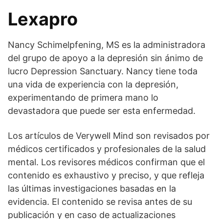
Lexapro
Nancy Schimelpfening, MS es la administradora
del grupo de apoyo a la depresión sin ánimo de
lucro Depression Sanctuary. Nancy tiene toda
una vida de experiencia con la depresión,
experimentando de primera mano lo
devastadora que puede ser esta enfermedad.
Los artículos de Verywell Mind son revisados por
médicos certificados y profesionales de la salud
mental. Los revisores médicos confirman que el
contenido es exhaustivo y preciso, y que refleja
las últimas investigaciones basadas en la
evidencia. El contenido se revisa antes de su
publicación y en caso de actualizaciones