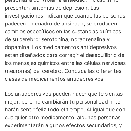
presentan síntomas de depresión. Las
investigaciones indican que cuando las personas
padecen un cuadro de ansiedad, se producen
cambios específicos en las sustancias químicas
de su cerebro: serotonina, noradrenalina y
dopamina. Los medicamentos antidepresivos
están diseñados para corregir el desequilibrio de
los mensajes químicos entre las células nerviosas
(neuronas) del cerebro. Conozca las diferentes
clases de medicamentos antidepresivos.
Los antidepresivos pueden hacer que te sientas
mejor, pero no cambiarán tu personalidad ni te
harán sentir feliz todo el tiempo. Al igual que con
cualquier otro medicamento, algunas personas
experimentarán algunos efectos secundarios, y