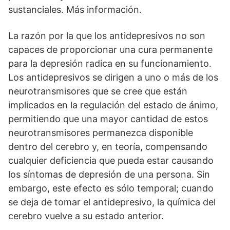
sustanciales. Más información.
La razón por la que los antidepresivos no son
capaces de proporcionar una cura permanente
para la depresión radica en su funcionamiento.
Los antidepresivos se dirigen a uno o más de los
neurotransmisores que se cree que están
implicados en la regulación del estado de ánimo,
permitiendo que una mayor cantidad de estos
neurotransmisores permanezca disponible
dentro del cerebro y, en teoría, compensando
cualquier deficiencia que pueda estar causando
los síntomas de depresión de una persona. Sin
embargo, este efecto es sólo temporal; cuando
se deja de tomar el antidepresivo, la química del
cerebro vuelve a su estado anterior.