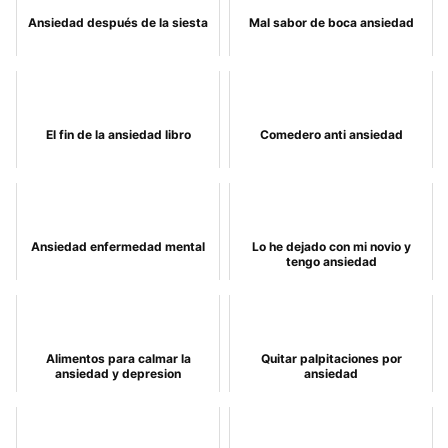
Ansiedad después de la siesta
Mal sabor de boca ansiedad
El fin de la ansiedad libro
Comedero anti ansiedad
Ansiedad enfermedad mental
Lo he dejado con mi novio y
tengo ansiedad
Alimentos para calmar la
Quitar palpitaciones por
ansiedad y depresion
ansiedad