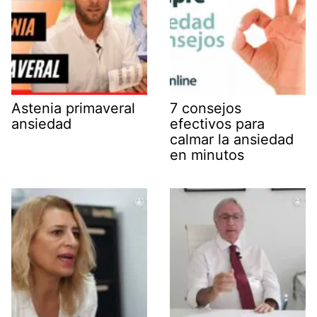
Astenia primaveral
7 consejos
ansiedad
efectivos para
calmar la ansiedad
en minutos