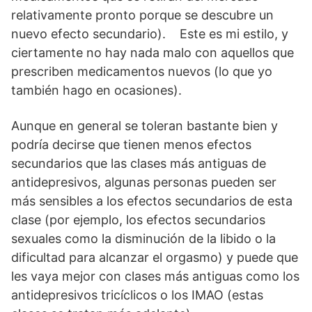
relativamente pronto porque se descubre un
nuevo efecto secundario). Este es mi estilo, y
ciertamente no hay nada malo con aquellos que
prescriben medicamentos nuevos (lo que yo
también hago en ocasiones).
Aunque en general se toleran bastante bien y
podría decirse que tienen menos efectos
secundarios que las clases más antiguas de
antidepresivos, algunas personas pueden ser
más sensibles a los efectos secundarios de esta
clase (por ejemplo, los efectos secundarios
sexuales como la disminución de la libido o la
dificultad para alcanzar el orgasmo) y puede que
les vaya mejor con clases más antiguas como los
antidepresivos tricíclicos o los IMAO (estas