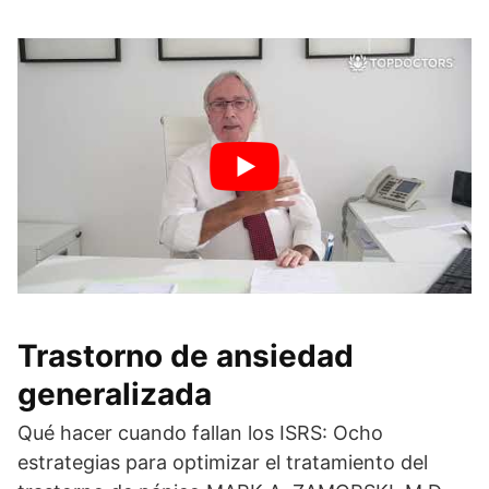
Trastorno de ansiedad
generalizada
Qué hacer cuando fallan los ISRS: Ocho
estrategias para optimizar el tratamiento del