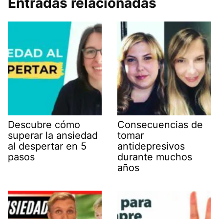
Entradas relacionadas
Descubre cómo
Consecuencias de
superar la ansiedad
tomar
al despertar en 5
antidepresivos
pasos
durante muchos
años