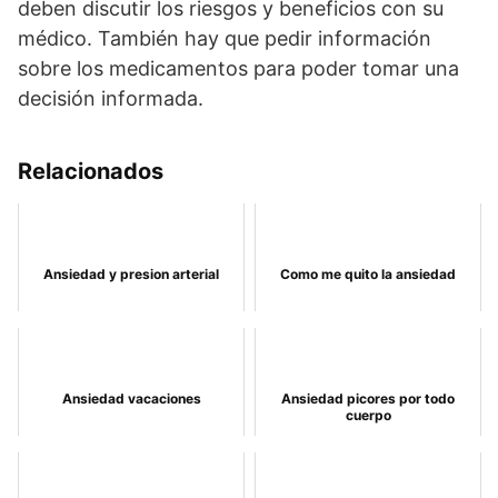
deben discutir los riesgos y beneficios con su
médico. También hay que pedir información
sobre los medicamentos para poder tomar una
decisión informada.
Relacionados
Ansiedad y presion arterial
Como me quito la ansiedad
Ansiedad vacaciones
Ansiedad picores por todo
cuerpo