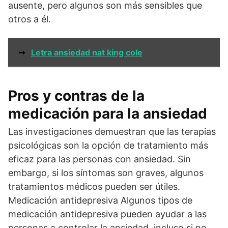
ausente, pero algunos son más sensibles que
otros a él.
➞
Letra ansiedad nat king cole
Pros y contras de la
medicación para la ansiedad
Las investigaciones demuestran que las terapias
psicológicas son la opción de tratamiento más
eficaz para las personas con ansiedad. Sin
embargo, si los síntomas son graves, algunos
tratamientos médicos pueden ser útiles.
Medicación antidepresiva Algunos tipos de
medicación antidepresiva pueden ayudar a las
personas a controlar la ansiedad, incluso si no