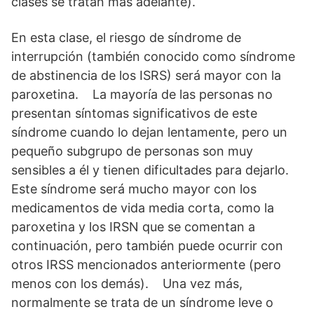
clases se tratan más adelante).
En esta clase, el riesgo de síndrome de
interrupción (también conocido como síndrome
de abstinencia de los ISRS) será mayor con la
paroxetina. La mayoría de las personas no
presentan síntomas significativos de este
síndrome cuando lo dejan lentamente, pero un
pequeño subgrupo de personas son muy
sensibles a él y tienen dificultades para dejarlo.
Este síndrome será mucho mayor con los
medicamentos de vida media corta, como la
paroxetina y los IRSN que se comentan a
continuación, pero también puede ocurrir con
otros IRSS mencionados anteriormente (pero
menos con los demás). Una vez más,
normalmente se trata de un síndrome leve o