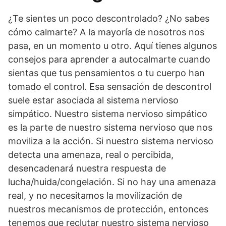
¿Te sientes un poco descontrolado? ¿No sabes
cómo calmarte? A la mayoría de nosotros nos
pasa, en un momento u otro. Aquí tienes algunos
consejos para aprender a autocalmarte cuando
sientas que tus pensamientos o tu cuerpo han
tomado el control. Esa sensación de descontrol
suele estar asociada al sistema nervioso
simpático. Nuestro sistema nervioso simpático
es la parte de nuestro sistema nervioso que nos
moviliza a la acción. Si nuestro sistema nervioso
detecta una amenaza, real o percibida,
desencadenará nuestra respuesta de
lucha/huida/congelación. Si no hay una amenaza
real, y no necesitamos la movilización de
nuestros mecanismos de protección, entonces
tenemos que reclutar nuestro sistema nervioso