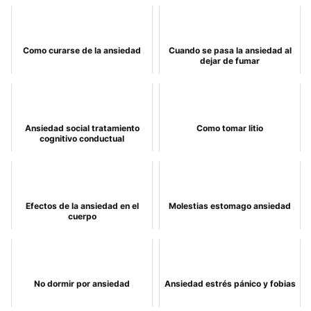
Como curarse de la ansiedad
Cuando se pasa la ansiedad al
dejar de fumar
Ansiedad social tratamiento
Como tomar litio
cognitivo conductual
Efectos de la ansiedad en el
Molestias estomago ansiedad
cuerpo
No dormir por ansiedad
Ansiedad estrés pánico y fobias