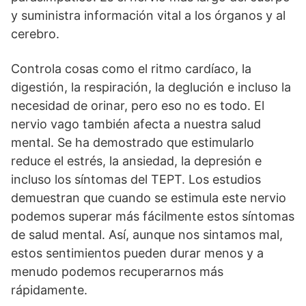
y suministra información vital a los órganos y al
cerebro.
Controla cosas como el ritmo cardíaco, la
digestión, la respiración, la deglución e incluso la
necesidad de orinar, pero eso no es todo. El
nervio vago también afecta a nuestra salud
mental. Se ha demostrado que estimularlo
reduce el estrés, la ansiedad, la depresión e
incluso los síntomas del TEPT. Los estudios
demuestran que cuando se estimula este nervio
podemos superar más fácilmente estos síntomas
de salud mental. Así, aunque nos sintamos mal,
estos sentimientos pueden durar menos y a
menudo podemos recuperarnos más
rápidamente.