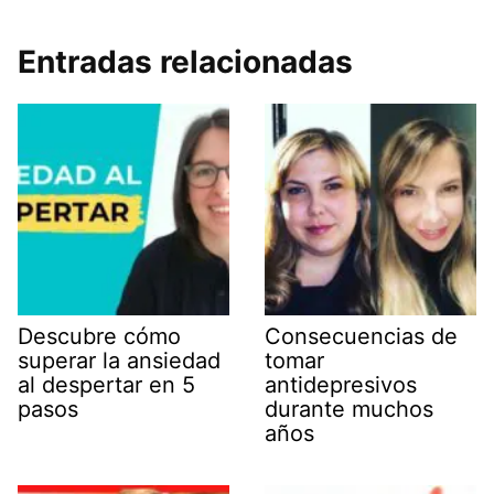
Entradas relacionadas
Descubre cómo
Consecuencias de
superar la ansiedad
tomar
al despertar en 5
antidepresivos
pasos
durante muchos
años