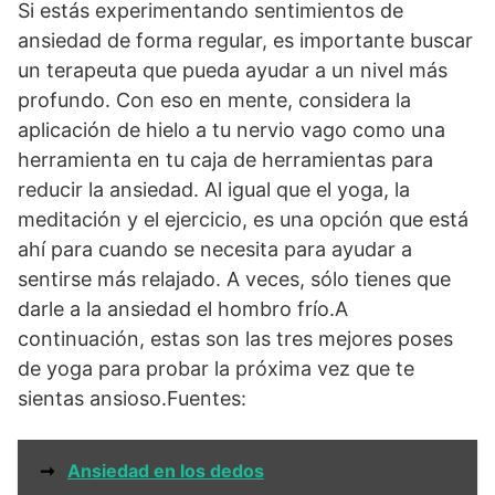
Si estás experimentando sentimientos de
ansiedad de forma regular, es importante buscar
un terapeuta que pueda ayudar a un nivel más
profundo. Con eso en mente, considera la
aplicación de hielo a tu nervio vago como una
herramienta en tu caja de herramientas para
reducir la ansiedad. Al igual que el yoga, la
meditación y el ejercicio, es una opción que está
ahí para cuando se necesita para ayudar a
sentirse más relajado. A veces, sólo tienes que
darle a la ansiedad el hombro frío.A
continuación, estas son las tres mejores poses
de yoga para probar la próxima vez que te
sientas ansioso.Fuentes:
➞
Ansiedad en los dedos