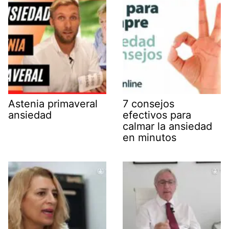
Astenia primaveral
7 consejos
ansiedad
efectivos para
calmar la ansiedad
en minutos