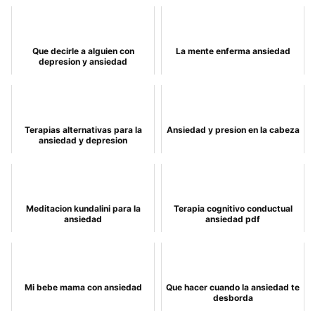
Que decirle a alguien con
La mente enferma ansiedad
depresion y ansiedad
Terapias alternativas para la
Ansiedad y presion en la cabeza
ansiedad y depresion
Meditacion kundalini para la
Terapia cognitivo conductual
ansiedad
ansiedad pdf
Mi bebe mama con ansiedad
Que hacer cuando la ansiedad te
desborda