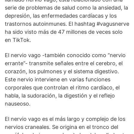
serie de problemas de salud como la ansiedad, la
depresión, las enfermedades cardíacas y los
trastornos autoinmunes. El hashtag #vagusnerve
ha sido visto más de 47 millones de veces solo
en TikTok.
El nervio vago -también conocido como “nervio
errante”- transmite señales entre el cerebro, el
corazón, los pulmones y el sistema digestivo.
Este nervio interviene en varias funciones
corporales que controlan el ritmo cardíaco, el
habla, la sudoración, la digestión y el reflejo
nauseoso.
El nervio vago es el más largo y complejo de los
nervios craneales. Se origina en el tronco del