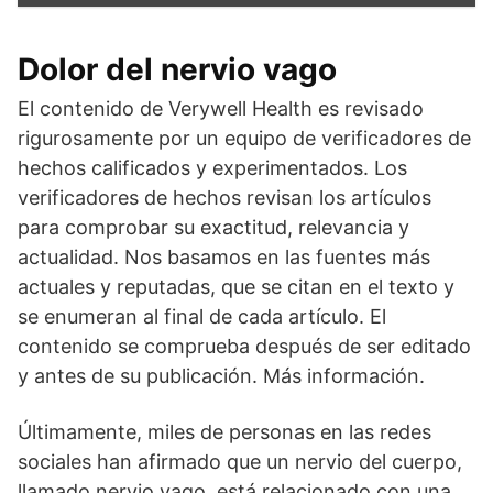
Dolor del nervio vago
El contenido de Verywell Health es revisado
rigurosamente por un equipo de verificadores de
hechos calificados y experimentados. Los
verificadores de hechos revisan los artículos
para comprobar su exactitud, relevancia y
actualidad. Nos basamos en las fuentes más
actuales y reputadas, que se citan en el texto y
se enumeran al final de cada artículo. El
contenido se comprueba después de ser editado
y antes de su publicación. Más información.
Últimamente, miles de personas en las redes
sociales han afirmado que un nervio del cuerpo,
llamado nervio vago, está relacionado con una