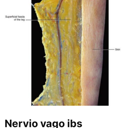
Nervio vago ibs