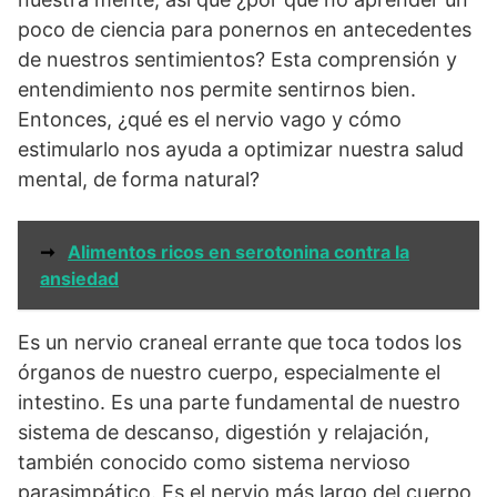
poco de ciencia para ponernos en antecedentes
de nuestros sentimientos? Esta comprensión y
entendimiento nos permite sentirnos bien.
Entonces, ¿qué es el nervio vago y cómo
estimularlo nos ayuda a optimizar nuestra salud
mental, de forma natural?
➞
Alimentos ricos en serotonina contra la
ansiedad
Es un nervio craneal errante que toca todos los
órganos de nuestro cuerpo, especialmente el
intestino. Es una parte fundamental de nuestro
sistema de descanso, digestión y relajación,
también conocido como sistema nervioso
parasimpático. Es el nervio más largo del cuerpo