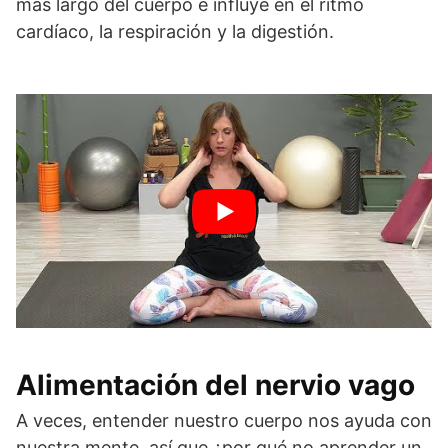
más largo del cuerpo e influye en el ritmo
cardíaco, la respiración y la digestión.
Alimentación del nervio vago
A veces, entender nuestro cuerpo nos ayuda con
nuestra mente, así que ¿por qué no aprender un