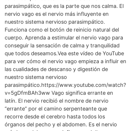
parasimpático, que es la parte que nos calma. El
nervio vago es el nervio más influyente en
nuestro sistema nervioso parasimpático.
Funciona como el botón de reinicio natural del
cuerpo. Aprenda a estimular el nervio vago para
conseguir la sensación de calma y tranquilidad
que todos deseamos.Vea este vídeo de YouTube
para ver cómo el nervio vago empieza a influir en
las cualidades de descanso y digestión de
nuestro sistema nervioso
parasimpático.https://www.youtube.com/watch?
v=5gDfmBAh3ww Vago significa errante en
latín. El nervio recibió el nombre de nervio
“errante” por el camino serpenteante que
recorre desde el cerebro hasta todos los
órganos del pecho y el abdomen. Es el nervio