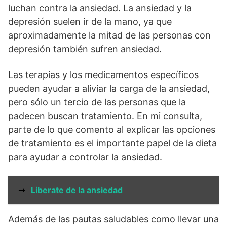
luchan contra la ansiedad. La ansiedad y la
depresión suelen ir de la mano, ya que
aproximadamente la mitad de las personas con
depresión también sufren ansiedad.
Las terapias y los medicamentos específicos
pueden ayudar a aliviar la carga de la ansiedad,
pero sólo un tercio de las personas que la
padecen buscan tratamiento. En mi consulta,
parte de lo que comento al explicar las opciones
de tratamiento es el importante papel de la dieta
para ayudar a controlar la ansiedad.
➞
Liberate de la ansiedad
Además de las pautas saludables como llevar una