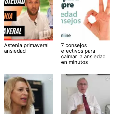
Astenia primaveral
7 consejos
ansiedad
efectivos para
calmar la ansiedad
en minutos