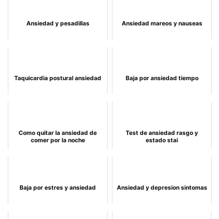
Ansiedad y pesadillas
Ansiedad mareos y nauseas
Taquicardia postural ansiedad
Baja por ansiedad tiempo
Como quitar la ansiedad de
Test de ansiedad rasgo y
comer por la noche
estado stai
Baja por estres y ansiedad
Ansiedad y depresion sintomas