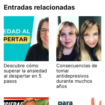
Entradas relacionadas
Descubre cómo
Consecuencias de
superar la ansiedad
tomar
al despertar en 5
antidepresivos
pasos
durante muchos
años