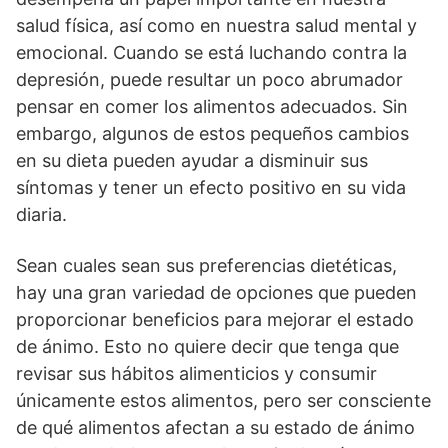
salud física, así como en nuestra salud mental y
emocional. Cuando se está luchando contra la
depresión, puede resultar un poco abrumador
pensar en comer los alimentos adecuados. Sin
embargo, algunos de estos pequeños cambios
en su dieta pueden ayudar a disminuir sus
síntomas y tener un efecto positivo en su vida
diaria.
Sean cuales sean sus preferencias dietéticas,
hay una gran variedad de opciones que pueden
proporcionar beneficios para mejorar el estado
de ánimo. Esto no quiere decir que tenga que
revisar sus hábitos alimenticios y consumir
únicamente estos alimentos, pero ser consciente
de qué alimentos afectan a su estado de ánimo