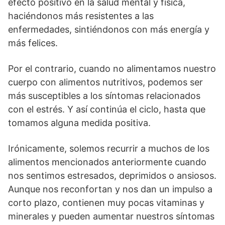
efecto positivo en la salud mental y física,
haciéndonos más resistentes a las
enfermedades, sintiéndonos con más energía y
más felices.
Por el contrario, cuando no alimentamos nuestro
cuerpo con alimentos nutritivos, podemos ser
más susceptibles a los síntomas relacionados
con el estrés. Y así continúa el ciclo, hasta que
tomamos alguna medida positiva.
Irónicamente, solemos recurrir a muchos de los
alimentos mencionados anteriormente cuando
nos sentimos estresados, deprimidos o ansiosos.
Aunque nos reconfortan y nos dan un impulso a
corto plazo, contienen muy pocas vitaminas y
minerales y pueden aumentar nuestros síntomas