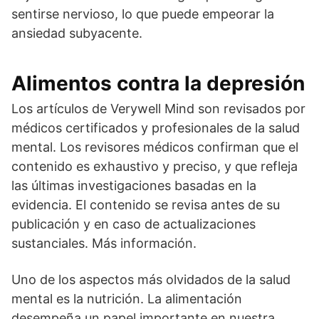
sentirse nervioso, lo que puede empeorar la
ansiedad subyacente.
Alimentos contra la depresión
Los artículos de Verywell Mind son revisados por
médicos certificados y profesionales de la salud
mental. Los revisores médicos confirman que el
contenido es exhaustivo y preciso, y que refleja
las últimas investigaciones basadas en la
evidencia. El contenido se revisa antes de su
publicación y en caso de actualizaciones
sustanciales. Más información.
Uno de los aspectos más olvidados de la salud
mental es la nutrición. La alimentación
desempeña un papel importante en nuestra