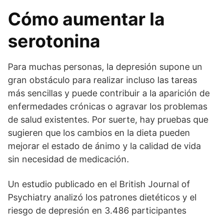
Cómo aumentar la
serotonina
Para muchas personas, la depresión supone un
gran obstáculo para realizar incluso las tareas
más sencillas y puede contribuir a la aparición de
enfermedades crónicas o agravar los problemas
de salud existentes. Por suerte, hay pruebas que
sugieren que los cambios en la dieta pueden
mejorar el estado de ánimo y la calidad de vida
sin necesidad de medicación.
Un estudio publicado en el British Journal of
Psychiatry analizó los patrones dietéticos y el
riesgo de depresión en 3.486 participantes