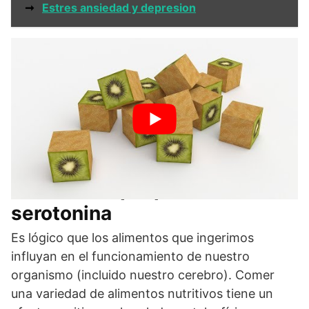
➞
Estres ansiedad y depresion
Alimentos que potencian la
serotonina
Es lógico que los alimentos que ingerimos
influyan en el funcionamiento de nuestro
organismo (incluido nuestro cerebro). Comer
una variedad de alimentos nutritivos tiene un