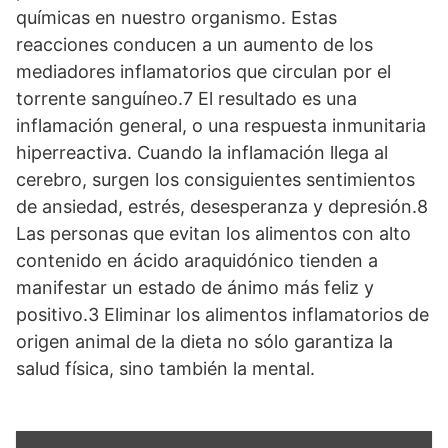
químicas en nuestro organismo. Estas
reacciones conducen a un aumento de los
mediadores inflamatorios que circulan por el
torrente sanguíneo.7 El resultado es una
inflamación general, o una respuesta inmunitaria
hiperreactiva. Cuando la inflamación llega al
cerebro, surgen los consiguientes sentimientos
de ansiedad, estrés, desesperanza y depresión.8
Las personas que evitan los alimentos con alto
contenido en ácido araquidónico tienden a
manifestar un estado de ánimo más feliz y
positivo.3 Eliminar los alimentos inflamatorios de
origen animal de la dieta no sólo garantiza la
salud física, sino también la mental.