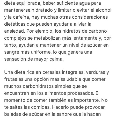
dieta equilibrada, beber suficiente agua para
mantenerse hidratado y limitar o evitar el alcohol
y la cafeína, hay muchas otras consideraciones
dietéticas que pueden ayudar a aliviar la
ansiedad. Por ejemplo, los hidratos de carbono
complejos se metabolizan más lentamente y, por
tanto, ayudan a mantener un nivel de azúcar en
sangre más uniforme, lo que genera una
sensación de mayor calma.
Una dieta rica en cereales integrales, verduras y
frutas es una opción más saludable que comer
muchos carbohidratos simples que se
encuentran en los alimentos procesados. El
momento de comer también es importante. No
te saltes las comidas. Hacerlo puede provocar
bajadas de azúcar en la sangre que le hagan