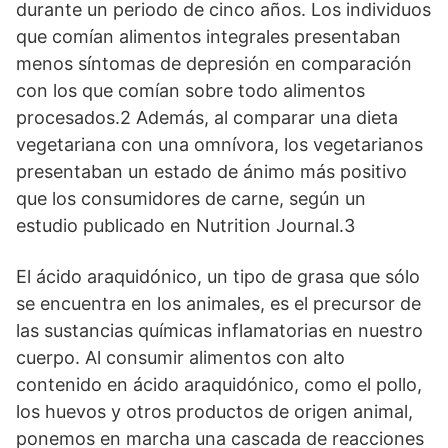
durante un periodo de cinco años. Los individuos
que comían alimentos integrales presentaban
menos síntomas de depresión en comparación
con los que comían sobre todo alimentos
procesados.2 Además, al comparar una dieta
vegetariana con una omnívora, los vegetarianos
presentaban un estado de ánimo más positivo
que los consumidores de carne, según un
estudio publicado en Nutrition Journal.3
El ácido araquidónico, un tipo de grasa que sólo
se encuentra en los animales, es el precursor de
las sustancias químicas inflamatorias en nuestro
cuerpo. Al consumir alimentos con alto
contenido en ácido araquidónico, como el pollo,
los huevos y otros productos de origen animal,
ponemos en marcha una cascada de reacciones