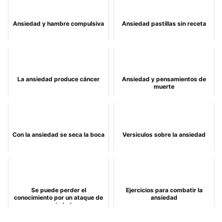
Ansiedad y hambre compulsiva
Ansiedad pastillas sin receta
La ansiedad produce cáncer
Ansiedad y pensamientos de
muerte
Con la ansiedad se seca la boca
Versiculos sobre la ansiedad
Se puede perder el
Ejercicios para combatir la
conocimiento por un ataque de
ansiedad
ansiedad