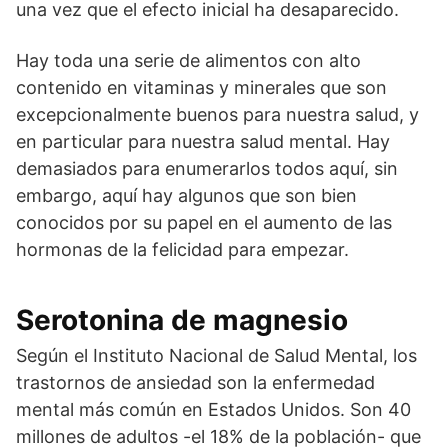
una vez que el efecto inicial ha desaparecido.
Hay toda una serie de alimentos con alto
contenido en vitaminas y minerales que son
excepcionalmente buenos para nuestra salud, y
en particular para nuestra salud mental. Hay
demasiados para enumerarlos todos aquí, sin
embargo, aquí hay algunos que son bien
conocidos por su papel en el aumento de las
hormonas de la felicidad para empezar.
Serotonina de magnesio
Según el Instituto Nacional de Salud Mental, los
trastornos de ansiedad son la enfermedad
mental más común en Estados Unidos. Son 40
millones de adultos -el 18% de la población- que