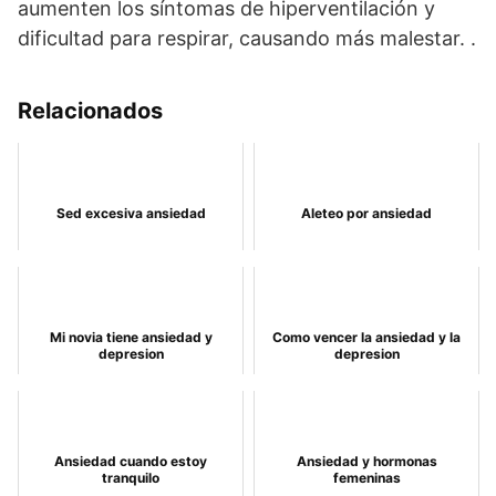
aumenten los síntomas de hiperventilación y
dificultad para respirar, causando más malestar. .
Relacionados
Sed excesiva ansiedad
Aleteo por ansiedad
Mi novia tiene ansiedad y
Como vencer la ansiedad y la
depresion
depresion
Ansiedad cuando estoy
Ansiedad y hormonas
tranquilo
femeninas