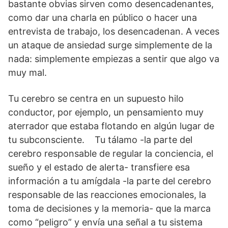
bastante obvias sirven como desencadenantes,
como dar una charla en público o hacer una
entrevista de trabajo, los desencadenan. A veces
un ataque de ansiedad surge simplemente de la
nada: simplemente empiezas a sentir que algo va
muy mal.
Tu cerebro se centra en un supuesto hilo
conductor, por ejemplo, un pensamiento muy
aterrador que estaba flotando en algún lugar de
tu subconsciente. Tu tálamo -la parte del
cerebro responsable de regular la conciencia, el
sueño y el estado de alerta- transfiere esa
información a tu amígdala -la parte del cerebro
responsable de las reacciones emocionales, la
toma de decisiones y la memoria- que la marca
como “peligro” y envía una señal a tu sistema