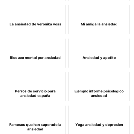
La ansiedad de veronika voss
Mi amiga la ansiedad
Bloqueo mental por ansiedad
Ansiedad y apetito
Perros de servicio para
Ejemplo informe psicologico
ansiedad españa
ansiedad
Famosos que han superado la
Yoga ansiedad y depresion
ansiedad