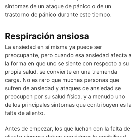
síntomas de un ataque de pánico o de un
trastorno de pánico durante este tiempo.
Respiración ansiosa
La ansiedad en sí misma ya puede ser
preocupante, pero cuando esa ansiedad afecta a
la forma en que uno se siente con respecto a su
propia salud, se convierte en una tremenda
carga. No es raro que muchas personas que
sufren de ansiedad y ataques de ansiedad se
preocupen por su salud física, y a menudo uno
de los principales síntomas que contribuyen es la
falta de aliento.
Antes de empezar, los que luchan con la falta de
aliento siempre deben considerar la posibilidad