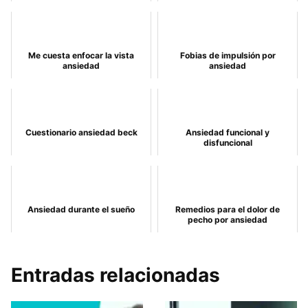
Me cuesta enfocar la vista
Fobias de impulsión por
ansiedad
ansiedad
Cuestionario ansiedad beck
Ansiedad funcional y
disfuncional
Ansiedad durante el sueño
Remedios para el dolor de
pecho por ansiedad
Entradas relacionadas