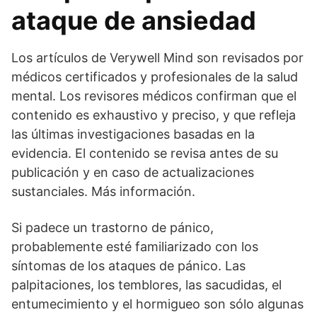
ataque de ansiedad
Los artículos de Verywell Mind son revisados por
médicos certificados y profesionales de la salud
mental. Los revisores médicos confirman que el
contenido es exhaustivo y preciso, y que refleja
las últimas investigaciones basadas en la
evidencia. El contenido se revisa antes de su
publicación y en caso de actualizaciones
sustanciales. Más información.
Si padece un trastorno de pánico,
probablemente esté familiarizado con los
síntomas de los ataques de pánico. Las
palpitaciones, los temblores, las sacudidas, el
entumecimiento y el hormigueo son sólo algunas