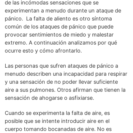
de las incómodas sensaciones que se
experimentan a menudo durante un ataque de
pánico. La falta de aliento es otro síntoma
común de los ataques de pánico que puede
provocar sentimientos de miedo y malestar
extremo. A continuación analizamos por qué
ocurre esto y cómo afrontarlo.
Las personas que sufren ataques de pánico a
menudo describen una incapacidad para respirar
y una sensación de no poder llevar suficiente
aire a sus pulmones. Otros afirman que tienen la
sensación de ahogarse o asfixiarse.
Cuando se experimenta la falta de aire, es
posible que se intente introducir aire en el
cuerpo tomando bocanadas de aire. No es