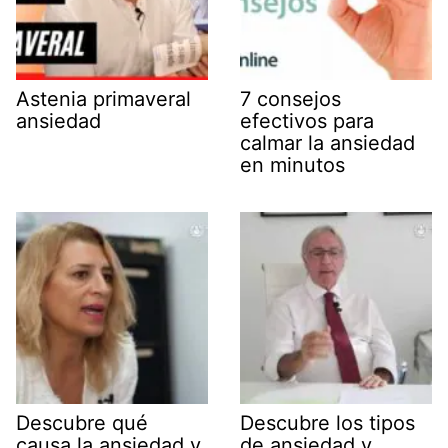
Astenia primaveral
7 consejos
ansiedad
efectivos para
calmar la ansiedad
en minutos
Descubre qué
Descubre los tipos
causa la ansiedad y
de ansiedad y