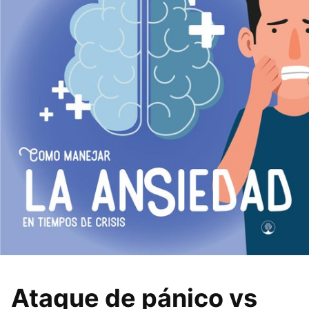
Ataque de pánico vs