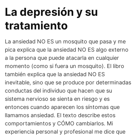
La depresión y su
tratamiento
La ansiedad NO ES un mosquito que pasa y me
pica explica que la ansiedad NO ES algo externo
a la persona que puede atacarla en cualquier
momento (como si fuera un mosquito). El libro
también explica que la ansiedad NO ES
inevitable, sino que se produce por determinadas
conductas del individuo que hacen que su
sistema nervioso se sienta en riesgo y es
entonces cuando aparecen los síntomas que
llamamos ansiedad. El texto describe estos
comportamientos y CÓMO cambiarlos. Mi
experiencia personal y profesional me dice que