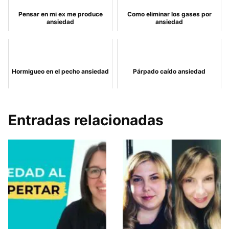
Pensar en mi ex me produce
Como eliminar los gases por
ansiedad
ansiedad
Hormigueo en el pecho ansiedad
Párpado caído ansiedad
Entradas relacionadas