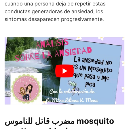
cuando una persona deja de repetir estas
conductas generadoras de ansiedad, los
síntomas desaparecen progresivamente.
مضرب قاتل للناموس mosquito