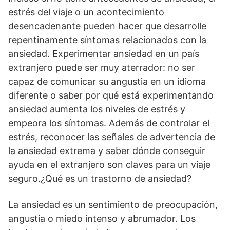
estrés del viaje o un acontecimiento
desencadenante pueden hacer que desarrolle
repentinamente síntomas relacionados con la
ansiedad. Experimentar ansiedad en un país
extranjero puede ser muy aterrador: no ser
capaz de comunicar su angustia en un idioma
diferente o saber por qué está experimentando
ansiedad aumenta los niveles de estrés y
empeora los síntomas. Además de controlar el
estrés, reconocer las señales de advertencia de
la ansiedad extrema y saber dónde conseguir
ayuda en el extranjero son claves para un viaje
seguro.¿Qué es un trastorno de ansiedad?
La ansiedad es un sentimiento de preocupación,
angustia o miedo intenso y abrumador. Los