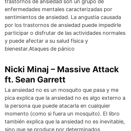
trastornos de ansiedad son un grupo de
enfermedades mentales caracterizadas por
sentimientos de ansiedad. La angustia causada
por los trastornos de ansiedad puede impedirle
participar o disfrutar de las actividades normales
y puede afectar a su salud física y
bienestar.Ataques de pánico
Nicki Minaj – Massive Attack
ft. Sean Garrett
La ansiedad no es un mosquito que pasa y me
pica explica que la ansiedad no es algo externo a
la persona que puede atacarla en cualquier
momento (como si fuera un mosquito). El libro
también explica que la ansiedad no es inevitable,
sino que se produce por determinados