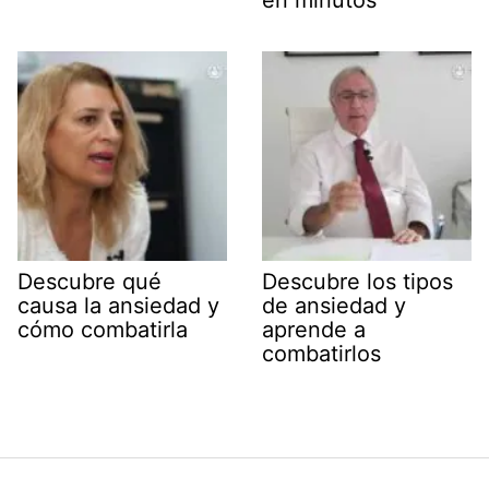
en minutos
Descubre qué
Descubre los tipos
causa la ansiedad y
de ansiedad y
cómo combatirla
aprende a
combatirlos