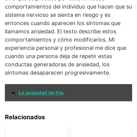
comportamientos del individuo que hacen que su
sistema nervioso se sienta en riesgo y es
entonces cuando aparecen los síntomas que
llamamos ansiedad. El texto describe estos
comportamientos y cómo modificarlos. Mi
experiencia personal y profesional me dice que
cuando una persona deja de repetir estas
conductas generadoras de ansiedad, los
síntomas desaparecen progresivamente.
➞
La ansiedad da frio
Relacionados