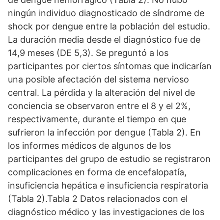
ningún individuo diagnosticado de síndrome de
shock por dengue entre la población del estudio.
La duración media desde el diagnóstico fue de
14,9 meses (DE 5,3). Se preguntó a los
participantes por ciertos síntomas que indicarían
una posible afectación del sistema nervioso
central. La pérdida y la alteración del nivel de
conciencia se observaron entre el 8 y el 2%,
respectivamente, durante el tiempo en que
sufrieron la infección por dengue (Tabla 2). En
los informes médicos de algunos de los
participantes del grupo de estudio se registraron
complicaciones en forma de encefalopatía,
insuficiencia hepática e insuficiencia respiratoria
(Tabla 2).Tabla 2 Datos relacionados con el
diagnóstico médico y las investigaciones de los