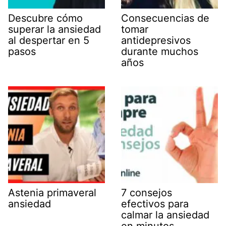
Descubre cómo
Consecuencias de
superar la ansiedad
tomar
al despertar en 5
antidepresivos
pasos
durante muchos
años
Astenia primaveral
7 consejos
ansiedad
efectivos para
calmar la ansiedad