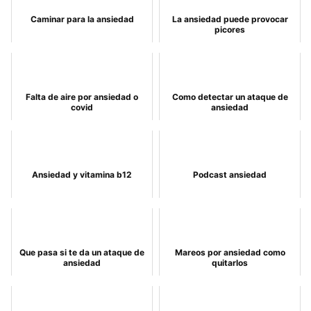
Caminar para la ansiedad
La ansiedad puede provocar
picores
Falta de aire por ansiedad o
Como detectar un ataque de
covid
ansiedad
Ansiedad y vitamina b12
Podcast ansiedad
Que pasa si te da un ataque de
Mareos por ansiedad como
ansiedad
quitarlos