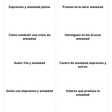
Depresion y ansiedad juntos
Presion en la nariz ansiedad
Como combatir una crisis de
Hormigueo en los brazos
ansiedad
ansiedad
Sudor frio y ansiedad
Centro de ansiedad depresion y
estres
Gente con depresion y ansiedad
Dolores que produce la
ansiedad