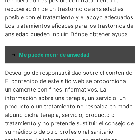
recuperación es posible con tratamiento La
recuperación de un trastorno de ansiedad es
posible con el tratamiento y el apoyo adecuados.
Los tratamientos eficaces para los trastornos de
ansiedad pueden incluir: Dónde obtener ayuda
➞
Me puedo morir de ansiedad
Descargo de responsabilidad sobre el contenido
El contenido de este sitio web se proporciona
únicamente con fines informativos. La
información sobre una terapia, un servicio, un
producto o un tratamiento no respalda en modo
alguno dicha terapia, servicio, producto o
tratamiento y no pretende sustituir el consejo de
su médico o de otro profesional sanitario