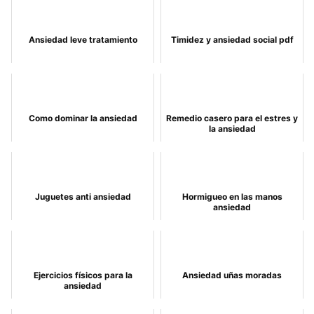
Ansiedad leve tratamiento
Timidez y ansiedad social pdf
Como dominar la ansiedad
Remedio casero para el estres y
la ansiedad
Juguetes anti ansiedad
Hormigueo en las manos
ansiedad
Ejercicios físicos para la
Ansiedad uñas moradas
ansiedad