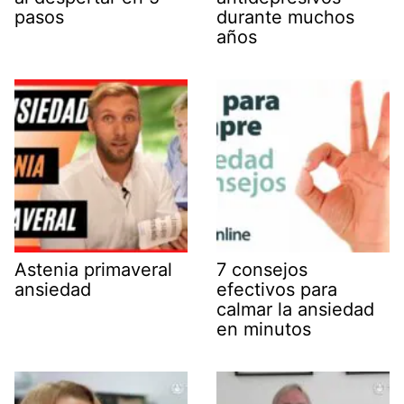
pasos
durante muchos
años
Astenia primaveral
7 consejos
ansiedad
efectivos para
calmar la ansiedad
en minutos