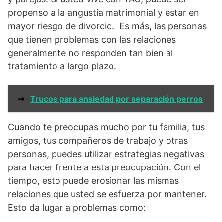
propenso a la angustia matrimonial y estar en
mayor riesgo de divorcio. Es más, las personas
que tienen problemas con las relaciones
generalmente no responden tan bien al
tratamiento a largo plazo.
➞
Trucos para ansiedad por separación perros
Cuando te preocupas mucho por tu familia, tus
amigos, tus compañeros de trabajo y otras
personas, puedes utilizar estrategias negativas
para hacer frente a esta preocupación. Con el
tiempo, esto puede erosionar las mismas
relaciones que usted se esfuerza por mantener.
Esto da lugar a problemas como: