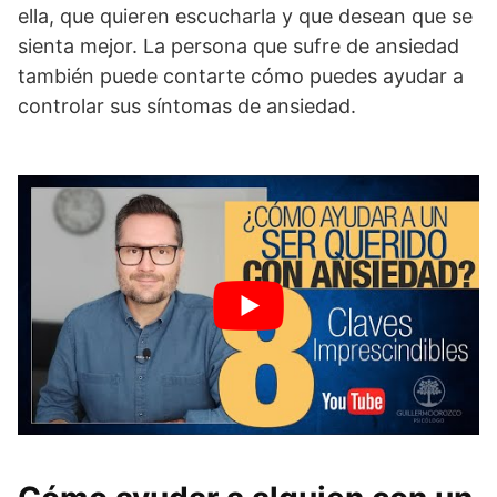
ella, que quieren escucharla y que desean que se
sienta mejor. La persona que sufre de ansiedad
también puede contarte cómo puedes ayudar a
controlar sus síntomas de ansiedad.