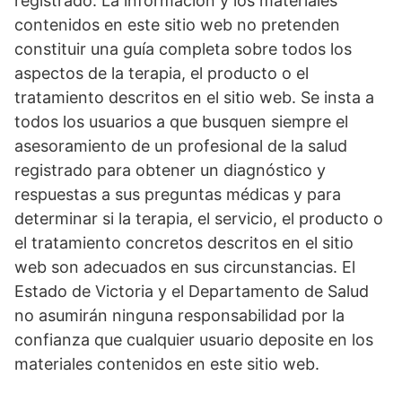
registrado. La información y los materiales
contenidos en este sitio web no pretenden
constituir una guía completa sobre todos los
aspectos de la terapia, el producto o el
tratamiento descritos en el sitio web. Se insta a
todos los usuarios a que busquen siempre el
asesoramiento de un profesional de la salud
registrado para obtener un diagnóstico y
respuestas a sus preguntas médicas y para
determinar si la terapia, el servicio, el producto o
el tratamiento concretos descritos en el sitio
web son adecuados en sus circunstancias. El
Estado de Victoria y el Departamento de Salud
no asumirán ninguna responsabilidad por la
confianza que cualquier usuario deposite en los
materiales contenidos en este sitio web.