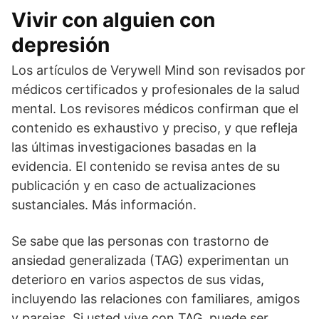
Vivir con alguien con
depresión
Los artículos de Verywell Mind son revisados por
médicos certificados y profesionales de la salud
mental. Los revisores médicos confirman que el
contenido es exhaustivo y preciso, y que refleja
las últimas investigaciones basadas en la
evidencia. El contenido se revisa antes de su
publicación y en caso de actualizaciones
sustanciales. Más información.
Se sabe que las personas con trastorno de
ansiedad generalizada (TAG) experimentan un
deterioro en varios aspectos de sus vidas,
incluyendo las relaciones con familiares, amigos
y parejas. Si usted vive con TAG, puede ser