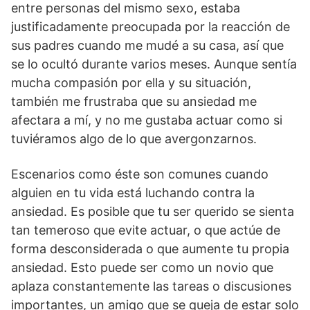
entre personas del mismo sexo, estaba
justificadamente preocupada por la reacción de
sus padres cuando me mudé a su casa, así que
se lo ocultó durante varios meses. Aunque sentía
mucha compasión por ella y su situación,
también me frustraba que su ansiedad me
afectara a mí, y no me gustaba actuar como si
tuviéramos algo de lo que avergonzarnos.
Escenarios como éste son comunes cuando
alguien en tu vida está luchando contra la
ansiedad. Es posible que tu ser querido se sienta
tan temeroso que evite actuar, o que actúe de
forma desconsiderada o que aumente tu propia
ansiedad. Esto puede ser como un novio que
aplaza constantemente las tareas o discusiones
importantes, un amigo que se queja de estar solo