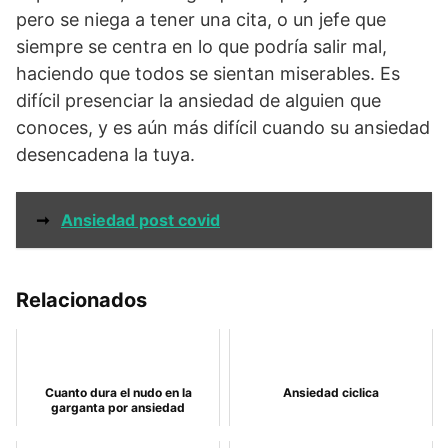
pero se niega a tener una cita, o un jefe que
siempre se centra en lo que podría salir mal,
haciendo que todos se sientan miserables. Es
difícil presenciar la ansiedad de alguien que
conoces, y es aún más difícil cuando su ansiedad
desencadena la tuya.
➞
Ansiedad post covid
Relacionados
Cuanto dura el nudo en la
Ansiedad ciclica
garganta por ansiedad