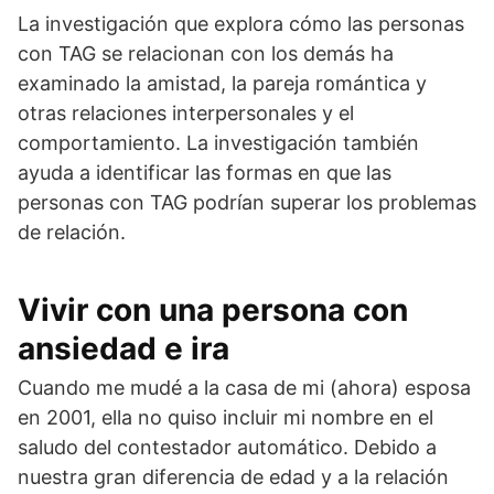
La investigación que explora cómo las personas
con TAG se relacionan con los demás ha
examinado la amistad, la pareja romántica y
otras relaciones interpersonales y el
comportamiento. La investigación también
ayuda a identificar las formas en que las
personas con TAG podrían superar los problemas
de relación.
Vivir con una persona con
ansiedad e ira
Cuando me mudé a la casa de mi (ahora) esposa
en 2001, ella no quiso incluir mi nombre en el
saludo del contestador automático. Debido a
nuestra gran diferencia de edad y a la relación