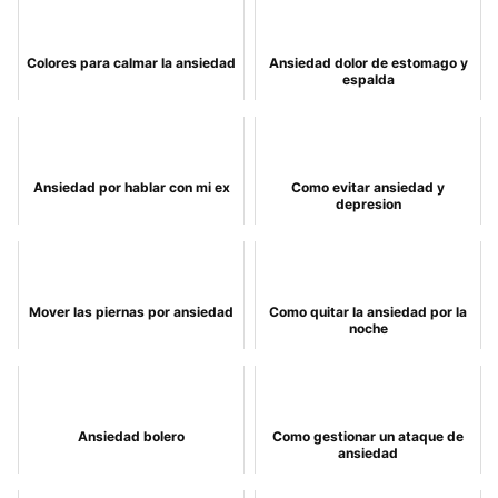
Colores para calmar la ansiedad
Ansiedad dolor de estomago y
espalda
Ansiedad por hablar con mi ex
Como evitar ansiedad y
depresion
Mover las piernas por ansiedad
Como quitar la ansiedad por la
noche
Ansiedad bolero
Como gestionar un ataque de
ansiedad