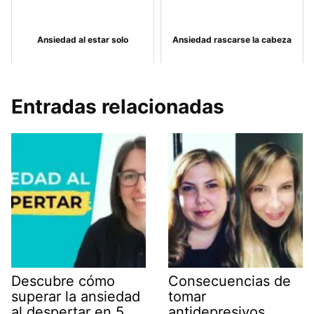
Ansiedad al estar solo
Ansiedad rascarse la cabeza
Entradas relacionadas
Descubre cómo
Consecuencias de
superar la ansiedad
tomar
al despertar en 5
antidepresivos