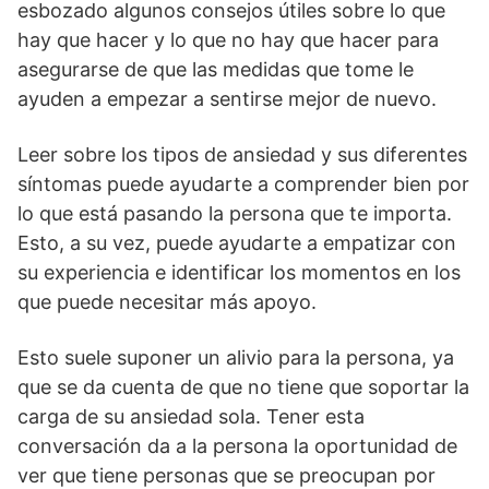
esbozado algunos consejos útiles sobre lo que
hay que hacer y lo que no hay que hacer para
asegurarse de que las medidas que tome le
ayuden a empezar a sentirse mejor de nuevo.
Leer sobre los tipos de ansiedad y sus diferentes
síntomas puede ayudarte a comprender bien por
lo que está pasando la persona que te importa.
Esto, a su vez, puede ayudarte a empatizar con
su experiencia e identificar los momentos en los
que puede necesitar más apoyo.
Esto suele suponer un alivio para la persona, ya
que se da cuenta de que no tiene que soportar la
carga de su ansiedad sola. Tener esta
conversación da a la persona la oportunidad de
ver que tiene personas que se preocupan por