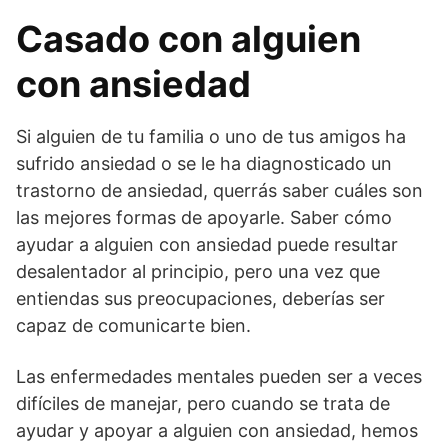
Casado con alguien
con ansiedad
Si alguien de tu familia o uno de tus amigos ha
sufrido ansiedad o se le ha diagnosticado un
trastorno de ansiedad, querrás saber cuáles son
las mejores formas de apoyarle. Saber cómo
ayudar a alguien con ansiedad puede resultar
desalentador al principio, pero una vez que
entiendas sus preocupaciones, deberías ser
capaz de comunicarte bien.
Las enfermedades mentales pueden ser a veces
difíciles de manejar, pero cuando se trata de
ayudar y apoyar a alguien con ansiedad, hemos