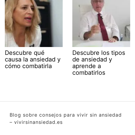
Descubre qué
Descubre los tipos
causa la ansiedad y
de ansiedad y
cómo combatirla
aprende a
combatirlos
Blog sobre consejos para vivir sin ansiedad
– vivirsinansiedad.es