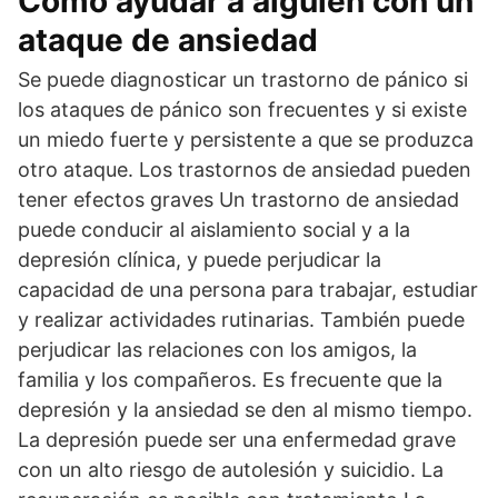
Cómo ayudar a alguien con un
ataque de ansiedad
Se puede diagnosticar un trastorno de pánico si
los ataques de pánico son frecuentes y si existe
un miedo fuerte y persistente a que se produzca
otro ataque. Los trastornos de ansiedad pueden
tener efectos graves Un trastorno de ansiedad
puede conducir al aislamiento social y a la
depresión clínica, y puede perjudicar la
capacidad de una persona para trabajar, estudiar
y realizar actividades rutinarias. También puede
perjudicar las relaciones con los amigos, la
familia y los compañeros. Es frecuente que la
depresión y la ansiedad se den al mismo tiempo.
La depresión puede ser una enfermedad grave
con un alto riesgo de autolesión y suicidio. La