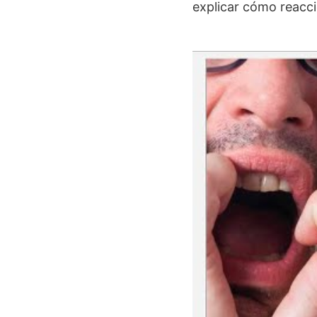
explicar cómo reacci