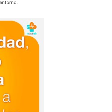
 entorno.