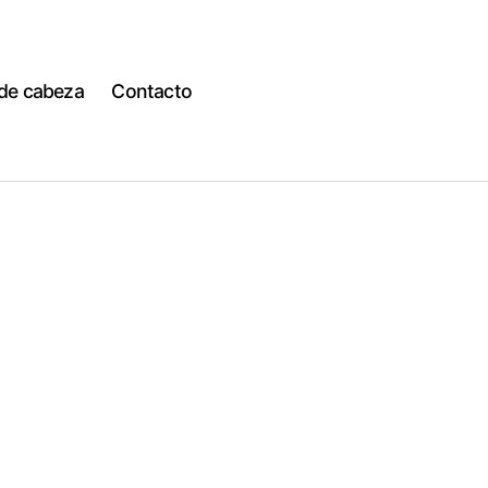
 de cabeza
Contacto