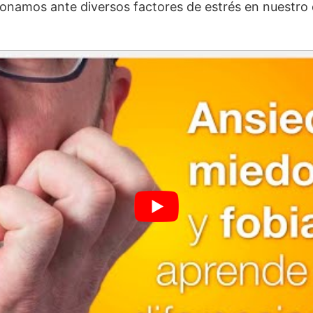
onamos ante diversos factores de estrés en nuestro