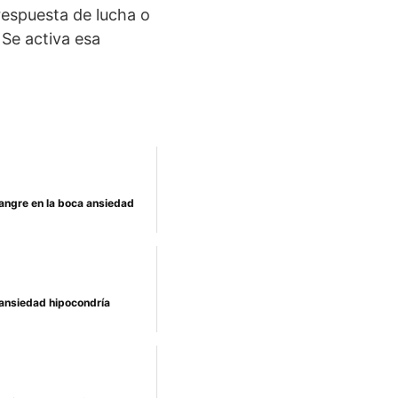
espuesta de lucha o
Se activa esa
angre en la boca ansiedad
ansiedad hipocondría