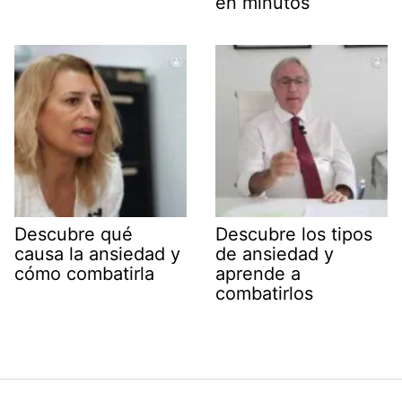
en minutos
Descubre qué
Descubre los tipos
causa la ansiedad y
de ansiedad y
cómo combatirla
aprende a
combatirlos