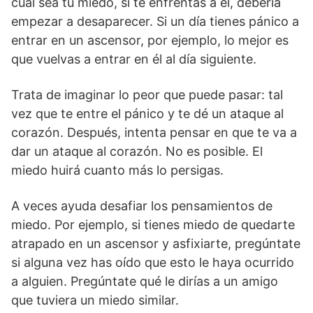
cual sea tu miedo, si te enfrentas a él, debería
empezar a desaparecer. Si un día tienes pánico a
entrar en un ascensor, por ejemplo, lo mejor es
que vuelvas a entrar en él al día siguiente.
Trata de imaginar lo peor que puede pasar: tal
vez que te entre el pánico y te dé un ataque al
corazón. Después, intenta pensar en que te va a
dar un ataque al corazón. No es posible. El
miedo huirá cuanto más lo persigas.
A veces ayuda desafiar los pensamientos de
miedo. Por ejemplo, si tienes miedo de quedarte
atrapado en un ascensor y asfixiarte, pregúntate
si alguna vez has oído que esto le haya ocurrido
a alguien. Pregúntate qué le dirías a un amigo
que tuviera un miedo similar.