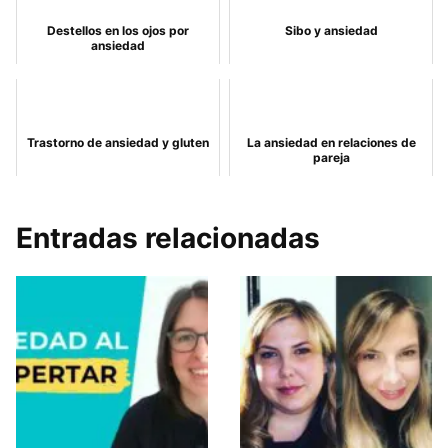
Destellos en los ojos por
Sibo y ansiedad
ansiedad
Trastorno de ansiedad y gluten
La ansiedad en relaciones de
pareja
Entradas relacionadas