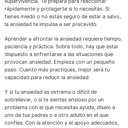
supervivencia. Te prepara para reaccionar
rápidamente y protegerte si lo necesitas. Si
tienes miedo o no estás seguro de estar a salvo,
la ansiedad te impulsa a ser precavido.
Aprender a afrontar la ansiedad requiere tiempo,
paciencia y práctica. Sobre todo, hay que estar
dispuesto a enfrentarse a las situaciones que
provocan ansiedad. Empieza con un pequeño
paso. Cuanto más practiques, mejor será tu
capacidad para reducir la ansiedad.
Y si tu ansiedad es extrema o difícil de
sobrellevar, o si te sientes ansioso por un
problema con el que necesitas ayuda, díselo a
uno de tus padres o a otro adulto en el que
confíes. Con la atención y el apoyo adecuados,