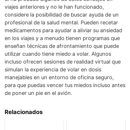
viajes anteriores y no le han funcionado,
considere la posibilidad de buscar ayuda de un
profesional de la salud mental. Pueden recetar
medicamentos para ayudar a aliviar su ansiedad
en los viajes y a menudo tienen programas que
enseñan técnicas de afrontamiento que puede
utilizar cuando tiene miedo a volar. Algunos
incluso ofrecen sesiones de realidad virtual que
simulan la experiencia de volar en dosis
manejables en un entorno de oficina seguro,
para que puedas vencer tus miedos incluso antes
de poner un pie en el avión.
Relacionados