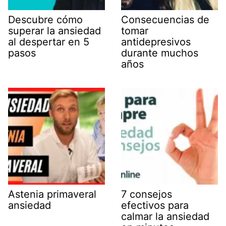
Descubre cómo
Consecuencias de
superar la ansiedad
tomar
al despertar en 5
antidepresivos
pasos
durante muchos
años
Astenia primaveral
7 consejos
ansiedad
efectivos para
calmar la ansiedad