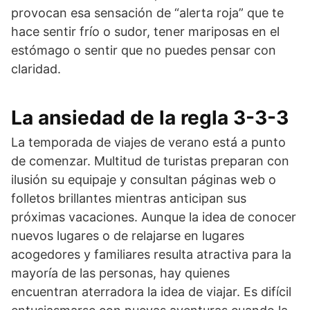
provocan esa sensación de “alerta roja” que te
hace sentir frío o sudor, tener mariposas en el
estómago o sentir que no puedes pensar con
claridad.
La ansiedad de la regla 3-3-3
La temporada de viajes de verano está a punto
de comenzar. Multitud de turistas preparan con
ilusión su equipaje y consultan páginas web o
folletos brillantes mientras anticipan sus
próximas vacaciones. Aunque la idea de conocer
nuevos lugares o de relajarse en lugares
acogedores y familiares resulta atractiva para la
mayoría de las personas, hay quienes
encuentran aterradora la idea de viajar. Es difícil