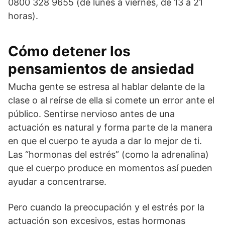
0800 328 9655 (de lunes a viernes, de 13 a 21
horas).
Cómo detener los
pensamientos de ansiedad
Mucha gente se estresa al hablar delante de la
clase o al reírse de ella si comete un error ante el
público. Sentirse nervioso antes de una
actuación es natural y forma parte de la manera
en que el cuerpo te ayuda a dar lo mejor de ti.
Las “hormonas del estrés” (como la adrenalina)
que el cuerpo produce en momentos así pueden
ayudar a concentrarse.
Pero cuando la preocupación y el estrés por la
actuación son excesivos, estas hormonas