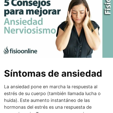
Síntomas de ansiedad
La ansiedad pone en marcha la respuesta al
estrés de su cuerpo (también llamada lucha o
huida). Este aumento instantáneo de las
hormonas del estrés es una respuesta de