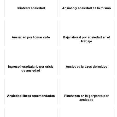
Brintellix ansiedad
Ansioso y ansiedad es lo mismo
Ansiedad por tomar cafe
Baja laboral por ansiedad en el
trabajo
Ingreso hospitalario por crisis
Ansiedad brazos dormidos
de ansiedad
Ansiedad libros recomendados
Pinchazos en la garganta por
ansiedad