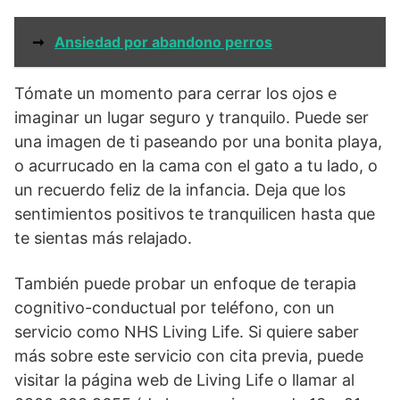
➞
Ansiedad por abandono perros
Tómate un momento para cerrar los ojos e
imaginar un lugar seguro y tranquilo. Puede ser
una imagen de ti paseando por una bonita playa,
o acurrucado en la cama con el gato a tu lado, o
un recuerdo feliz de la infancia. Deja que los
sentimientos positivos te tranquilicen hasta que
te sientas más relajado.
También puede probar un enfoque de terapia
cognitivo-conductual por teléfono, con un
servicio como NHS Living Life. Si quiere saber
más sobre este servicio con cita previa, puede
visitar la página web de Living Life o llamar al