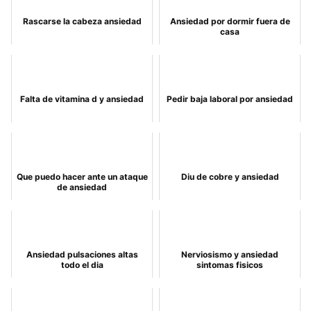
Rascarse la cabeza ansiedad
Ansiedad por dormir fuera de
casa
Falta de vitamina d y ansiedad
Pedir baja laboral por ansiedad
Que puedo hacer ante un ataque
Diu de cobre y ansiedad
de ansiedad
Ansiedad pulsaciones altas
Nerviosismo y ansiedad
todo el dia
sintomas fisicos