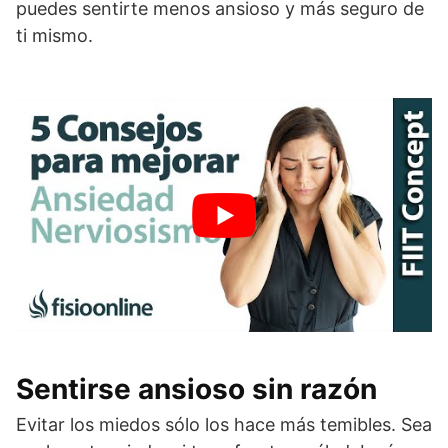
puedes sentirte menos ansioso y más seguro de
ti mismo.
Sentirse ansioso sin razón
Evitar los miedos sólo los hace más temibles. Sea