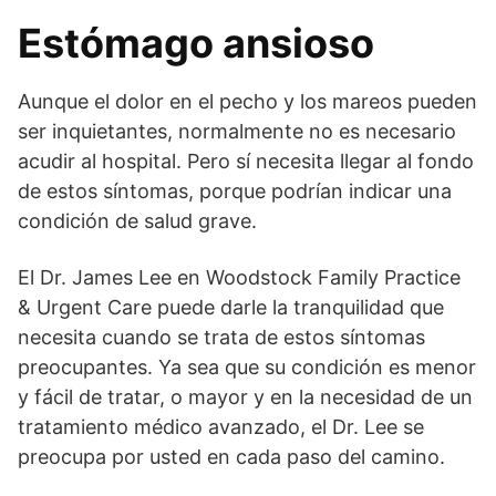
Estómago ansioso
Aunque el dolor en el pecho y los mareos pueden
ser inquietantes, normalmente no es necesario
acudir al hospital. Pero sí necesita llegar al fondo
de estos síntomas, porque podrían indicar una
condición de salud grave.
El Dr. James Lee en Woodstock Family Practice
& Urgent Care puede darle la tranquilidad que
necesita cuando se trata de estos síntomas
preocupantes. Ya sea que su condición es menor
y fácil de tratar, o mayor y en la necesidad de un
tratamiento médico avanzado, el Dr. Lee se
preocupa por usted en cada paso del camino.