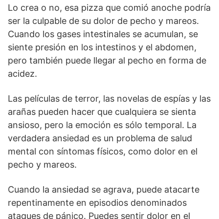
Lo crea o no, esa pizza que comió anoche podría
ser la culpable de su dolor de pecho y mareos.
Cuando los gases intestinales se acumulan, se
siente presión en los intestinos y el abdomen,
pero también puede llegar al pecho en forma de
acidez.
Las películas de terror, las novelas de espías y las
arañas pueden hacer que cualquiera se sienta
ansioso, pero la emoción es sólo temporal. La
verdadera ansiedad es un problema de salud
mental con síntomas físicos, como dolor en el
pecho y mareos.
Cuando la ansiedad se agrava, puede atacarte
repentinamente en episodios denominados
ataques de pánico. Puedes sentir dolor en el