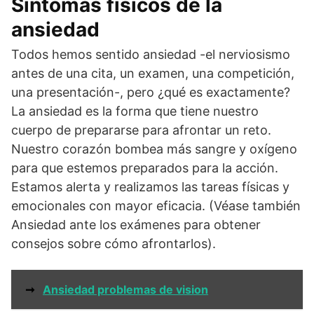
Síntomas físicos de la
ansiedad
Todos hemos sentido ansiedad -el nerviosismo
antes de una cita, un examen, una competición,
una presentación-, pero ¿qué es exactamente?
La ansiedad es la forma que tiene nuestro
cuerpo de prepararse para afrontar un reto.
Nuestro corazón bombea más sangre y oxígeno
para que estemos preparados para la acción.
Estamos alerta y realizamos las tareas físicas y
emocionales con mayor eficacia. (Véase también
Ansiedad ante los exámenes para obtener
consejos sobre cómo afrontarlos).
➞
Ansiedad problemas de vision