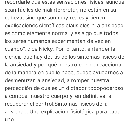
recordarle que estas sensaciones físicas, aunque
sean fáciles de malinterpretar, no están en su
cabeza, sino que son muy reales y tienen
explicaciones científicas plausibles. “La ansiedad
es completamente normal y es algo que todos
los seres humanos experimentan de vez en
cuando”, dice Nicky. Por lo tanto, entender la
ciencia que hay detrás de los síntomas físicos de
la ansiedad y por qué nuestro cuerpo reacciona
de la manera en que lo hace, puede ayudarnos a
desmenuzar la ansiedad, a romper nuestra
percepción de que es un dictador todopoderoso,
a conocer nuestro cuerpo y, en definitiva, a
recuperar el control.Síntomas físicos de la
ansiedad: Una explicación fisiológica para cada
uno