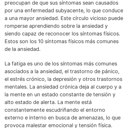
preocupan de que sus síntomas sean causados
por una enfermedad subyacente, lo que conduce
a una mayor ansiedad. Este círculo vicioso puede
romperse aprendiendo sobre la ansiedad y
siendo capaz de reconocer los síntomas físicos.
Estos son los 10 síntomas físicos más comunes
de la ansiedad.
La fatiga es uno de los síntomas más comunes
asociados a la ansiedad, el trastorno de pánico,
el estrés crónico, la depresión y otros trastornos
mentales. La ansiedad crónica deja al cuerpo y a
la mente en un estado constante de tensión y
alto estado de alerta. La mente está
constantemente escudriñando el entorno
externo e interno en busca de amenazas, lo que
provoca malestar emocional y tensión física.