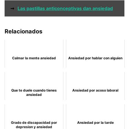
➞
Las pastillas anticonceptivas dan ansiedad
Relacionados
Calmar la mente ansiedad
Ansiedad por hablar con alguien
Que te duele cuando tienes
Ansiedad por acoso laboral
ansiedad
Grado de discapacidad por
Ansiedad por la tarde
depresion y ansiedad