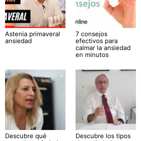
Astenia primaveral
7 consejos
ansiedad
efectivos para
calmar la ansiedad
en minutos
Descubre qué
Descubre los tipos