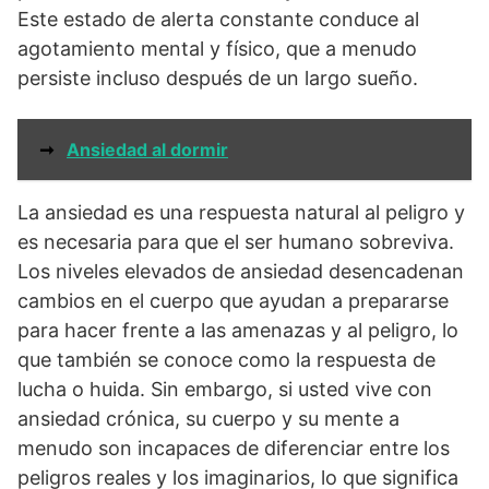
Este estado de alerta constante conduce al
agotamiento mental y físico, que a menudo
persiste incluso después de un largo sueño.
➞
Ansiedad al dormir
La ansiedad es una respuesta natural al peligro y
es necesaria para que el ser humano sobreviva.
Los niveles elevados de ansiedad desencadenan
cambios en el cuerpo que ayudan a prepararse
para hacer frente a las amenazas y al peligro, lo
que también se conoce como la respuesta de
lucha o huida. Sin embargo, si usted vive con
ansiedad crónica, su cuerpo y su mente a
menudo son incapaces de diferenciar entre los
peligros reales y los imaginarios, lo que significa