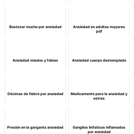
Bostezar mucho por ansiedad
Ansiedad en adultos mayores
pdf
Ansiedad miedos y fobias
Ansiedad cuerpo destemplado
Décimas de fiebre por ansiedad
Medicamento para la ansiedad y
estres
Presión en la garganta ansiedad
Ganglios linfaticos inflamados
por ansiedad