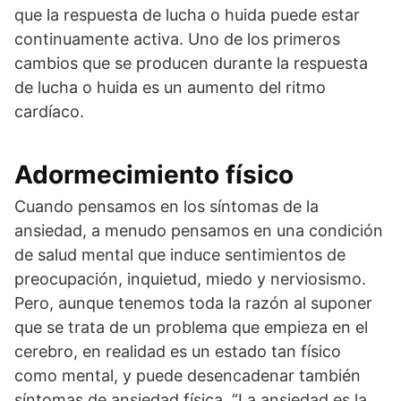
que la respuesta de lucha o huida puede estar
continuamente activa. Uno de los primeros
cambios que se producen durante la respuesta
de lucha o huida es un aumento del ritmo
cardíaco.
Adormecimiento físico
Cuando pensamos en los síntomas de la
ansiedad, a menudo pensamos en una condición
de salud mental que induce sentimientos de
preocupación, inquietud, miedo y nerviosismo.
Pero, aunque tenemos toda la razón al suponer
que se trata de un problema que empieza en el
cerebro, en realidad es un estado tan físico
como mental, y puede desencadenar también
síntomas de ansiedad física. “La ansiedad es la