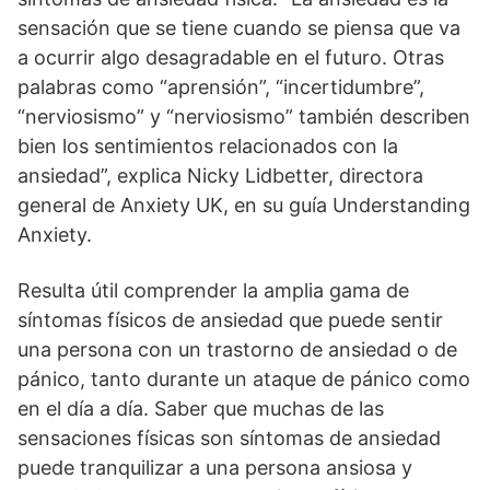
sensación que se tiene cuando se piensa que va
a ocurrir algo desagradable en el futuro. Otras
palabras como “aprensión”, “incertidumbre”,
“nerviosismo” y “nerviosismo” también describen
bien los sentimientos relacionados con la
ansiedad”, explica Nicky Lidbetter, directora
general de Anxiety UK, en su guía Understanding
Anxiety.
Resulta útil comprender la amplia gama de
síntomas físicos de ansiedad que puede sentir
una persona con un trastorno de ansiedad o de
pánico, tanto durante un ataque de pánico como
en el día a día. Saber que muchas de las
sensaciones físicas son síntomas de ansiedad
puede tranquilizar a una persona ansiosa y