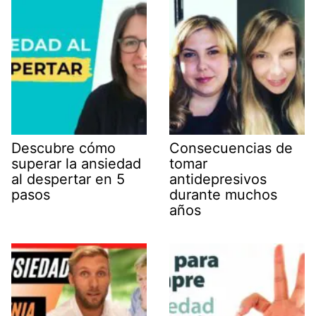
Descubre cómo
Consecuencias de
superar la ansiedad
tomar
al despertar en 5
antidepresivos
pasos
durante muchos
años