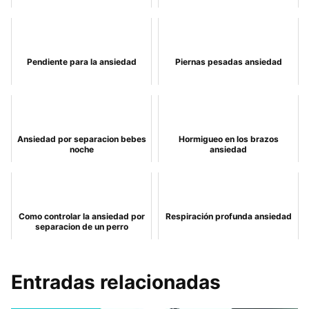
Pendiente para la ansiedad
Piernas pesadas ansiedad
Ansiedad por separacion bebes
Hormigueo en los brazos
noche
ansiedad
Como controlar la ansiedad por
Respiración profunda ansiedad
separacion de un perro
Entradas relacionadas