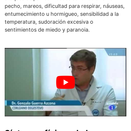
pecho, mareos, dificultad para respirar, náuseas,
entumecimiento u hormigueo, sensibilidad a la
temperatura, sudoración excesiva o
sentimientos de miedo y paranoia.