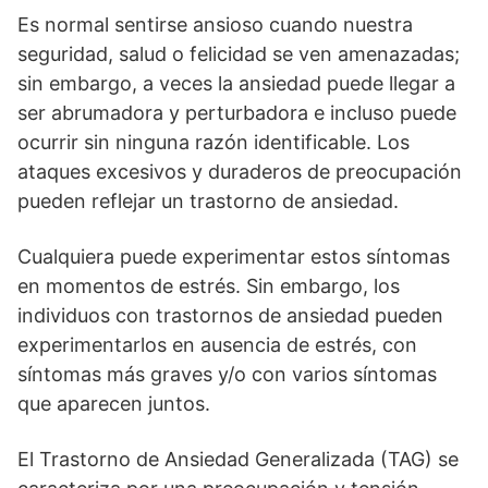
Es normal sentirse ansioso cuando nuestra
seguridad, salud o felicidad se ven amenazadas;
sin embargo, a veces la ansiedad puede llegar a
ser abrumadora y perturbadora e incluso puede
ocurrir sin ninguna razón identificable. Los
ataques excesivos y duraderos de preocupación
pueden reflejar un trastorno de ansiedad.
Cualquiera puede experimentar estos síntomas
en momentos de estrés. Sin embargo, los
individuos con trastornos de ansiedad pueden
experimentarlos en ausencia de estrés, con
síntomas más graves y/o con varios síntomas
que aparecen juntos.
El Trastorno de Ansiedad Generalizada (TAG) se