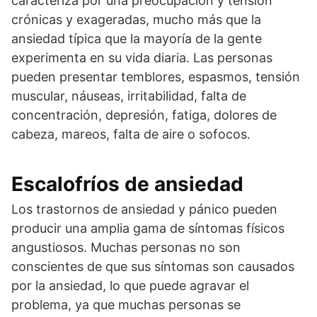
caracteriza por una preocupación y tensión
crónicas y exageradas, mucho más que la
ansiedad típica que la mayoría de la gente
experimenta en su vida diaria. Las personas
pueden presentar temblores, espasmos, tensión
muscular, náuseas, irritabilidad, falta de
concentración, depresión, fatiga, dolores de
cabeza, mareos, falta de aire o sofocos.
Escalofríos de ansiedad
Los trastornos de ansiedad y pánico pueden
producir una amplia gama de síntomas físicos
angustiosos. Muchas personas no son
conscientes de que sus síntomas son causados
por la ansiedad, lo que puede agravar el
problema, ya que muchas personas se