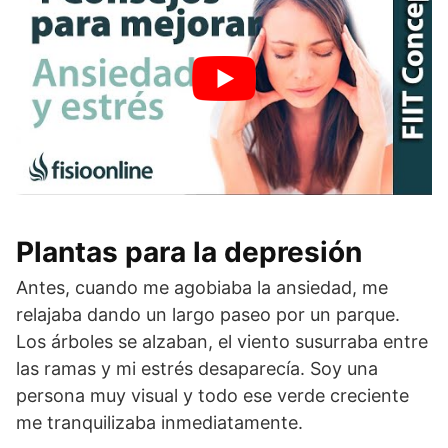
Plantas para la depresión
Antes, cuando me agobiaba la ansiedad, me
relajaba dando un largo paseo por un parque.
Los árboles se alzaban, el viento susurraba entre
las ramas y mi estrés desaparecía. Soy una
persona muy visual y todo ese verde creciente
me tranquilizaba inmediatamente.