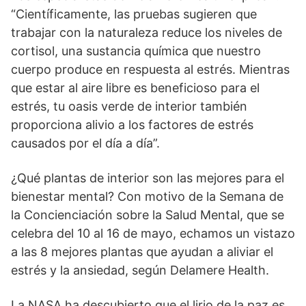
“Científicamente, las pruebas sugieren que
trabajar con la naturaleza reduce los niveles de
cortisol, una sustancia química que nuestro
cuerpo produce en respuesta al estrés. Mientras
que estar al aire libre es beneficioso para el
estrés, tu oasis verde de interior también
proporciona alivio a los factores de estrés
causados por el día a día”.
¿Qué plantas de interior son las mejores para el
bienestar mental? Con motivo de la Semana de
la Concienciación sobre la Salud Mental, que se
celebra del 10 al 16 de mayo, echamos un vistazo
a las 8 mejores plantas que ayudan a aliviar el
estrés y la ansiedad, según Delamere Health.
La NASA ha descubierto que el lirio de la paz es