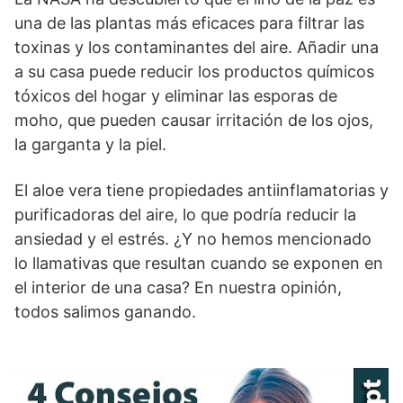
una de las plantas más eficaces para filtrar las
toxinas y los contaminantes del aire. Añadir una
a su casa puede reducir los productos químicos
tóxicos del hogar y eliminar las esporas de
moho, que pueden causar irritación de los ojos,
la garganta y la piel.
El aloe vera tiene propiedades antiinflamatorias y
purificadoras del aire, lo que podría reducir la
ansiedad y el estrés. ¿Y no hemos mencionado
lo llamativas que resultan cuando se exponen en
el interior de una casa? En nuestra opinión,
todos salimos ganando.