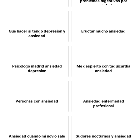
problemas digestivos por
ansiedad
Que hacer si tengo depresion y
Eructar mucho ansiedad
ansiedad
Psicologo madrid ansiedad
Me despierto con taquicardia
depresion
ansiedad
Personas con ansiedad
Ansiedad enfermedad
profesional
Ansiedad cuando mi novio sale
Sudores nocturnos y ansiedad