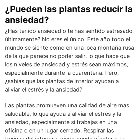
¿Pueden las plantas reducir la
ansiedad?
¿Has tenido ansiedad o te has sentido estresado
últimamente? No eres el único. Este año todo el
mundo se siente como en una loca montaña rusa
de la que parece no poder salir, lo que hace que
los niveles de ansiedad y estrés sean máximos,
especialmente durante la cuarentena. Pero,
¿sabías que las plantas de interior ayudan a
aliviar el estrés y la ansiedad?
Las plantas promueven una calidad de aire más
saludable, lo que ayuda a aliviar el estrés y la
ansiedad, especialmente si trabajas en una
oficina o en un lugar cerrado. Respirar las
toxinas del interior a diario puede afectar a tu