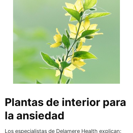
Plantas de interior para
la ansiedad
Los especialistas de Delamere Health explican: