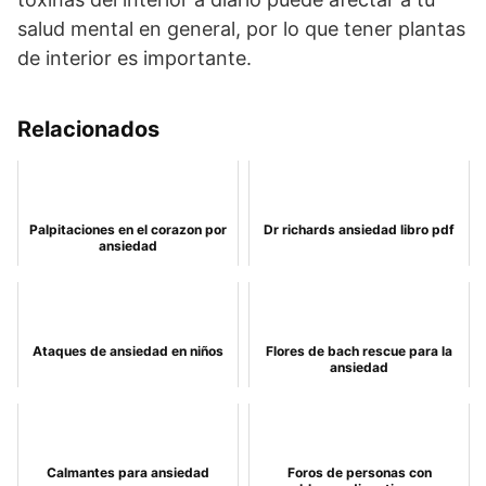
salud mental en general, por lo que tener plantas
de interior es importante.
Relacionados
Palpitaciones en el corazon por
Dr richards ansiedad libro pdf
ansiedad
Ataques de ansiedad en niños
Flores de bach rescue para la
ansiedad
Calmantes para ansiedad
Foros de personas con