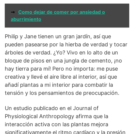
➞
Como dejar de comer por ansiedad o
aburrimiento
Philip y Jane tienen un gran jardín, así que
pueden pasearse por la hierba de verdad y tocar
árboles de verdad. ¿Yo? Vivo en lo alto de un
bloque de pisos en una jungla de cemento, ¡no
hay tierra para mí! Pero no importa: me puse
creativa y llevé el aire libre al interior, así que
añadí plantas a mi interior para combatir la
tensión y los pensamientos de preocupación.
Un estudio publicado en el Journal of
Physiological Anthropology afirma que la
interacción activa con las plantas mejora
significativamente el ritmo cardíaco y la presión