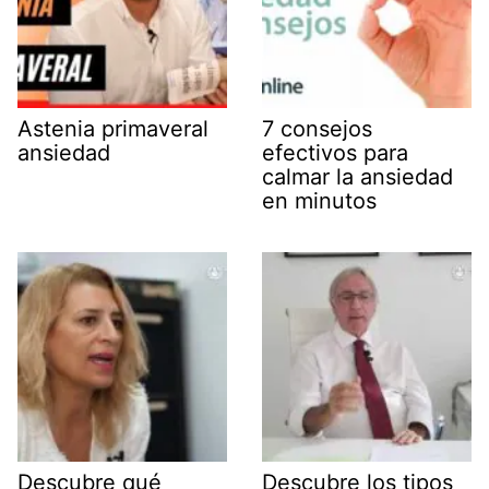
Astenia primaveral
7 consejos
ansiedad
efectivos para
calmar la ansiedad
en minutos
Descubre qué
Descubre los tipos