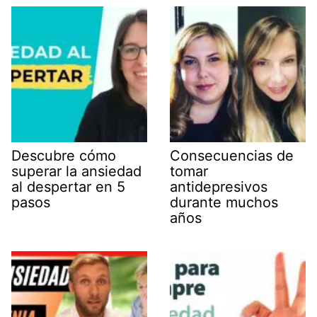
Descubre cómo
Consecuencias de
superar la ansiedad
tomar
al despertar en 5
antidepresivos
pasos
durante muchos
años