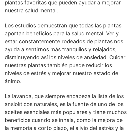
plantas favoritas que pueden ayudar a mejorar
nuestra salud mental.
Los estudios demuestran que todas las plantas
aportan beneficios para la salud mental. Ver y
estar constantemente rodeados de plantas nos
ayuda a sentirnos más tranquilos y relajados,
disminuyendo así los niveles de ansiedad. Cuidar
nuestras plantas también puede reducir los
niveles de estrés y mejorar nuestro estado de
ánimo.
La lavanda, que siempre encabeza la lista de los
ansiolíticos naturales, es la fuente de uno de los
aceites esenciales más populares y tiene muchos
beneficios cuando se inhala, como la mejora de
la memoria a corto plazo, el alivio del estrés y la