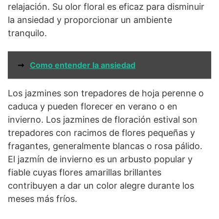
relajación. Su olor floral es eficaz para disminuir
la ansiedad y proporcionar un ambiente
tranquilo.
➞
Como entender la ansiedad
Los jazmines son trepadores de hoja perenne o
caduca y pueden florecer en verano o en
invierno. Los jazmines de floración estival son
trepadores con racimos de flores pequeñas y
fragantes, generalmente blancas o rosa pálido.
El jazmín de invierno es un arbusto popular y
fiable cuyas flores amarillas brillantes
contribuyen a dar un color alegre durante los
meses más fríos.