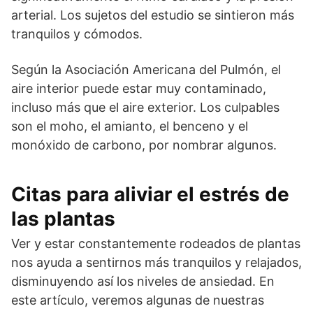
arterial. Los sujetos del estudio se sintieron más
tranquilos y cómodos.
Según la Asociación Americana del Pulmón, el
aire interior puede estar muy contaminado,
incluso más que el aire exterior. Los culpables
son el moho, el amianto, el benceno y el
monóxido de carbono, por nombrar algunos.
Citas para aliviar el estrés de
las plantas
Ver y estar constantemente rodeados de plantas
nos ayuda a sentirnos más tranquilos y relajados,
disminuyendo así los niveles de ansiedad. En
este artículo, veremos algunas de nuestras