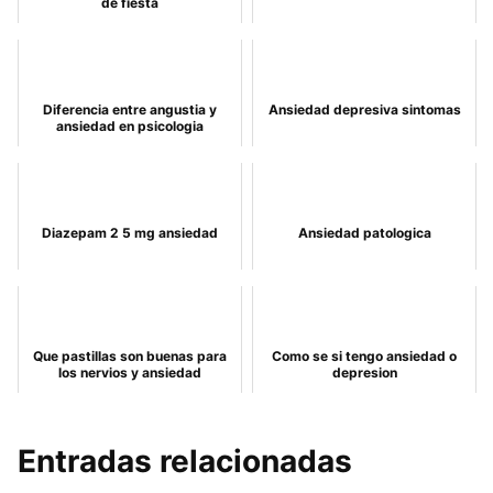
de fiesta
Diferencia entre angustia y
Ansiedad depresiva sintomas
ansiedad en psicologia
Diazepam 2 5 mg ansiedad
Ansiedad patologica
Que pastillas son buenas para
Como se si tengo ansiedad o
los nervios y ansiedad
depresion
Entradas relacionadas