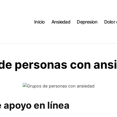
Inicio
Ansiedad
Depresion
Dolor
de personas con ans
 apoyo en línea