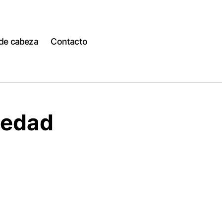
 de cabeza
Contacto
iedad