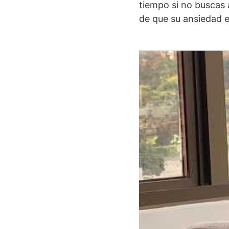
tiempo si no buscas 
de que su ansiedad e