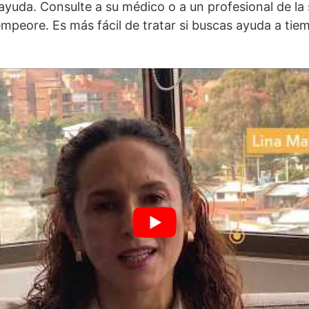
ayuda. Consulte a su médico o a un profesional de la
mpeore. Es más fácil de tratar si buscas ayuda a tie