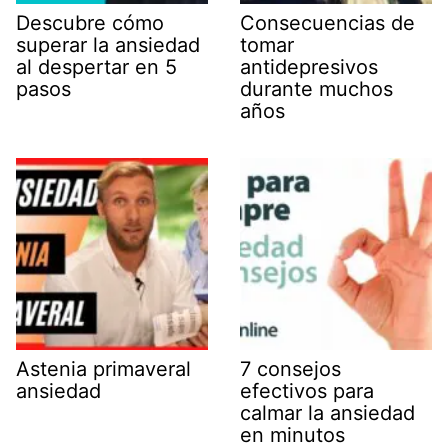
Descubre cómo
Consecuencias de
superar la ansiedad
tomar
al despertar en 5
antidepresivos
pasos
durante muchos
años
Astenia primaveral
7 consejos
ansiedad
efectivos para
calmar la ansiedad
en minutos