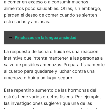
a comer en exceso o a consumir muchos
alimentos poco saludables. Otras, sin embargo,
pierden el deseo de comer cuando se sienten
estresadas y ansiosas.
➞
Pinchazos en la lengua ansiedad
La respuesta de lucha o huida es una reacción
instintiva que intenta mantener a las personas a
salvo de posibles amenazas. Prepara físicamente
al cuerpo para quedarse y luchar contra una
amenaza o huir a un lugar seguro.
Este repentino aumento de las hormonas del
estrés tiene varios efectos físicos. Por ejemplo,
las investigaciones sugieren que una de las