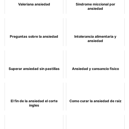
Valeriana ansiedad
Sindrome miccional por
ansiedad
Preguntas sobre la ansiedad
Intolerancia alimentaria y
ansiedad
Superar ansiedad sin pastillas
Ansiedad y cansancio fisico
El fin de la ansiedad el corte
Como curar la ansiedad de raiz
ingles