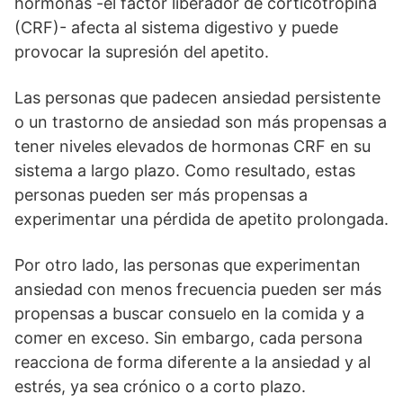
hormonas -el factor liberador de corticotropina
(CRF)- afecta al sistema digestivo y puede
provocar la supresión del apetito.
Las personas que padecen ansiedad persistente
o un trastorno de ansiedad son más propensas a
tener niveles elevados de hormonas CRF en su
sistema a largo plazo. Como resultado, estas
personas pueden ser más propensas a
experimentar una pérdida de apetito prolongada.
Por otro lado, las personas que experimentan
ansiedad con menos frecuencia pueden ser más
propensas a buscar consuelo en la comida y a
comer en exceso. Sin embargo, cada persona
reacciona de forma diferente a la ansiedad y al
estrés, ya sea crónico o a corto plazo.