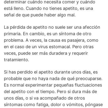
determinar cuándo necesita comer y cuándo
está lleno. Cuando no tienes apetito, es una
señal de que puede haber algo mal.
La pérdida de apetito no suele ser una afección
primaria. En cambio, es un síntoma de otro
problema. A veces, la causa es pasajera, como
en el caso de un virus estomacal. Pero otras
veces, puede ser más duradera y requerir
tratamiento.
Si has perdido el apetito durante unos días, es
probable que no haya nada de qué preocuparse.
Es normal experimentar pequeñas fluctuaciones
del apetito con el tiempo. Pero si dura más de
unos días, o si va acompañado de otros
síntomas como fatiga, dolor o vómitos, póngase