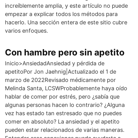
increíblemente amplia, y este artículo no puede
empezar a explicar todos los métodos para
hacerlo. Una sección entera de este sitio cubre
varios enfoques.
Con hambre pero sin apetito
Inicio>AnsiedadAnsiedad y pérdida de
apetitoPor Jon Jaehnig|Actualizado el 1 de
marzo de 2022Revisado médicamente por
Melinda Santa, LCSWProbablemente haya oído
hablar de comer por estrés, pero ¿sabía que
algunas personas hacen lo contrario? ¿Alguna
vez has estado tan estresado que no puedes
comer en absoluto? La ansiedad y el apetito
pueden estar relacionados de varias maneras.