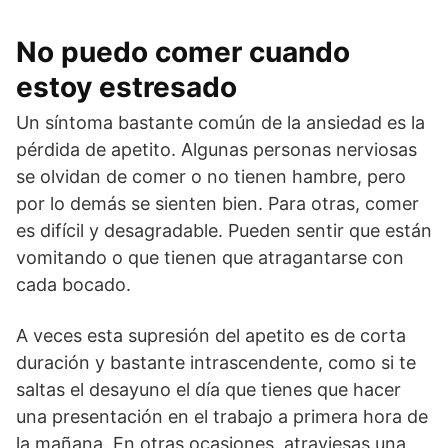
No puedo comer cuando
estoy estresado
Un síntoma bastante común de la ansiedad es la
pérdida de apetito. Algunas personas nerviosas
se olvidan de comer o no tienen hambre, pero
por lo demás se sienten bien. Para otras, comer
es difícil y desagradable. Pueden sentir que están
vomitando o que tienen que atragantarse con
cada bocado.
A veces esta supresión del apetito es de corta
duración y bastante intrascendente, como si te
saltas el desayuno el día que tienes que hacer
una presentación en el trabajo a primera hora de
la mañana. En otras ocasiones, atraviesas una