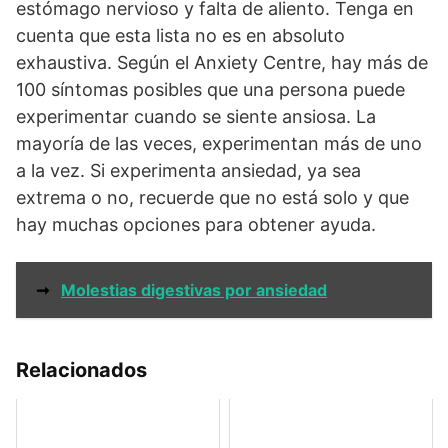
estómago nervioso y falta de aliento. Tenga en
cuenta que esta lista no es en absoluto
exhaustiva. Según el Anxiety Centre, hay más de
100 síntomas posibles que una persona puede
experimentar cuando se siente ansiosa. La
mayoría de las veces, experimentan más de uno
a la vez. Si experimenta ansiedad, ya sea
extrema o no, recuerde que no está solo y que
hay muchas opciones para obtener ayuda.
➞
Molestias digestivas por ansiedad
Relacionados