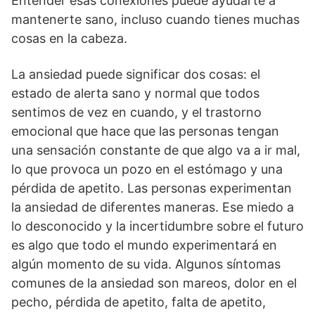
Entender esas conexiones puede ayudarte a
mantenerte sano, incluso cuando tienes muchas
cosas en la cabeza.
La ansiedad puede significar dos cosas: el
estado de alerta sano y normal que todos
sentimos de vez en cuando, y el trastorno
emocional que hace que las personas tengan
una sensación constante de que algo va a ir mal,
lo que provoca un pozo en el estómago y una
pérdida de apetito. Las personas experimentan
la ansiedad de diferentes maneras. Ese miedo a
lo desconocido y la incertidumbre sobre el futuro
es algo que todo el mundo experimentará en
algún momento de su vida. Algunos síntomas
comunes de la ansiedad son mareos, dolor en el
pecho, pérdida de apetito, falta de apetito,