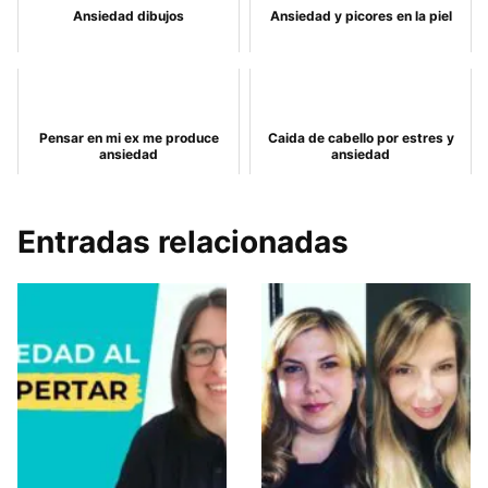
Ansiedad dibujos
Ansiedad y picores en la piel
Pensar en mi ex me produce
Caida de cabello por estres y
ansiedad
ansiedad
Entradas relacionadas