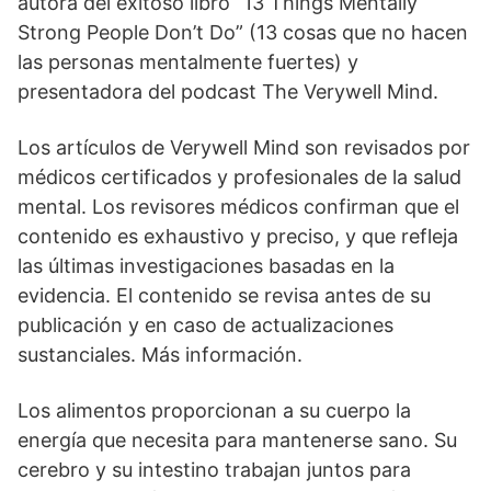
autora del exitoso libro “13 Things Mentally
Strong People Don’t Do” (13 cosas que no hacen
las personas mentalmente fuertes) y
presentadora del podcast The Verywell Mind.
Los artículos de Verywell Mind son revisados por
médicos certificados y profesionales de la salud
mental. Los revisores médicos confirman que el
contenido es exhaustivo y preciso, y que refleja
las últimas investigaciones basadas en la
evidencia. El contenido se revisa antes de su
publicación y en caso de actualizaciones
sustanciales. Más información.
Los alimentos proporcionan a su cuerpo la
energía que necesita para mantenerse sano. Su
cerebro y su intestino trabajan juntos para