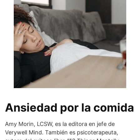
Ansiedad por la comida
Amy Morin, LCSW, es la editora en jefe de
Verywell Mind. También es psicoterapeuta,