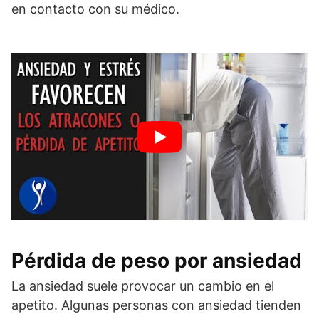
en contacto con su médico.
Pérdida de peso por ansiedad
La ansiedad suele provocar un cambio en el
apetito. Algunas personas con ansiedad tienden