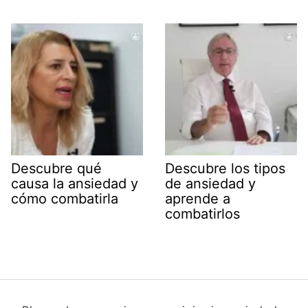
Descubre qué
Descubre los tipos
causa la ansiedad y
de ansiedad y
cómo combatirla
aprende a
combatirlos