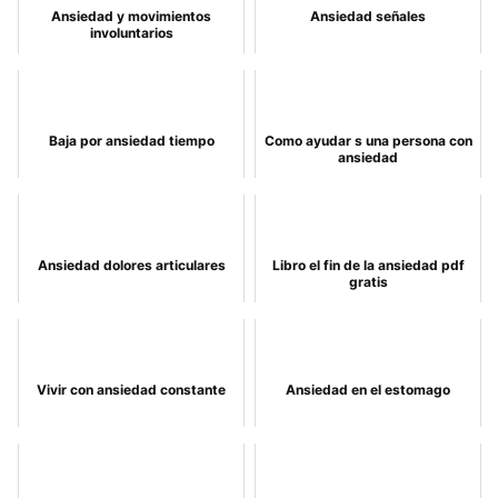
Ansiedad y movimientos
Ansiedad señales
involuntarios
Baja por ansiedad tiempo
Como ayudar s una persona con
ansiedad
Ansiedad dolores articulares
Libro el fin de la ansiedad pdf
gratis
Vivir con ansiedad constante
Ansiedad en el estomago