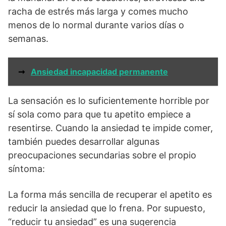
racha de estrés más larga y comes mucho
menos de lo normal durante varios días o
semanas.
➞
Ansiedad incapacidad permanente
La sensación es lo suficientemente horrible por
sí sola como para que tu apetito empiece a
resentirse. Cuando la ansiedad te impide comer,
también puedes desarrollar algunas
preocupaciones secundarias sobre el propio
síntoma:
La forma más sencilla de recuperar el apetito es
reducir la ansiedad que lo frena. Por supuesto,
“reducir tu ansiedad” es una sugerencia