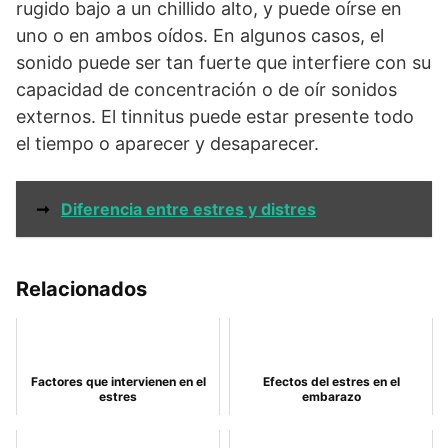
rugido bajo a un chillido alto, y puede oírse en
uno o en ambos oídos. En algunos casos, el
sonido puede ser tan fuerte que interfiere con su
capacidad de concentración o de oír sonidos
externos. El tinnitus puede estar presente todo
el tiempo o aparecer y desaparecer.
➞
Diferencia entre estres y distres
Relacionados
Factores que intervienen en el
Efectos del estres en el
estres
embarazo