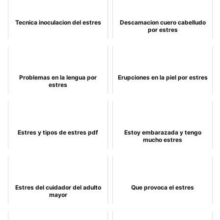
Tecnica inoculacion del estres
Descamacion cuero cabelludo
por estres
Problemas en la lengua por
Erupciones en la piel por estres
estres
Estres y tipos de estres pdf
Estoy embarazada y tengo
mucho estres
Estres del cuidador del adulto
Que provoca el estres
mayor