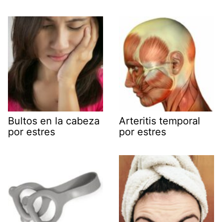
Bultos en la cabeza
Arteritis temporal
por estres
por estres