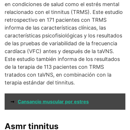
en condiciones de salud como el estrés mental
relacionado con el tinnitus (TRMS). Este estudio
retrospectivo en 171 pacientes con TRMS
informa de las características clínicas, las
características psicofisiológicas y los resultados
de las pruebas de variabilidad de la frecuencia
cardíaca (VFC) antes y después de la taVNS.
Este estudio también informa de los resultados
de la terapia de 113 pacientes con TRMS
tratados con taVNS, en combinación con la
terapia estándar del tinnitus.
➞
Cansancio muscular por estres
Asmr tinnitus