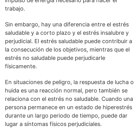
impulso de energía necesario para hacer el
trabajo.
Sin embargo, hay una diferencia entre el estrés
saludable y a corto plazo y el estrés insalubre y
perjudicial. El estrés saludable puede contribuir a
la consecución de los objetivos, mientras que el
estrés no saludable puede perjudicarle
físicamente.
En situaciones de peligro, la respuesta de lucha o
huida es una reacción normal, pero también se
relaciona con el estrés no saludable. Cuando una
persona permanece en un estado de hiperestrés
durante un largo periodo de tiempo, puede dar
lugar a síntomas físicos perjudiciales.