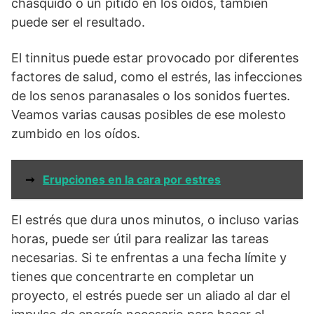
chasquido o un pitido en los oídos, también
puede ser el resultado.
El tinnitus puede estar provocado por diferentes
factores de salud, como el estrés, las infecciones
de los senos paranasales o los sonidos fuertes.
Veamos varias causas posibles de ese molesto
zumbido en los oídos.
➞
Erupciones en la cara por estres
El estrés que dura unos minutos, o incluso varias
horas, puede ser útil para realizar las tareas
necesarias. Si te enfrentas a una fecha límite y
tienes que concentrarte en completar un
proyecto, el estrés puede ser un aliado al dar el