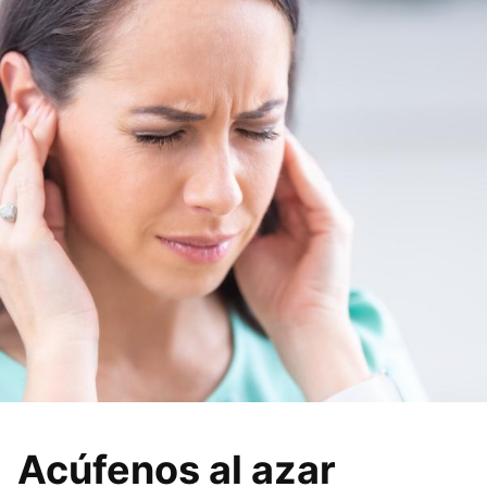
Acúfenos al azar