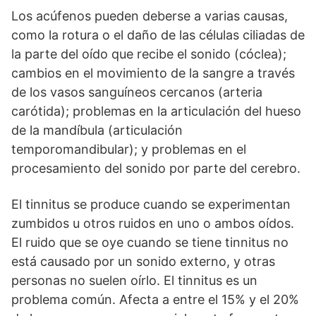
Los acúfenos pueden deberse a varias causas,
como la rotura o el daño de las células ciliadas de
la parte del oído que recibe el sonido (cóclea);
cambios en el movimiento de la sangre a través
de los vasos sanguíneos cercanos (arteria
carótida); problemas en la articulación del hueso
de la mandíbula (articulación
temporomandibular); y problemas en el
procesamiento del sonido por parte del cerebro.
El tinnitus se produce cuando se experimentan
zumbidos u otros ruidos en uno o ambos oídos.
El ruido que se oye cuando se tiene tinnitus no
está causado por un sonido externo, y otras
personas no suelen oírlo. El tinnitus es un
problema común. Afecta a entre el 15% y el 20%