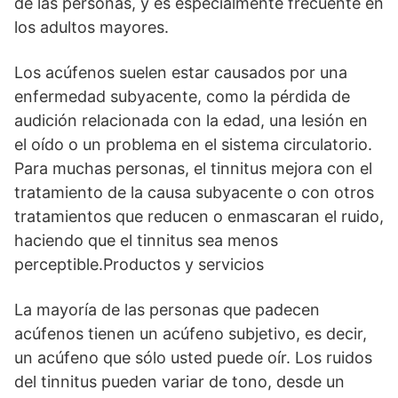
de las personas, y es especialmente frecuente en
los adultos mayores.
Los acúfenos suelen estar causados por una
enfermedad subyacente, como la pérdida de
audición relacionada con la edad, una lesión en
el oído o un problema en el sistema circulatorio.
Para muchas personas, el tinnitus mejora con el
tratamiento de la causa subyacente o con otros
tratamientos que reducen o enmascaran el ruido,
haciendo que el tinnitus sea menos
perceptible.Productos y servicios
La mayoría de las personas que padecen
acúfenos tienen un acúfeno subjetivo, es decir,
un acúfeno que sólo usted puede oír. Los ruidos
del tinnitus pueden variar de tono, desde un