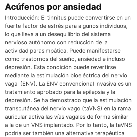
Acúfenos por ansiedad
Introducción: El tinnitus puede convertirse en un
fuerte factor de estrés para algunos individuos,
lo que lleva a un desequilibrio del sistema
nervioso autónomo con reducción de la
actividad parasimpática. Puede manifestarse
como trastornos del sueño, ansiedad e incluso
depresión. Esta condición puede revertirse
mediante la estimulación bioeléctrica del nervio
vagal (ENV). La ENV convencional invasiva es un
tratamiento aprobado para la epilepsia y la
depresión. Se ha demostrado que la estimulación
transcutánea del nervio vago (taVNS) en la rama
auricular activa las vías vagales de forma similar
a la de un VNS implantado. Por lo tanto, la taVNS
podría ser también una alternativa terapéutica