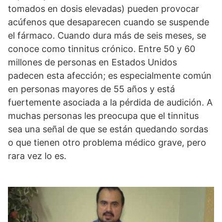
tomados en dosis elevadas) pueden provocar
acúfenos que desaparecen cuando se suspende
el fármaco. Cuando dura más de seis meses, se
conoce como tinnitus crónico. Entre 50 y 60
millones de personas en Estados Unidos
padecen esta afección; es especialmente común
en personas mayores de 55 años y está
fuertemente asociada a la pérdida de audición. A
muchas personas les preocupa que el tinnitus
sea una señal de que se están quedando sordas
o que tienen otro problema médico grave, pero
rara vez lo es.