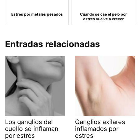
Estres por metales pesados
Cuando se cae el pelo por
estres vuelve a crecer
Entradas relacionadas
Los ganglios del
Ganglios axilares
cuello se inflaman
inflamados por
por estrés
estres