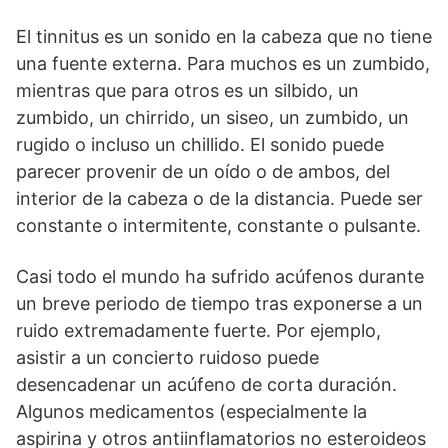
El tinnitus es un sonido en la cabeza que no tiene
una fuente externa. Para muchos es un zumbido,
mientras que para otros es un silbido, un
zumbido, un chirrido, un siseo, un zumbido, un
rugido o incluso un chillido. El sonido puede
parecer provenir de un oído o de ambos, del
interior de la cabeza o de la distancia. Puede ser
constante o intermitente, constante o pulsante.
Casi todo el mundo ha sufrido acúfenos durante
un breve periodo de tiempo tras exponerse a un
ruido extremadamente fuerte. Por ejemplo,
asistir a un concierto ruidoso puede
desencadenar un acúfeno de corta duración.
Algunos medicamentos (especialmente la
aspirina y otros antiinflamatorios no esteroideos