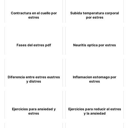
Contractura en el cuello por
Subida temperatura corporal
estres
por estres
Fases del estres pdf
Neuritis optica por estres
Diferencia entre estres eustres
Inflamacion estomago por
y distres
estres
Ejercicios para ansiedad y
Ejercicios para reducir el estres
estres
y la ansiedad