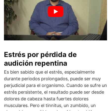
Estrés por pérdida de
audición repentina
Es bien sabido que el estrés, especialmente
durante periodos prolongados, puede ser muy
perjudicial para el organismo. Cuando se sufre un
estrés persistente, el resultado puede ser desde
dolores de cabeza hasta fuertes dolores
musculares. Pero el tinnitus, un zumbido, un