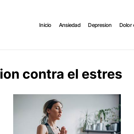
Inicio
Ansiedad
Depresion
Dolor
on contra el estres