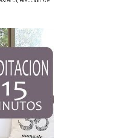
esterol, elección de