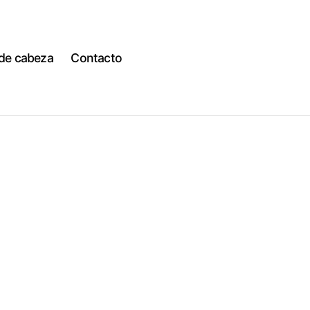
 de cabeza
Contacto