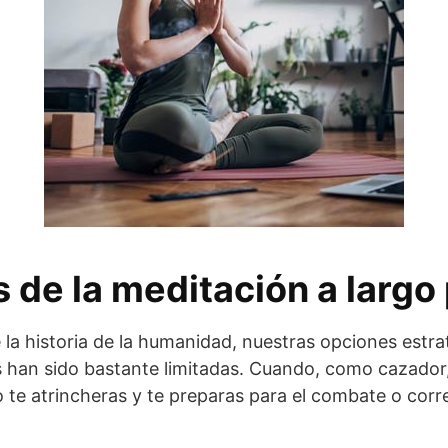
 de la meditación a largo
 la historia de la humanidad, nuestras opciones estra
s han sido bastante limitadas. Cuando, como cazador
o te atrincheras y te preparas para el combate o corre