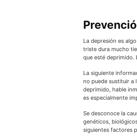
Prevenció
La depresión es algo
triste dura mucho tie
que esté deprimido. 
La siguiente informa
no puede sustituir a 
deprimido, hable inm
es especialmente imp
Se desconoce la cau
genéticos, biológico
siguientes factores 