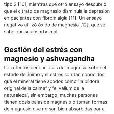
tipo 2 [10], mientras que otro ensayo descubrió
que el citrato de magnesio disminuía la depresión
en pacientes con fibromialgia [11]. Un ensayo
negativo utilizó óxido de magnesio [12], que se
sabe que se absorbe mal.
Gestión del estrés con
magnesio y ashwagandha
Los efectos beneficiosos del magnesio sobre el
estado de ánimo y el estrés son tan conocidos
que el mineral tiene apodos como “la píldora
original de la calma” y “el valium de la
naturaleza”, sin embargo, muchas personas
tienen dosis bajas de magnesio o toman formas
de magnesio que no son bien absorbidas por el