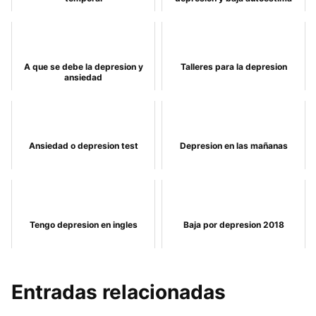
A que se debe la depresion y
Talleres para la depresion
ansiedad
Ansiedad o depresion test
Depresion en las mañanas
Tengo depresion en ingles
Baja por depresion 2018
Entradas relacionadas