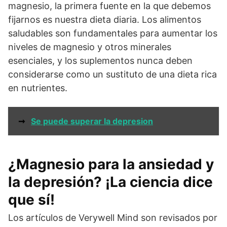
magnesio, la primera fuente en la que debemos
fijarnos es nuestra dieta diaria. Los alimentos
saludables son fundamentales para aumentar los
niveles de magnesio y otros minerales
esenciales, y los suplementos nunca deben
considerarse como un sustituto de una dieta rica
en nutrientes.
➞
Se puede superar la depresion
¿Magnesio para la ansiedad y
la depresión? ¡La ciencia dice
que sí!
Los artículos de Verywell Mind son revisados por