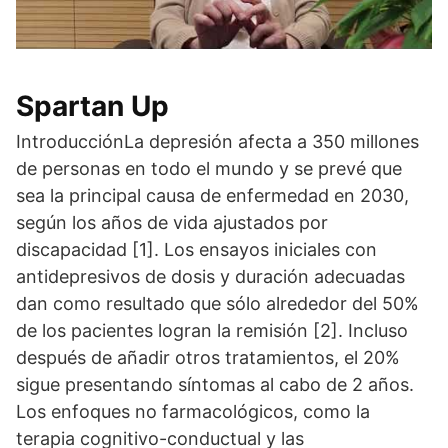
Spartan Up
IntroducciónLa depresión afecta a 350 millones
de personas en todo el mundo y se prevé que
sea la principal causa de enfermedad en 2030,
según los años de vida ajustados por
discapacidad [1]. Los ensayos iniciales con
antidepresivos de dosis y duración adecuadas
dan como resultado que sólo alrededor del 50%
de los pacientes logran la remisión [2]. Incluso
después de añadir otros tratamientos, el 20%
sigue presentando síntomas al cabo de 2 años.
Los enfoques no farmacológicos, como la
terapia cognitivo-conductual y las