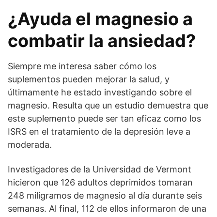
¿Ayuda el magnesio a
combatir la ansiedad?
Siempre me interesa saber cómo los
suplementos pueden mejorar la salud, y
últimamente he estado investigando sobre el
magnesio. Resulta que un estudio demuestra que
este suplemento puede ser tan eficaz como los
ISRS en el tratamiento de la depresión leve a
moderada.
Investigadores de la Universidad de Vermont
hicieron que 126 adultos deprimidos tomaran
248 miligramos de magnesio al día durante seis
semanas. Al final, 112 de ellos informaron de una