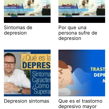
Sintomas de
Por que una
depresion
persona sufre de
depresion
Depresion sintomas
Que es el trastorno
depresivo mayor