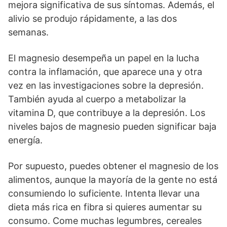
mejora significativa de sus síntomas. Además, el
alivio se produjo rápidamente, a las dos
semanas.
El magnesio desempeña un papel en la lucha
contra la inflamación, que aparece una y otra
vez en las investigaciones sobre la depresión.
También ayuda al cuerpo a metabolizar la
vitamina D, que contribuye a la depresión. Los
niveles bajos de magnesio pueden significar baja
energía.
Por supuesto, puedes obtener el magnesio de los
alimentos, aunque la mayoría de la gente no está
consumiendo lo suficiente. Intenta llevar una
dieta más rica en fibra si quieres aumentar su
consumo. Come muchas legumbres, cereales