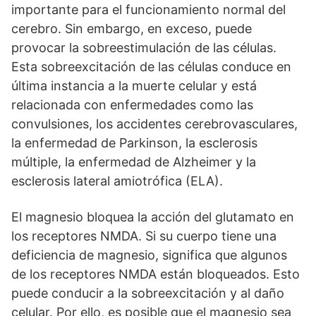
importante para el funcionamiento normal del
cerebro. Sin embargo, en exceso, puede
provocar la sobreestimulación de las células.
Esta sobreexcitación de las células conduce en
última instancia a la muerte celular y está
relacionada con enfermedades como las
convulsiones, los accidentes cerebrovasculares,
la enfermedad de Parkinson, la esclerosis
múltiple, la enfermedad de Alzheimer y la
esclerosis lateral amiotrófica (ELA).
El magnesio bloquea la acción del glutamato en
los receptores NMDA. Si su cuerpo tiene una
deficiencia de magnesio, significa que algunos
de los receptores NMDA están bloqueados. Esto
puede conducir a la sobreexcitación y al daño
celular. Por ello, es posible que el magnesio sea