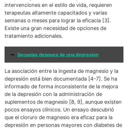
intervenciones en el estilo de vida, requieren
terapeutas altamente capacitados y varias
semanas o meses para lograr la eficacia [3].
Existe una gran necesidad de opciones de
tratamiento adicionales.
➞
Secuelas despues de una depresion
La asociación entre la ingesta de magnesio y la
depresión está bien documentada [4-7]. Se ha
informado de forma inconsistente de la mejora
de la depresión con la administración de
suplementos de magnesio [8, 9], aunque existen
pocos ensayos clínicos. Un ensayo descubrió
que el cloruro de magnesio era eficaz para la
depresión en personas mayores con diabetes de