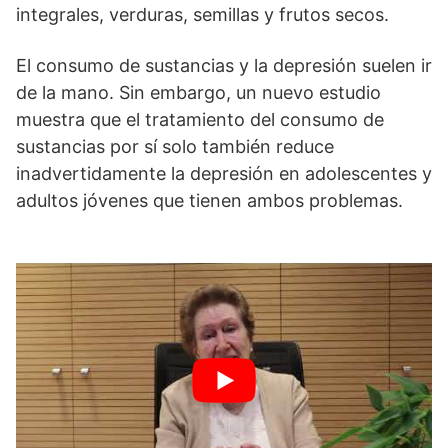
integrales, verduras, semillas y frutos secos.
El consumo de sustancias y la depresión suelen ir
de la mano. Sin embargo, un nuevo estudio
muestra que el tratamiento del consumo de
sustancias por sí solo también reduce
inadvertidamente la depresión en adolescentes y
adultos jóvenes que tienen ambos problemas.