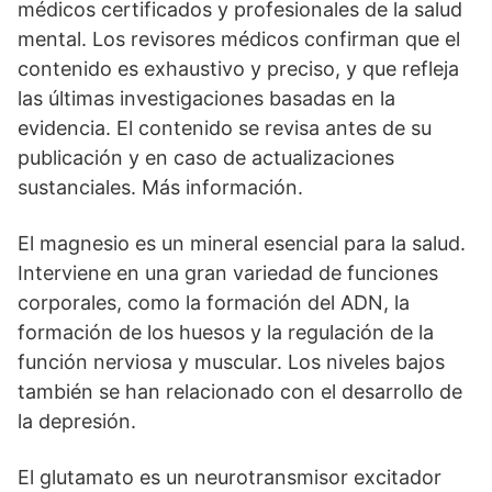
médicos certificados y profesionales de la salud
mental. Los revisores médicos confirman que el
contenido es exhaustivo y preciso, y que refleja
las últimas investigaciones basadas en la
evidencia. El contenido se revisa antes de su
publicación y en caso de actualizaciones
sustanciales. Más información.
El magnesio es un mineral esencial para la salud.
Interviene en una gran variedad de funciones
corporales, como la formación del ADN, la
formación de los huesos y la regulación de la
función nerviosa y muscular. Los niveles bajos
también se han relacionado con el desarrollo de
la depresión.
El glutamato es un neurotransmisor excitador