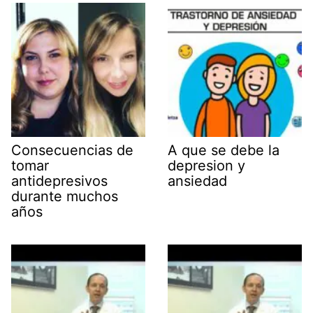
Consecuencias de
A que se debe la
tomar
depresion y
antidepresivos
ansiedad
durante muchos
años