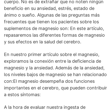
cuerpo. No es de extrañar que no noten ningún
beneficio en su ansiedad, estrés, estado de
ánimo o sueño. Algunas de las preguntas más
frecuentes que tienen los pacientes sobre los
suplementos de magnesio son: En este artículo,
repasaremos las diferentes formas de magnesio
y sus efectos en la salud del cerebro.
En nuestro primer artículo sobre el magnesio,
exploramos la conexión entre la deficiencia de
magnesio y la ansiedad. Además de la ansiedad,
los niveles bajos de magnesio se han relacionado
con:El magnesio desempeña dos funciones
importantes en el cerebro, que pueden contribuir
a estos síntomas:
A la hora de evaluar nuestra ingesta de