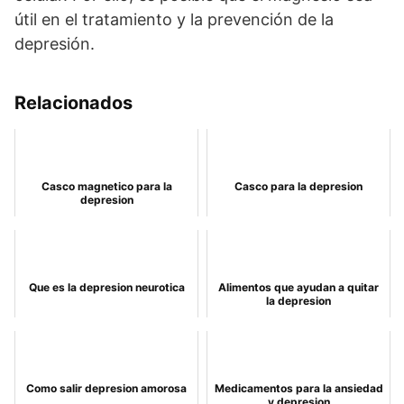
útil en el tratamiento y la prevención de la
depresión.
Relacionados
Casco magnetico para la
Casco para la depresion
depresion
Que es la depresion neurotica
Alimentos que ayudan a quitar
la depresion
Como salir depresion amorosa
Medicamentos para la ansiedad
y depresion