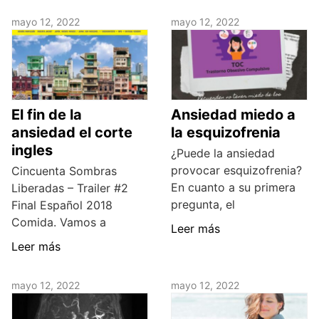
mayo 12, 2022
mayo 12, 2022
El fin de la
Ansiedad miedo a
ansiedad el corte
la esquizofrenia
ingles
¿Puede la ansiedad
provocar esquizofrenia?
Cincuenta Sombras
En cuanto a su primera
Liberadas – Trailer #2
pregunta, el
Final Español 2018
Comida. Vamos a
Leer más
Leer más
mayo 12, 2022
mayo 12, 2022