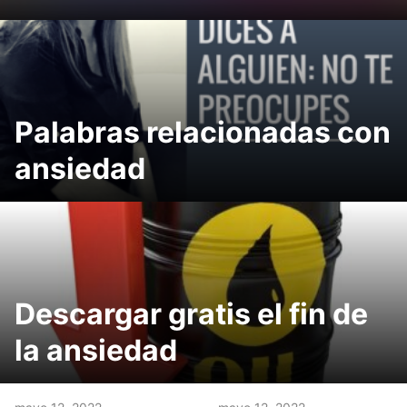
Palabras relacionadas con
ansiedad
Descargar gratis el fin de
la ansiedad