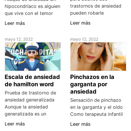
trastornos de ansiedad
hipocondríaco es alguien
pueden robarle
que vive con el temor
Leer más
Leer más
mayo 12, 2022
mayo 12, 2022
Escala de ansiedad
Pinchazos en la
de hamilton word
garganta por
ansiedad
Prueba de trastorno de
ansiedad generalizada
Sensación de pinchazo
Aunque la ansiedad
en la garganta y el oído
generalizada es un
Como terapeuta infantil
Leer más
Leer más