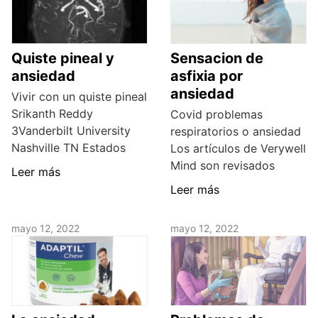
Quiste pineal y
Sensacion de
ansiedad
asfixia por
ansiedad
Vivir con un quiste pineal
Srikanth Reddy
Covid problemas
3Vanderbilt University
respiratorios o ansiedad
Nashville TN Estados
Los artículos de Verywell
Mind son revisados
Leer más
Leer más
mayo 12, 2022
mayo 12, 2022