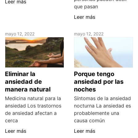
Leer más
que pasan
Leer más
mayo 12, 2022
mayo 12, 2022
Eliminar la
Porque tengo
ansiedad de
ansiedad por las
manera natural
noches
Medicina natural para la
Síntomas de la ansiedad
ansiedad Los trastornos
nocturna La ansiedad es
de ansiedad afectan a
probablemente una
cerca
causa común
Leer más
Leer más