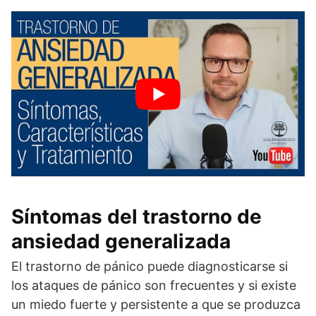
Síntomas del trastorno de
ansiedad generalizada
El trastorno de pánico puede diagnosticarse si
los ataques de pánico son frecuentes y si existe
un miedo fuerte y persistente a que se produzca