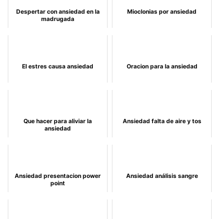
Despertar con ansiedad en la
Mioclonias por ansiedad
madrugada
El estres causa ansiedad
Oracion para la ansiedad
Que hacer para aliviar la
Ansiedad falta de aire y tos
ansiedad
Ansiedad presentacion power
Ansiedad análisis sangre
point