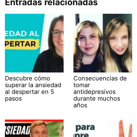
Entradas relacionadas
Descubre cómo
Consecuencias de
superar la ansiedad
tomar
al despertar en 5
antidepresivos
pasos
durante muchos
años