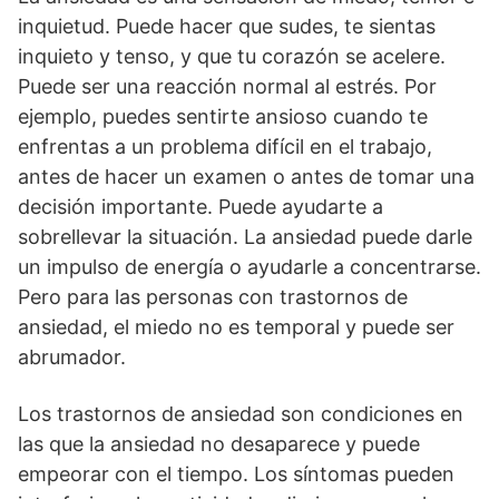
inquietud. Puede hacer que sudes, te sientas
inquieto y tenso, y que tu corazón se acelere.
Puede ser una reacción normal al estrés. Por
ejemplo, puedes sentirte ansioso cuando te
enfrentas a un problema difícil en el trabajo,
antes de hacer un examen o antes de tomar una
decisión importante. Puede ayudarte a
sobrellevar la situación. La ansiedad puede darle
un impulso de energía o ayudarle a concentrarse.
Pero para las personas con trastornos de
ansiedad, el miedo no es temporal y puede ser
abrumador.
Los trastornos de ansiedad son condiciones en
las que la ansiedad no desaparece y puede
empeorar con el tiempo. Los síntomas pueden