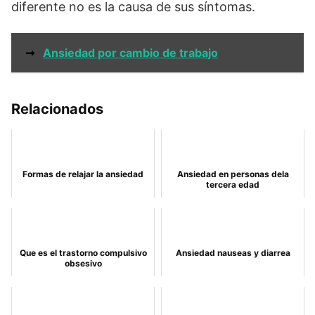
diferente no es la causa de sus síntomas.
➞
Ansiedad por cambio de trabajo
Relacionados
Formas de relajar la ansiedad
Ansiedad en personas dela
tercera edad
Que es el trastorno compulsivo
Ansiedad nauseas y diarrea
obsesivo