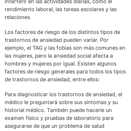
interferir en las actividades diarias, como el
rendimiento laboral, las tareas escolares y las
relaciones.
Los factores de riesgo de los distintos tipos de
trastornos de ansiedad pueden variar. Por
ejemplo, el TAG y las fobias son más comunes en
las mujeres, pero la ansiedad social afecta a
hombres y mujeres por igual. Existen algunos
factores de riesgo generales para todos los tipos
de trastornos de ansiedad, entre ellos:
Para diagnosticar los trastornos de ansiedad, el
médico le preguntará sobre sus síntomas y su
historial médico. También puede hacerle un
examen físico y pruebas de laboratorio para
asegurarse de que un problema de salud