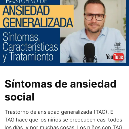
Síntomas de ansiedad
social
Trastorno de ansiedad generalizada (TAG). El
TAG hace que los niños se preocupen casi todos
los días, y por muchas cosas. Los niños con TAG