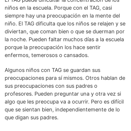
niños en la escuela. Porque con el TAG, casi
siempre hay una preocupación en la mente del
niño. El TAG dificulta que los niños se relajen y se
diviertan, que coman bien o que se duerman por
la noche. Pueden faltar muchos días a la escuela
porque la preocupación los hace sentir
enfermos, temerosos o cansados.
Algunos niños con TAG se guardan sus
preocupaciones para sí mismos. Otros hablan de
sus preocupaciones con sus padres o
profesores. Pueden preguntar una y otra vez si
algo que les preocupa va a ocurrir. Pero es difícil
que se sientan bien, independientemente de lo
que digan sus padres.