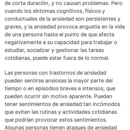
de corta duración, y no causan problemas. Pero
cuando los síntomas cognitivos, físicos y
conductuales de la ansiedad son persistentes y
graves, y la ansiedad provoca angustia en la vida
de una persona hasta el punto de que afecta
negativamente a su capacidad para trabajar o
estudiar, socializar y gestionar las tareas
cotidianas, puede estar fuera de lo normal.
Las personas con trastornos de ansiedad
pueden sentirse ansiosas la mayor parte del
tiempo o en episodios breves e intensos, que
pueden ocurrir sin motivo aparente. Pueden
tener sentimientos de ansiedad tan incómodos
que evitan las rutinas y actividades cotidianas
que podrían provocar estos sentimientos.
Algunas personas tienen ataques de ansiedad