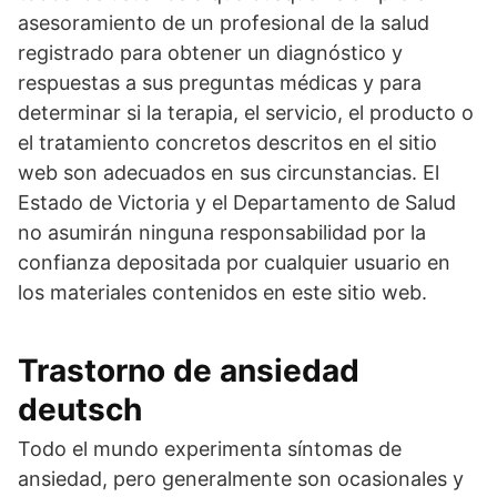
asesoramiento de un profesional de la salud
registrado para obtener un diagnóstico y
respuestas a sus preguntas médicas y para
determinar si la terapia, el servicio, el producto o
el tratamiento concretos descritos en el sitio
web son adecuados en sus circunstancias. El
Estado de Victoria y el Departamento de Salud
no asumirán ninguna responsabilidad por la
confianza depositada por cualquier usuario en
los materiales contenidos en este sitio web.
Trastorno de ansiedad
deutsch
Todo el mundo experimenta síntomas de
ansiedad, pero generalmente son ocasionales y