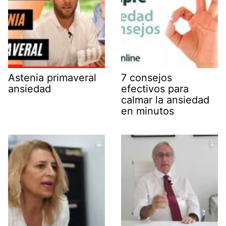
Astenia primaveral
7 consejos
ansiedad
efectivos para
calmar la ansiedad
en minutos