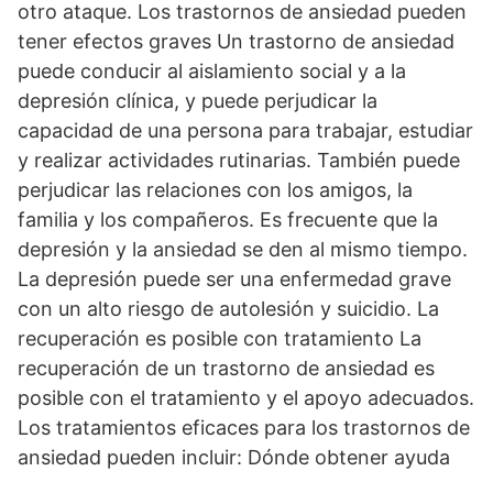
otro ataque. Los trastornos de ansiedad pueden
tener efectos graves Un trastorno de ansiedad
puede conducir al aislamiento social y a la
depresión clínica, y puede perjudicar la
capacidad de una persona para trabajar, estudiar
y realizar actividades rutinarias. También puede
perjudicar las relaciones con los amigos, la
familia y los compañeros. Es frecuente que la
depresión y la ansiedad se den al mismo tiempo.
La depresión puede ser una enfermedad grave
con un alto riesgo de autolesión y suicidio. La
recuperación es posible con tratamiento La
recuperación de un trastorno de ansiedad es
posible con el tratamiento y el apoyo adecuados.
Los tratamientos eficaces para los trastornos de
ansiedad pueden incluir: Dónde obtener ayuda