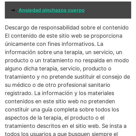
➞
Ansiedad pinchazos cuerpo
Descargo de responsabilidad sobre el contenido
El contenido de este sitio web se proporciona
únicamente con fines informativos. La
información sobre una terapia, un servicio, un
producto o un tratamiento no respalda en modo
alguno dicha terapia, servicio, producto o
tratamiento y no pretende sustituir el consejo de
su médico o de otro profesional sanitario
registrado. La información y los materiales
contenidos en este sitio web no pretenden
constituir una guía completa sobre todos los
aspectos de la terapia, el producto o el
tratamiento descritos en el sitio web. Se insta a
todos los usuarios a que busquen siempre el