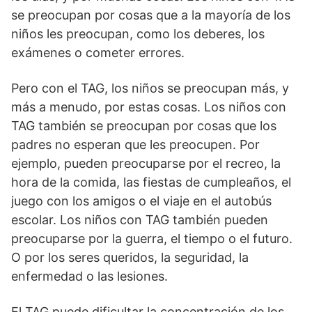
se preocupan por cosas que a la mayoría de los
niños les preocupan, como los deberes, los
exámenes o cometer errores.
Pero con el TAG, los niños se preocupan más, y
más a menudo, por estas cosas. Los niños con
TAG también se preocupan por cosas que los
padres no esperan que les preocupen. Por
ejemplo, pueden preocuparse por el recreo, la
hora de la comida, las fiestas de cumpleaños, el
juego con los amigos o el viaje en el autobús
escolar. Los niños con TAG también pueden
preocuparse por la guerra, el tiempo o el futuro.
O por los seres queridos, la seguridad, la
enfermedad o las lesiones.
El TAG puede dificultar la concentración de los