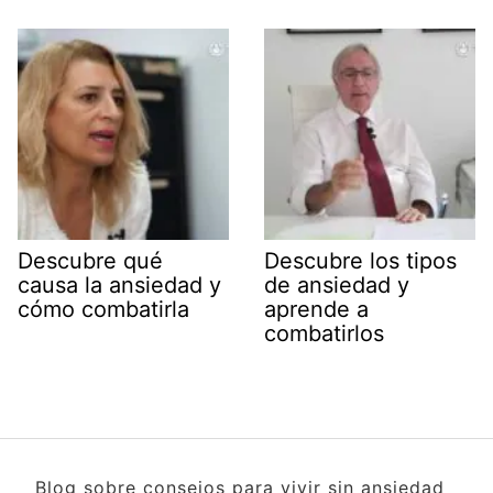
Descubre qué
Descubre los tipos
causa la ansiedad y
de ansiedad y
cómo combatirla
aprende a
combatirlos
Blog sobre consejos para vivir sin ansiedad