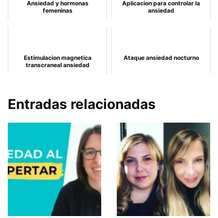
Ansiedad y hormonas
Aplicacion para controlar la
femeninas
ansiedad
Estimulacion magnetica
Ataque ansiedad nocturno
transcraneal ansiedad
Entradas relacionadas