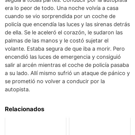
era lo peor de todo. Una noche volvía a casa
cuando se vio sorprendida por un coche de
policía que encendía las luces y las sirenas detrás
de ella. Se le aceleró el corazón, le sudaron las
palmas de las manos y le costó sujetar el
volante. Estaba segura de que iba a morir. Pero
encendió las luces de emergencia y consiguió
salir al arcén mientras el coche de policía pasaba
a su lado. Allí mismo sufrió un ataque de pánico y
se prometió no volver a conducir por la
autopista.
Relacionados