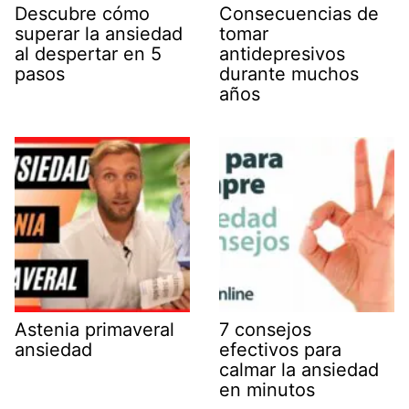
Descubre cómo
Consecuencias de
superar la ansiedad
tomar
al despertar en 5
antidepresivos
pasos
durante muchos
años
Astenia primaveral
7 consejos
ansiedad
efectivos para
calmar la ansiedad
en minutos