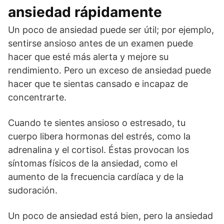
ansiedad rápidamente
Un poco de ansiedad puede ser útil; por ejemplo,
sentirse ansioso antes de un examen puede
hacer que esté más alerta y mejore su
rendimiento. Pero un exceso de ansiedad puede
hacer que te sientas cansado e incapaz de
concentrarte.
Cuando te sientes ansioso o estresado, tu
cuerpo libera hormonas del estrés, como la
adrenalina y el cortisol. Éstas provocan los
síntomas físicos de la ansiedad, como el
aumento de la frecuencia cardíaca y de la
sudoración.
Un poco de ansiedad está bien, pero la ansiedad