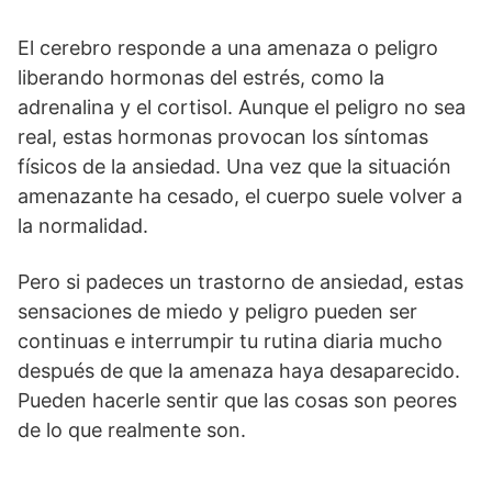
El cerebro responde a una amenaza o peligro
liberando hormonas del estrés, como la
adrenalina y el cortisol. Aunque el peligro no sea
real, estas hormonas provocan los síntomas
físicos de la ansiedad. Una vez que la situación
amenazante ha cesado, el cuerpo suele volver a
la normalidad.
Pero si padeces un trastorno de ansiedad, estas
sensaciones de miedo y peligro pueden ser
continuas e interrumpir tu rutina diaria mucho
después de que la amenaza haya desaparecido.
Pueden hacerle sentir que las cosas son peores
de lo que realmente son.