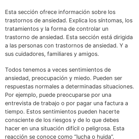
Esta sección ofrece información sobre los
trastornos de ansiedad. Explica los síntomas, los
tratamientos y la forma de controlar un
trastorno de ansiedad. Esta sección está dirigida
a las personas con trastornos de ansiedad. Y a
sus cuidadores, familiares y amigos.
Todos tenemos a veces sentimientos de
ansiedad, preocupación y miedo. Pueden ser
respuestas normales a determinadas situaciones.
Por ejemplo, puede preocuparse por una
entrevista de trabajo o por pagar una factura a
tiempo. Estos sentimientos pueden hacerte
consciente de los riesgos y de lo que debes
hacer en una situación difícil o peligrosa. Esta
reacción se conoce como “lucha o huida”.