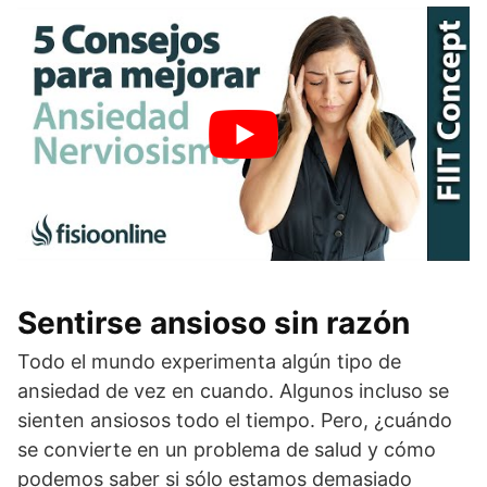
Sentirse ansioso sin razón
Todo el mundo experimenta algún tipo de
ansiedad de vez en cuando. Algunos incluso se
sienten ansiosos todo el tiempo. Pero, ¿cuándo
se convierte en un problema de salud y cómo
podemos saber si sólo estamos demasiado