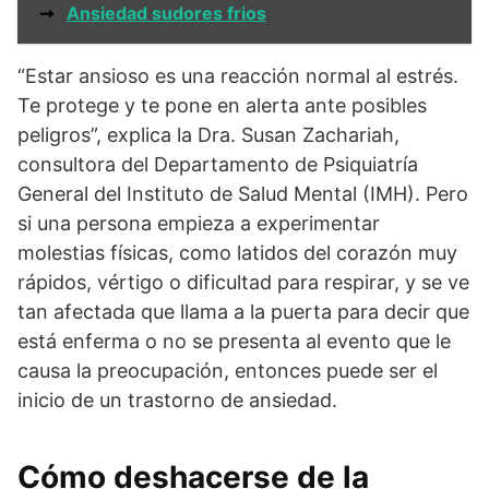
➞
Ansiedad sudores frios
“Estar ansioso es una reacción normal al estrés.
Te protege y te pone en alerta ante posibles
peligros”, explica la Dra. Susan Zachariah,
consultora del Departamento de Psiquiatría
General del Instituto de Salud Mental (IMH). Pero
si una persona empieza a experimentar
molestias físicas, como latidos del corazón muy
rápidos, vértigo o dificultad para respirar, y se ve
tan afectada que llama a la puerta para decir que
está enferma o no se presenta al evento que le
causa la preocupación, entonces puede ser el
inicio de un trastorno de ansiedad.
Cómo deshacerse de la