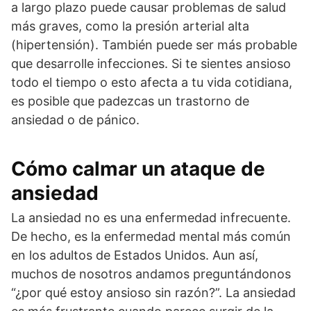
a largo plazo puede causar problemas de salud
más graves, como la presión arterial alta
(hipertensión). También puede ser más probable
que desarrolle infecciones. Si te sientes ansioso
todo el tiempo o esto afecta a tu vida cotidiana,
es posible que padezcas un trastorno de
ansiedad o de pánico.
Cómo calmar un ataque de
ansiedad
La ansiedad no es una enfermedad infrecuente.
De hecho, es la enfermedad mental más común
en los adultos de Estados Unidos. Aun así,
muchos de nosotros andamos preguntándonos
“¿por qué estoy ansioso sin razón?”. La ansiedad