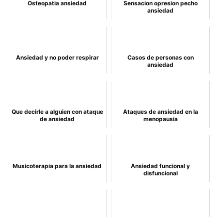
Osteopatia ansiedad
Sensacion opresion pecho
ansiedad
Ansiedad y no poder respirar
Casos de personas con
ansiedad
Que decirle a alguien con ataque
Ataques de ansiedad en la
de ansiedad
menopausia
Musicoterapia para la ansiedad
Ansiedad funcional y
disfuncional