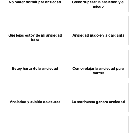
No poder dormir por ansiedad
Como superar la ansiedad y el
miedo
Que lejos estoy de mi ansiedad
Ansiedad nudo en la garganta
letra
Estoy harta de la ansiedad
Como relajar la ansiedad para
dormir
Ansiedad y subida de azucar
La marihuana genera ansiedad