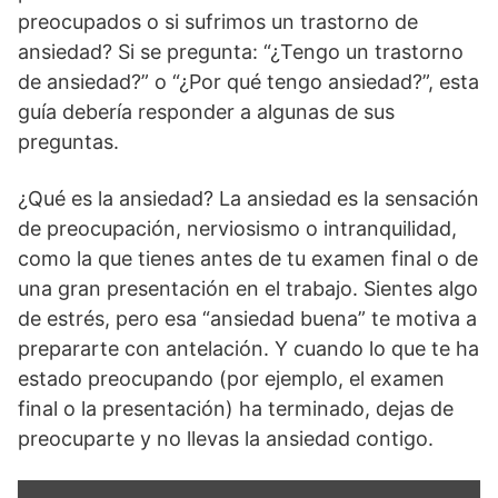
preocupados o si sufrimos un trastorno de
ansiedad? Si se pregunta: “¿Tengo un trastorno
de ansiedad?” o “¿Por qué tengo ansiedad?”, esta
guía debería responder a algunas de sus
preguntas.
¿Qué es la ansiedad? La ansiedad es la sensación
de preocupación, nerviosismo o intranquilidad,
como la que tienes antes de tu examen final o de
una gran presentación en el trabajo. Sientes algo
de estrés, pero esa “ansiedad buena” te motiva a
prepararte con antelación. Y cuando lo que te ha
estado preocupando (por ejemplo, el examen
final o la presentación) ha terminado, dejas de
preocuparte y no llevas la ansiedad contigo.