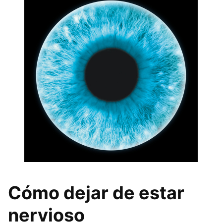
Cómo dejar de estar
nervioso