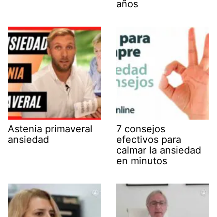
años
Astenia primaveral
7 consejos
ansiedad
efectivos para
calmar la ansiedad
en minutos