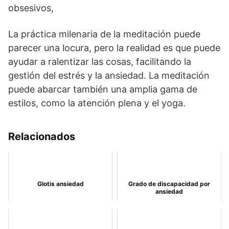
obsesivos,
La práctica milenaria de la meditación puede
parecer una locura, pero la realidad es que puede
ayudar a ralentizar las cosas, facilitando la
gestión del estrés y la ansiedad. La meditación
puede abarcar también una amplia gama de
estilos, como la atención plena y el yoga.
Relacionados
Glotis ansiedad
Grado de discapacidad por
ansiedad