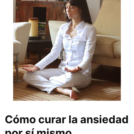
Cómo curar la ansiedad
por sí mismo