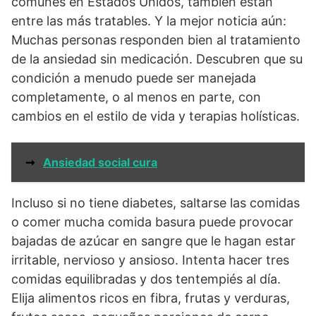
comunes en Estados Unidos, también están
entre las más tratables. Y la mejor noticia aún:
Muchas personas responden bien al tratamiento
de la ansiedad sin medicación. Descubren que su
condición a menudo puede ser manejada
completamente, o al menos en parte, con
cambios en el estilo de vida y terapias holísticas.
➞
Ansiedad social cura
Incluso si no tiene diabetes, saltarse las comidas
o comer mucha comida basura puede provocar
bajadas de azúcar en sangre que le hagan estar
irritable, nervioso y ansioso. Intenta hacer tres
comidas equilibradas y dos tentempiés al día.
Elija alimentos ricos en fibra, frutas y verduras,