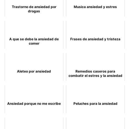
Trastorno de ansiedad por
Musica ansiedad y estres
drogas
A que se debe la ansiedad de
Frases de ansiedad y tristeza
comer
Aleteo por ansiedad
Remedios caseros para
combatir el estres y la ansiedad
Ansiedad porque no me escribe
Peluches para la ansiedad