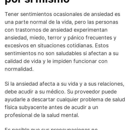
Tener sentimientos ocasionales de ansiedad es
una parte normal de la vida, pero las personas
con trastornos de ansiedad experimentan
ansiedad, miedo, terror y pánico frecuentes y
excesivos en situaciones cotidianas. Estos
sentimientos no son saludables si afectan a su
calidad de vida y le impiden funcionar con
normalidad.
Si la ansiedad afecta a su vida y a sus relaciones,
debe acudir a su médico. Su proveedor puede
ayudarle a descartar cualquier problema de salud
física subyacente antes de acudir a un
profesional de la salud mental.
Es posible que sus preocupaciones no