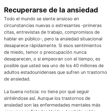
Recuperarse de la ansiedad
Todo el mundo se siente ansioso en
circunstancias nuevas o estresantes -primeras
citas, entrevistas de trabajo, compromisos de
hablar en público-, pero la ansiedad situacional
desaparece rápidamente. Si esos sentimientos
de miedo, temor o preocupación nunca
desaparecen, o si empeoran con el tiempo, es
posible que usted sea uno de los 40 millones de
adultos estadounidenses que sufren un trastorno
de ansiedad.
La buena noticia: no tiene por qué seguir
sintiéndose así. Aunque los trastornos de
ansiedad son las enfermedades mentales más