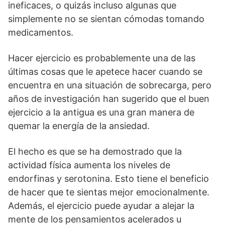
ineficaces, o quizás incluso algunas que
simplemente no se sientan cómodas tomando
medicamentos.
Hacer ejercicio es probablemente una de las
últimas cosas que le apetece hacer cuando se
encuentra en una situación de sobrecarga, pero
años de investigación han sugerido que el buen
ejercicio a la antigua es una gran manera de
quemar la energía de la ansiedad.
El hecho es que se ha demostrado que la
actividad física aumenta los niveles de
endorfinas y serotonina. Esto tiene el beneficio
de hacer que te sientas mejor emocionalmente.
Además, el ejercicio puede ayudar a alejar la
mente de los pensamientos acelerados u