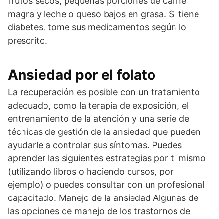
frutos secos, pequeñas porciones de carne
magra y leche o queso bajos en grasa. Si tiene
diabetes, tome sus medicamentos según lo
prescrito.
Ansiedad por el folato
La recuperación es posible con un tratamiento
adecuado, como la terapia de exposición, el
entrenamiento de la atención y una serie de
técnicas de gestión de la ansiedad que pueden
ayudarle a controlar sus síntomas. Puedes
aprender las siguientes estrategias por ti mismo
(utilizando libros o haciendo cursos, por
ejemplo) o puedes consultar con un profesional
capacitado. Manejo de la ansiedad Algunas de
las opciones de manejo de los trastornos de