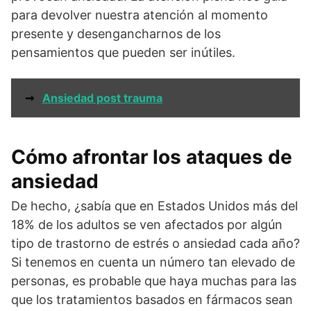
para devolver nuestra atención al momento
presente y desengancharnos de los
pensamientos que pueden ser inútiles.
➞
Ansiedad post trauma
Cómo afrontar los ataques de
ansiedad
De hecho, ¿sabía que en Estados Unidos más del
18% de los adultos se ven afectados por algún
tipo de trastorno de estrés o ansiedad cada año?
Si tenemos en cuenta un número tan elevado de
personas, es probable que haya muchas para las
que los tratamientos basados en fármacos sean