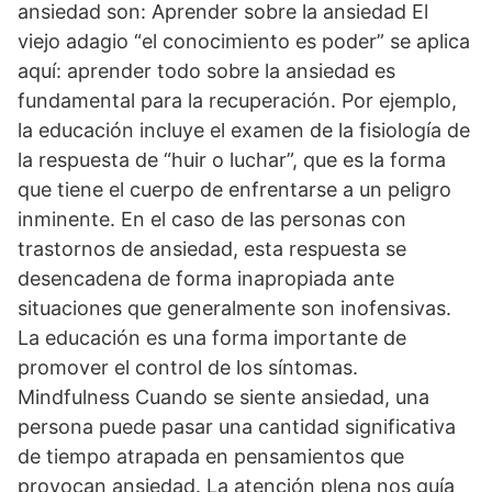
ansiedad son: Aprender sobre la ansiedad El
viejo adagio “el conocimiento es poder” se aplica
aquí: aprender todo sobre la ansiedad es
fundamental para la recuperación. Por ejemplo,
la educación incluye el examen de la fisiología de
la respuesta de “huir o luchar”, que es la forma
que tiene el cuerpo de enfrentarse a un peligro
inminente. En el caso de las personas con
trastornos de ansiedad, esta respuesta se
desencadena de forma inapropiada ante
situaciones que generalmente son inofensivas.
La educación es una forma importante de
promover el control de los síntomas.
Mindfulness Cuando se siente ansiedad, una
persona puede pasar una cantidad significativa
de tiempo atrapada en pensamientos que
provocan ansiedad. La atención plena nos guía