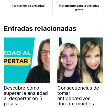
Porque me da ansiedad
Tratamiento para la ansiedad
grave
Entradas relacionadas
Descubre cómo
Consecuencias de
superar la ansiedad
tomar
al despertar en 5
antidepresivos
pasos
durante muchos