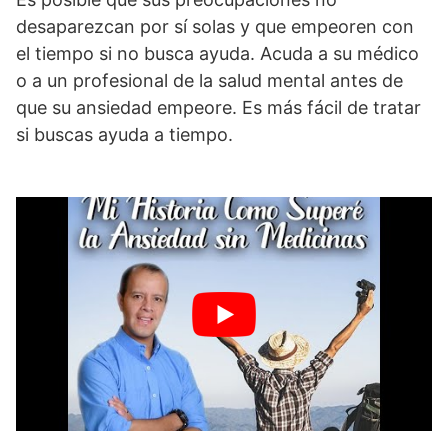
desaparezcan por sí solas y que empeoren con
el tiempo si no busca ayuda. Acuda a su médico
o a un profesional de la salud mental antes de
que su ansiedad empeore. Es más fácil de tratar
si buscas ayuda a tiempo.