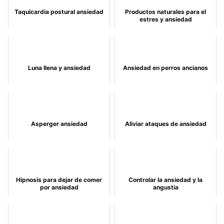
Taquicardia postural ansiedad
Productos naturales para el
estres y ansiedad
Luna llena y ansiedad
Ansiedad en perros ancianos
Asperger ansiedad
Aliviar ataques de ansiedad
Hipnosis para dejar de comer
Controlar la ansiedad y la
por ansiedad
angustia