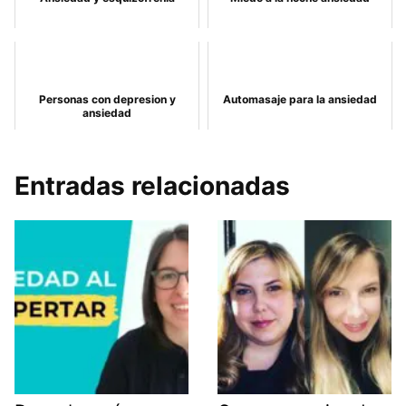
Personas con depresion y
Automasaje para la ansiedad
ansiedad
Entradas relacionadas