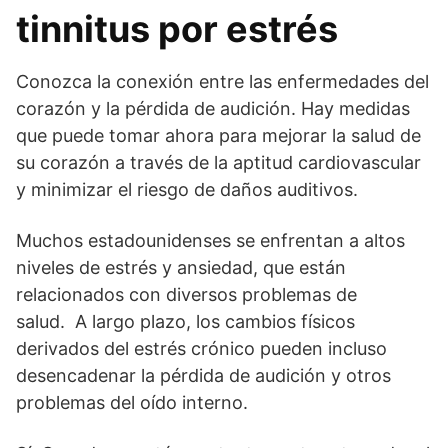
tinnitus por estrés
Conozca la conexión entre las enfermedades del
corazón y la pérdida de audición. Hay medidas
que puede tomar ahora para mejorar la salud de
su corazón a través de la aptitud cardiovascular
y minimizar el riesgo de daños auditivos.
Muchos estadounidenses se enfrentan a altos
niveles de estrés y ansiedad, que están
relacionados con diversos problemas de
salud. A largo plazo, los cambios físicos
derivados del estrés crónico pueden incluso
desencadenar la pérdida de audición y otros
problemas del oído interno.