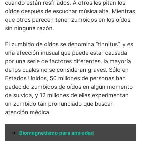
cuando están resfriados. A otros les pitan los
oídos después de escuchar música alta. Mientras
que otros parecen tener zumbidos en los oídos
sin ninguna razón.
El zumbido de oídos se denomina “tinnitus”, y es
una afección inusual que puede estar causada
por una serie de factores diferentes, la mayoría
de los cuales no se consideran graves. Sólo en
Estados Unidos, 50 millones de personas han
padecido zumbidos de oídos en algún momento
de su vida, y 12 millones de ellas experimentan
un zumbido tan pronunciado que buscan
atención médica.
➞
Biomagnetismo para ansiedad