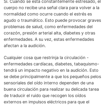
Sí. Cuando se está constantemente estresado, el
cuerpo no recibe una señal clara para volver a la
normalidad como ocurre cuando el estrés es
agudo o traumático. Esto puede provocar graves
problemas de salud, como enfermedades del
corazón, presión arterial alta, diabetes y otras
enfermedades. A su vez, estas enfermedades
afectan a la audición.
Cualquier cosa que restrinja la circulación -
enfermedades cardíacas, diabetes, tabaquismo-
tendrá un impacto negativo en la audición. Esto
se debe principalmente a que los pequeños pelos
sensoriales del oído interno dependen de una
buena circulación para realizar su delicada tarea
de traducir el ruido que recogen los oídos
externos en impulsos eléctricos para que el