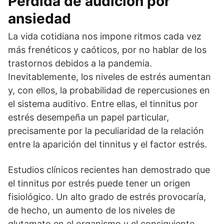
Pérdida de audición por
ansiedad
La vida cotidiana nos impone ritmos cada vez
más frenéticos y caóticos, por no hablar de los
trastornos debidos a la pandemia.
Inevitablemente, los niveles de estrés aumentan
y, con ellos, la probabilidad de repercusiones en
el sistema auditivo. Entre ellas, el tinnitus por
estrés desempeña un papel particular,
precisamente por la peculiaridad de la relación
entre la aparición del tinnitus y el factor estrés.
Estudios clínicos recientes han demostrado que
el tinnitus por estrés puede tener un origen
fisiológico. Un alto grado de estrés provocaría,
de hecho, un aumento de los niveles de
glutamato en el organismo y el consiguiente