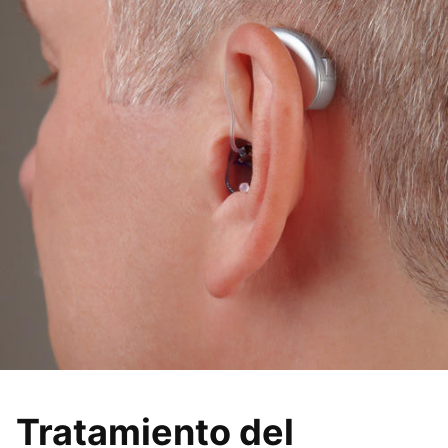
Tratamiento del