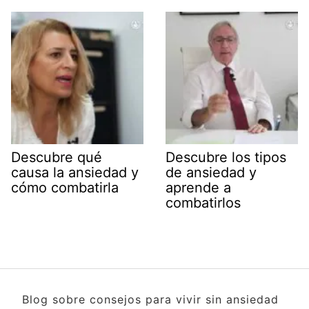
Descubre qué
Descubre los tipos
causa la ansiedad y
de ansiedad y
cómo combatirla
aprende a
combatirlos
Blog sobre consejos para vivir sin ansiedad