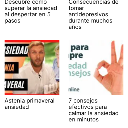
Descubre cómo
Consecuencias de
superar la ansiedad
tomar
al despertar en 5
antidepresivos
pasos
durante muchos
años
Astenia primaveral
7 consejos
ansiedad
efectivos para
calmar la ansiedad
en minutos