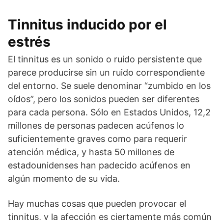
Tinnitus inducido por el
estrés
El tinnitus es un sonido o ruido persistente que
parece producirse sin un ruido correspondiente
del entorno. Se suele denominar “zumbido en los
oídos”, pero los sonidos pueden ser diferentes
para cada persona. Sólo en Estados Unidos, 12,2
millones de personas padecen acúfenos lo
suficientemente graves como para requerir
atención médica, y hasta 50 millones de
estadounidenses han padecido acúfenos en
algún momento de su vida.
Hay muchas cosas que pueden provocar el
tinnitus, y la afección es ciertamente más común