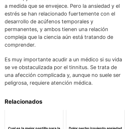
a medida que se envejece. Pero la ansiedad y el
estrés se han relacionado fuertemente con el
desarrollo de acúfenos temporales y
permanentes, y ambos tienen una relación
compleja que la ciencia aún está tratando de
comprender.
Es muy importante acudir a un médico si su vida
se ve obstaculizada por el tinnitus. Se trata de
una afección complicada y, aunque no suele ser
peligrosa, requiere atención médica.
Relacionados
Cual es la mejor pastilla para la
Dolor pecho izquierdo ansiedad