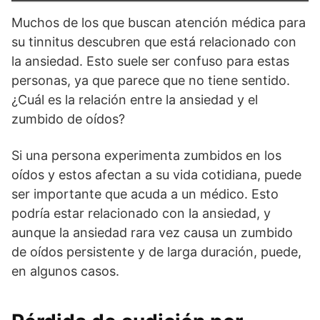
Muchos de los que buscan atención médica para
su tinnitus descubren que está relacionado con
la ansiedad. Esto suele ser confuso para estas
personas, ya que parece que no tiene sentido.
¿Cuál es la relación entre la ansiedad y el
zumbido de oídos?
Si una persona experimenta zumbidos en los
oídos y estos afectan a su vida cotidiana, puede
ser importante que acuda a un médico. Esto
podría estar relacionado con la ansiedad, y
aunque la ansiedad rara vez causa un zumbido
de oídos persistente y de larga duración, puede,
en algunos casos.