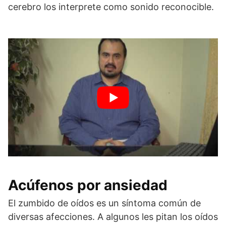
cerebro los interprete como sonido reconocible.
Acúfenos por ansiedad
El zumbido de oídos es un síntoma común de
diversas afecciones. A algunos les pitan los oídos