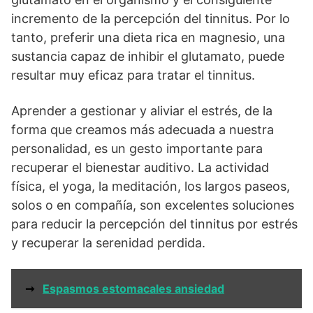
incremento de la percepción del tinnitus. Por lo
tanto, preferir una dieta rica en magnesio, una
sustancia capaz de inhibir el glutamato, puede
resultar muy eficaz para tratar el tinnitus.
Aprender a gestionar y aliviar el estrés, de la
forma que creamos más adecuada a nuestra
personalidad, es un gesto importante para
recuperar el bienestar auditivo. La actividad
física, el yoga, la meditación, los largos paseos,
solos o en compañía, son excelentes soluciones
para reducir la percepción del tinnitus por estrés
y recuperar la serenidad perdida.
➞
Espasmos estomacales ansiedad