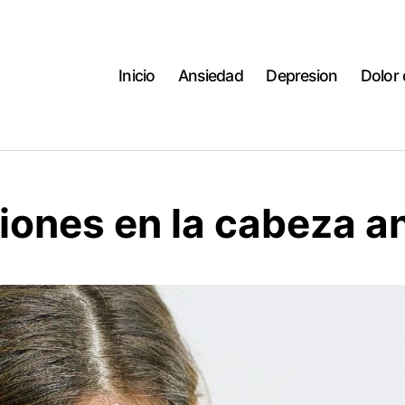
Inicio
Ansiedad
Depresion
Dolor
ciones en la cabeza a