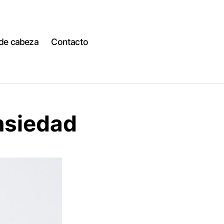
 de cabeza
Contacto
nsiedad